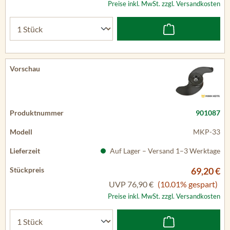
Preise inkl. MwSt. zzgl. Versandkosten
901087
MKP-33
Auf Lager – Versand 1–3 Werktage
69,20 €
UVP
76,90 €
(10.01% gespart)
Preise inkl. MwSt. zzgl. Versandkosten