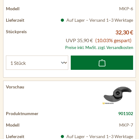
MKP-6
Auf Lager – Versand 1–3 Werktage
32,30 €
UVP
35,90 €
(10.03% gespart)
Preise inkl. MwSt. zzgl. Versandkosten
901102
MKP-7
Auf Lager – Versand 1–3 Werktage