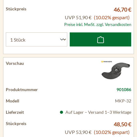
46,70 €
UVP
51,90 €
(10.02% gespart)
Preise inkl. MwSt. zzgl. Versandkosten
901086
MKP-32
Auf Lager – Versand 1–3 Werktage
48,50 €
UVP
53,90 €
(10.02% gespart)