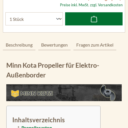
Preise inkl. MwSt. zzgl. Versandkosten
Beschreibung
Bewertungen
Fragen zum Artikel
Minn Kota Propeller für Elektro-
Außenborder
Inhaltsverzeichnis
Propellerarten