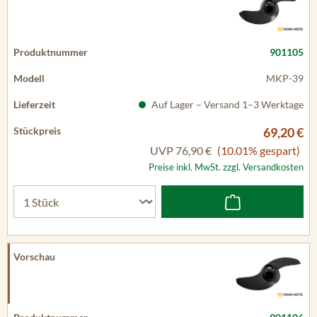
901105
MKP-39
Auf Lager – Versand 1–3 Werktage
69,20 €
UVP
76,90 €
(10.01% gespart)
Preise inkl. MwSt. zzgl. Versandkosten