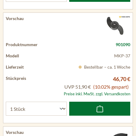
901090
MKP-37
Bestellbar – ca. 1 Woche
46,70 €
UVP
51,90 €
(10.02% gespart)
Preise inkl. MwSt. zzgl. Versandkosten