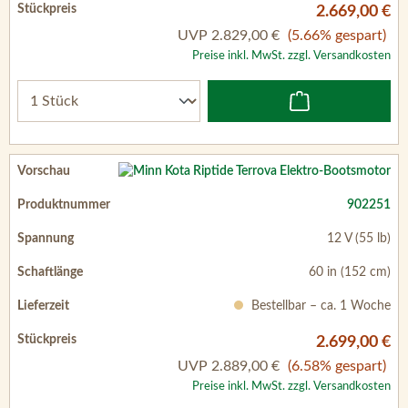
2.669,00 €
UVP
2.829,00 €
(5.66% gespart)
Preise inkl. MwSt. zzgl. Versandkosten
902251
12 V (55 lb)
60 in (152 cm)
Bestellbar – ca. 1 Woche
2.699,00 €
UVP
2.889,00 €
(6.58% gespart)
Preise inkl. MwSt. zzgl. Versandkosten