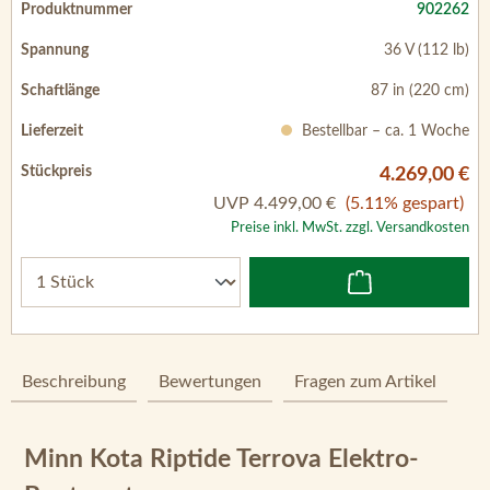
87 in (220 cm)
Bestellbar – ca. 1 Woche
4.269,00 €
UVP
4.499,00 €
(5.11% gespart)
Preise inkl. MwSt. zzgl. Versandkosten
Beschreibung
Bewertungen
Fragen zum Artikel
Minn Kota Riptide Terrova Elektro-
Bootsmotor