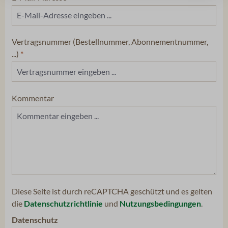
Vertragsnummer (Bestellnummer, Abonnementnummer,
...)
*
Kommentar
Diese Seite ist durch reCAPTCHA geschützt und es gelten
die
Datenschutzrichtlinie
und
Nutzungsbedingungen
.
Datenschutz