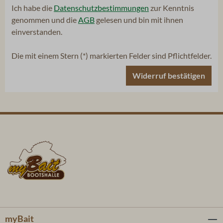
Ich habe die
Datenschutzbestimmungen
zur Kenntnis
genommen und die
AGB
gelesen und bin mit ihnen
einverstanden.
Die mit einem Stern (*) markierten Felder sind Pflichtfelder.
Widerruf bestätigen
myBait