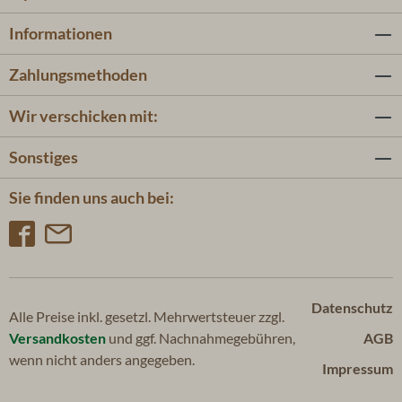
Informationen
Zahlungsmethoden
Wir verschicken mit:
Sonstiges
Sie finden uns auch bei:
Datenschutz
Alle Preise inkl. gesetzl. Mehrwertsteuer zzgl.
Versandkosten
und ggf. Nachnahmegebühren,
AGB
wenn nicht anders angegeben.
Impressum