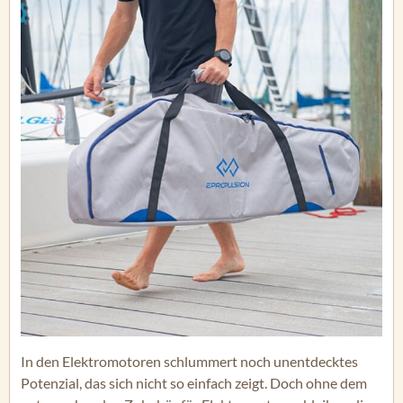
In den Elektromotoren schlummert noch unentdecktes
Potenzial, das sich nicht so einfach zeigt. Doch ohne dem