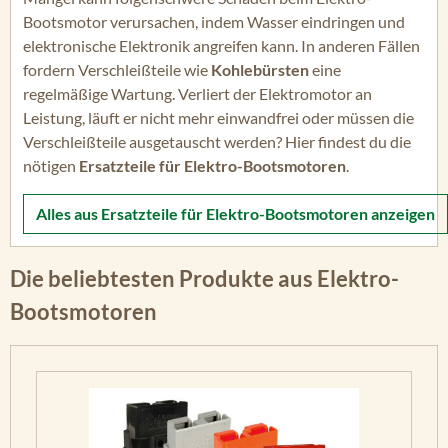
Bootsmotor verursachen, indem Wasser eindringen und
elektronische Elektronik angreifen kann. In anderen Fällen
fordern Verschleißteile wie
Kohlebürsten
eine
regelmäßige Wartung. Verliert der Elektromotor an
Leistung, läuft er nicht mehr einwandfrei oder müssen die
Verschleißteile ausgetauscht werden? Hier findest du die
nötigen
Ersatzteile für Elektro-Bootsmotoren
.
Alles aus
Ersatzteile für Elektro-Bootsmotoren
anzeigen
Die beliebtesten Produkte aus Elektro-
Bootsmotoren