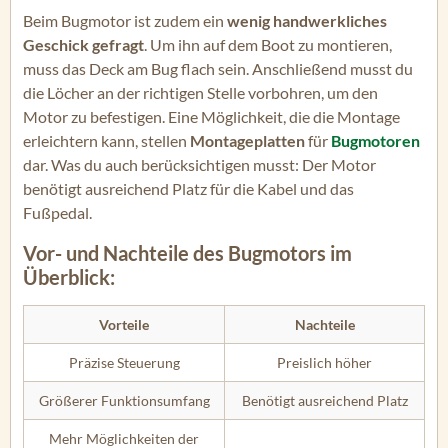
Beim Bugmotor ist zudem ein
wenig handwerkliches
Geschick gefragt
. Um ihn auf dem Boot zu montieren,
muss das Deck am Bug flach sein. Anschließend musst du
die Löcher an der richtigen Stelle vorbohren, um den
Motor zu befestigen. Eine Möglichkeit, die die Montage
erleichtern kann, stellen
Montageplatten
für
Bugmotoren
dar. Was du auch berücksichtigen musst: Der Motor
benötigt ausreichend Platz für die Kabel und das
Fußpedal.
Vor- und Nachteile des Bugmotors im
Überblick:
Vorteile
Nachteile
Präzise Steuerung
Preislich höher
Größerer Funktionsumfang
Benötigt ausreichend Platz
Mehr Möglichkeiten der