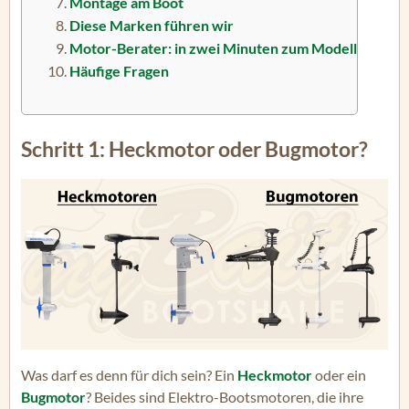
Montage am Boot
Diese Marken führen wir
Motor-Berater: in zwei Minuten zum Modell
Häufige Fragen
Schritt 1: Heckmotor oder Bugmotor?
Was darf es denn für dich sein? Ein
Heckmotor
oder ein
Bugmotor
? Beides sind Elektro-Bootsmotoren, die ihre