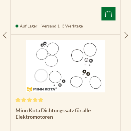
Auf Lager – Versand 1–3 Werktage
Durchschnittliche Bewertung von 5 von 5 Sternen
Minn Kota Dichtungssatz für alle
Elektromotoren