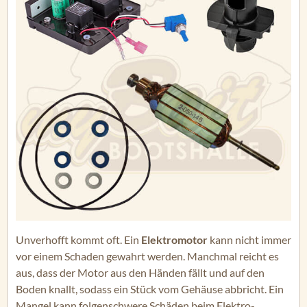
Unverhofft kommt oft. Ein
Elektromotor
kann nicht immer
vor einem Schaden gewahrt werden. Manchmal reicht es
aus, dass der Motor aus den Händen fällt und auf den
Boden knallt, sodass ein Stück vom Gehäuse abbricht. Ein
Mangel kann folgenschwere Schäden beim Elektro-