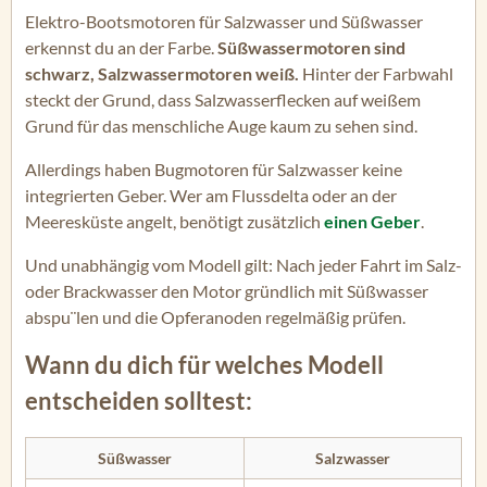
Elektro-Bootsmotoren für Salzwasser und Süßwasser
erkennst du an der Farbe.
Süßwassermotoren sind
schwarz, Salzwassermotoren weiß.
Hinter der Farbwahl
steckt der Grund, dass Salzwasserflecken auf weißem
Grund für das menschliche Auge kaum zu sehen sind.
Allerdings haben Bugmotoren für Salzwasser keine
integrierten Geber. Wer am Flussdelta oder an der
Meeresküste angelt, benötigt zusätzlich
einen Geber
.
Und unabhängig vom Modell gilt: Nach jeder Fahrt im Salz-
oder Brackwasser den Motor gründlich mit Süßwasser
abspu¨len und die Opferanoden regelmäßig prüfen.
Wann du dich für welches Modell
entscheiden solltest:
Süßwasser
Salzwasser