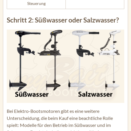
Steuerung
Schritt 2: Süßwasser oder Salzwasser?
Bei Elektro-Bootsmotoren gibt es eine weitere
Unterscheidung, die beim Kauf eine beachtliche Rolle
spielt: Modelle für den Betrieb im Süßwasser und im