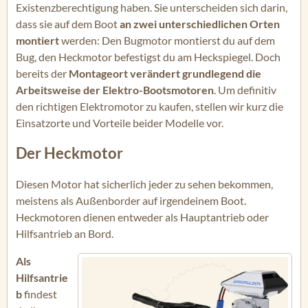
Existenzberechtigung haben. Sie unterscheiden sich darin,
dass sie auf dem Boot
an zwei unterschiedlichen Orten
montiert
werden: Den Bugmotor montierst du auf dem
Bug, den Heckmotor befestigst du am Heckspiegel. Doch
bereits der
Montageort verändert grundlegend die
Arbeitsweise der Elektro-Bootsmotoren
. Um definitiv
den richtigen Elektromotor zu kaufen, stellen wir kurz die
Einsatzorte und Vorteile beider Modelle vor.
Der Heckmotor
Diesen Motor hat sicherlich jeder zu sehen bekommen,
meistens als Außenborder auf irgendeinem Boot.
Heckmotoren dienen entweder als Hauptantrieb oder
Hilfsantrieb an Bord.
Als
Hilfsantrie
b
findest