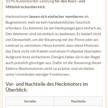
10 PS Außenborder-Leistung
für den Kurz- und
Mittelstreckenbereich
.
Heckmotoren
lassen sich einfacher montieren
als
Bugmotoren, weil sie kein handwerkliches Geschick
erfordern. Du klemmst sie am Heckspiegel ganz einfach an.
Des Weiteren sind sie einfach zu bedienen: Es bedarf nicht
viel Denkarbeit, um die Steuerung mit der Pinne oder am
Lenkrad zu verstehen. Hinzu kommt, dass diese Motoren
das Deck nicht mit Kabeln und einem Fußpedal überladen.
Aufgrund ihres einfacheren Designs fallen sie in der Regel
auch preislich günstiger aus. Dafür ist die Steuerung dieser
Elektro-Bootsmotoren nicht so präzise, und sie bieten
unter Umständen weniger Funktionen.
Vor- und Nachteile des Heckmotors im
Überblick:
Vorteile
Nachteile