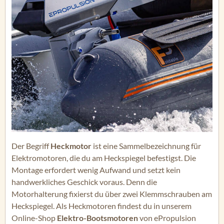
Der Begriff
Heckmotor
ist eine Sammelbezeichnung für
Elektromotoren, die du am Heckspiegel befestigst. Die
Montage erfordert wenig Aufwand und setzt kein
handwerkliches Geschick voraus. Denn die
Motorhalterung fixierst du über zwei Klemmschrauben am
Heckspiegel. Als Heckmotoren findest du in unserem
Online-Shop
Elektro-Bootsmotoren
von ePropulsion