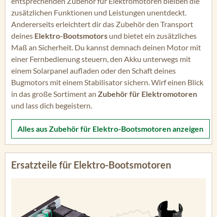
entsprechenden Zubehör für Elektromotoren bleiben die
zusätzlichen Funktionen und Leistungen unentdeckt.
Andererseits erleichtert dir das Zubehör den Transport
deines
Elektro-Bootsmotors
und bietet ein zusätzliches
Maß an Sicherheit. Du kannst demnach deinen Motor mit
einer Fernbedienung steuern, den Akku unterwegs mit
einem Solarpanel aufladen oder den Schaft deines
Bugmotors mit einem Stabilisator sichern. Wirf einen Blick
in das große Sortiment an
Zubehör für Elektromotoren
und lass dich begeistern.
Alles aus
Zubehör für Elektro-Bootsmotoren
anzeigen
Ersatzteile für Elektro-Bootsmotoren