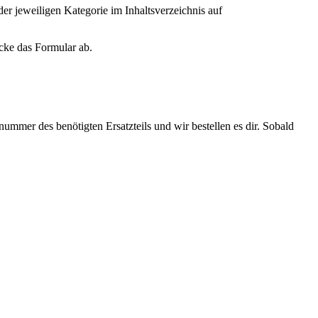
der jeweiligen Kategorie im Inhaltsverzeichnis auf
icke das Formular ab.
tnummer des benötigten Ersatzteils und wir bestellen es dir. Sobald