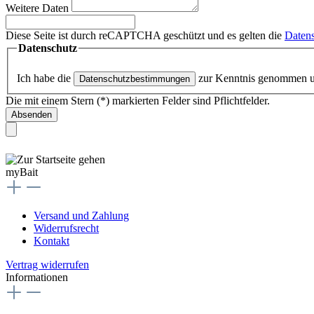
Weitere Daten
Diese Seite ist durch reCAPTCHA geschützt und es gelten die
Datens
Datenschutz
Ich habe die
zur Kenntnis genommen 
Datenschutzbestimmungen
Die mit einem Stern (*) markierten Felder sind Pflichtfelder.
Absenden
myBait
Versand und Zahlung
Widerrufsrecht
Kontakt
Vertrag widerrufen
Informationen