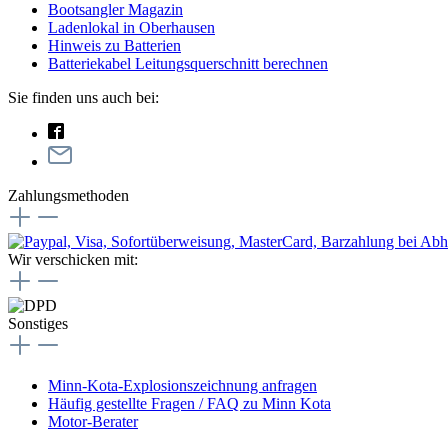
Bootsangler Magazin
Ladenlokal in Oberhausen
Hinweis zu Batterien
Batteriekabel Leitungsquerschnitt berechnen
Sie finden uns auch bei:
Zahlungsmethoden
Wir verschicken mit:
Sonstiges
Minn-Kota-Explosionszeichnung anfragen
Häufig gestellte Fragen / FAQ zu Minn Kota
Motor-Berater