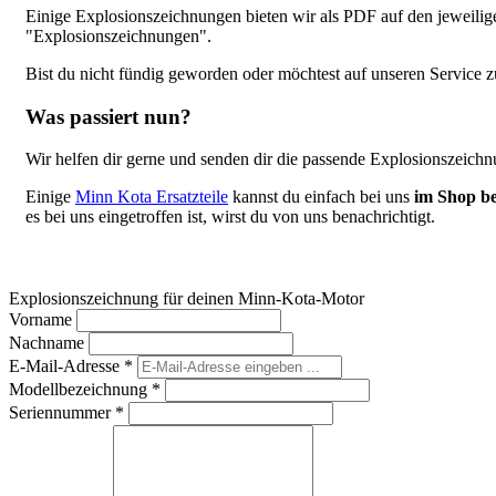
Einige Explosionszeichnungen bieten wir als PDF auf den jeweili
"Explosionszeichnungen".
Bist du nicht fündig geworden oder möchtest auf unseren Service z
Was passiert nun?
Wir helfen dir gerne und senden dir die passende Explosionszeich
Einige
Minn Kota Ersatzteile
kannst du einfach bei uns
im Shop be
es bei uns eingetroffen ist, wirst du von uns benachrichtigt.
Explosionszeichnung für deinen Minn-Kota-Motor
Vorname
Nachname
E-Mail-Adresse
*
Modellbezeichnung
*
Seriennummer
*