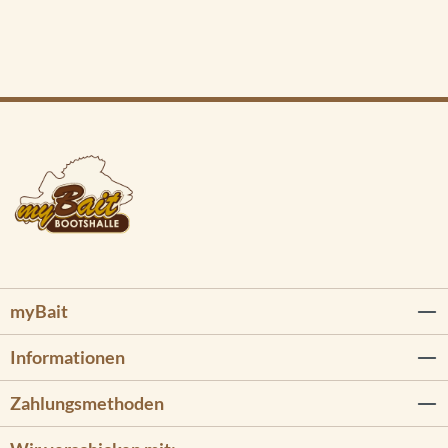
myBait
Informationen
Zahlungsmethoden