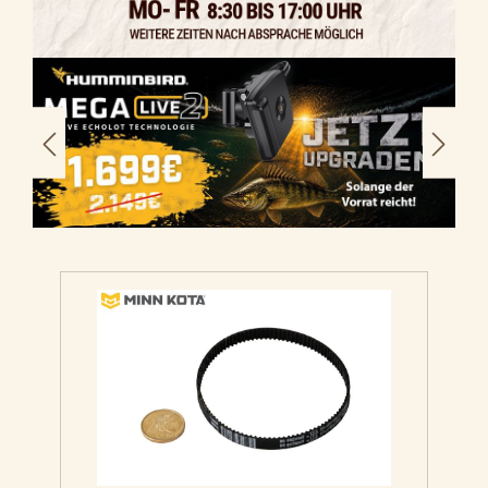
Bildergalerie überspringen
Produktgalerie überspringen