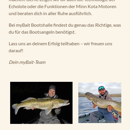
Echolote oder die Funktionen der Minn Kota Motoren
und beraten dich in aller Ruhe ausführlich.
Bei myBait Bootshalle findest du genau das Richtige, was
du für das Bootsangeln benötigst.
Lass uns an deinem Erfolg teilhaben – wir freuen uns
darauf!
Dein myBait-Team