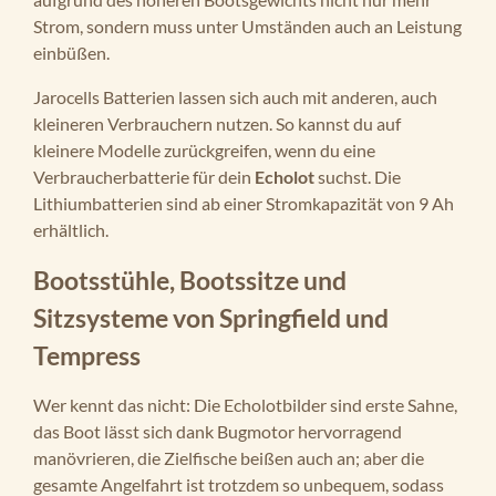
Strom, sondern muss unter Umständen auch an Leistung
einbüßen.
Jarocells Batterien lassen sich auch mit anderen, auch
kleineren Verbrauchern nutzen. So kannst du auf
kleinere Modelle zurückgreifen, wenn du eine
Verbraucherbatterie für dein
Echolot
suchst. Die
Lithiumbatterien sind ab einer Stromkapazität von 9 Ah
erhältlich.
Bootsstühle, Bootssitze und
Sitzsysteme von Springfield und
Tempress
Wer kennt das nicht: Die Echolotbilder sind erste Sahne,
das Boot lässt sich dank Bugmotor hervorragend
manövrieren, die Zielfische beißen auch an; aber die
gesamte Angelfahrt ist trotzdem so unbequem, sodass