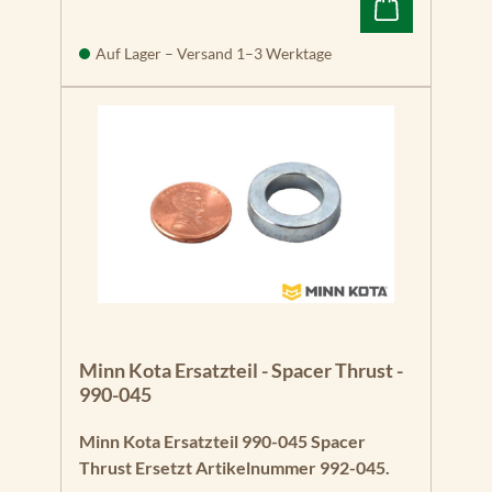
Auf Lager – Versand 1–3 Werktage
Minn Kota Ersatzteil - Spacer Thrust -
990-045
Minn Kota Ersatzteil 990-045 Spacer
Thrust Ersetzt Artikelnummer 992-045.