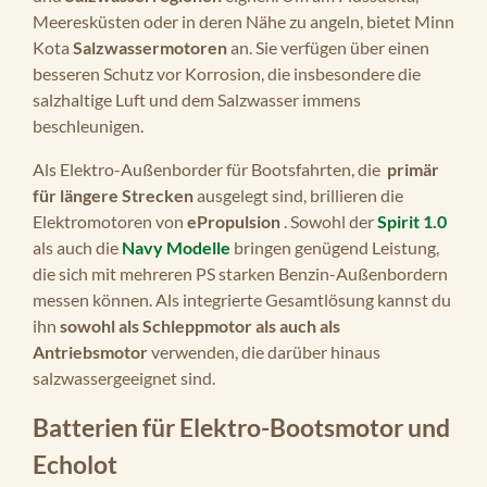
Meeresküsten oder in deren Nähe zu angeln, bietet Minn
Kota
Salzwassermotoren
an. Sie verfügen über einen
besseren Schutz vor Korrosion, die insbesondere die
salzhaltige Luft und dem Salzwasser immens
beschleunigen.
Als Elektro-Außenborder für Bootsfahrten, die
primär
für längere Strecken
ausgelegt sind, brillieren die
Elektromotoren von
ePropulsion
. Sowohl der
Spirit 1.0
als auch die
Navy Modelle
bringen genügend Leistung,
die sich mit mehreren PS starken Benzin-Außenbordern
messen können. Als integrierte Gesamtlösung kannst du
ihn
sowohl als Schleppmotor als auch als
Antriebsmotor
verwenden, die darüber hinaus
salzwassergeeignet sind.
Batterien für Elektro-Bootsmotor und
Echolot