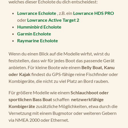
welches dieser Echolote du dich entscheidest:
Lowrance Echolote
, z.B. ein
Lowrance HDS PRO
oder
Lowrance Active Target 2
Humminbird Echolote
Garmin Echolote
Raymarine Echolote
Wenn du einen Blick auf die Modelle wirfst, wirst du
feststellen, dass wir für jedes Boot das passende Gerät
anbieten. Für kleine Boote wie einem
Belly Boat, Kanu
oder Kajak
findest du GPS-fähige reine Fischfinder oder
Kombigeräte, die nicht zu viel Platz an Bord rauben.
Für größere Modelle wie einem
Schlauchboot oder
sportlichen Bass Boat
schaffen
netzwerkfähige
Kombigeräte
zusätzliche Möglichkeiten, etwa durch die
Vernetzung mit einem Bugmotor oder weiteren Gebern
via NMEA 2000 oder Ethernet.