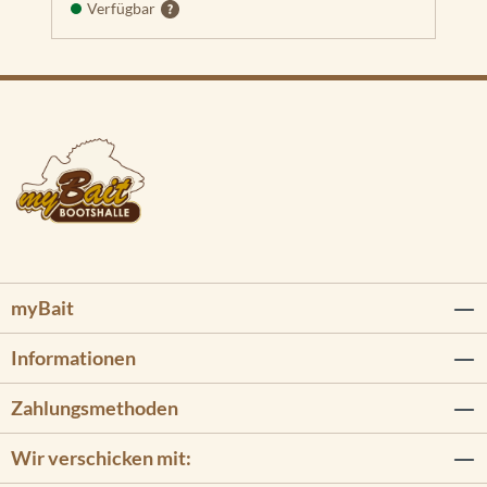
Verfügbar
myBait
Informationen
Zahlungsmethoden
Wir verschicken mit: