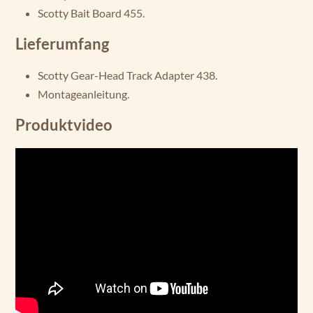
Scotty Bait Board 455.
Lieferumfang
Scotty Gear-Head Track Adapter 438.
Montageanleitung.
Produktvideo