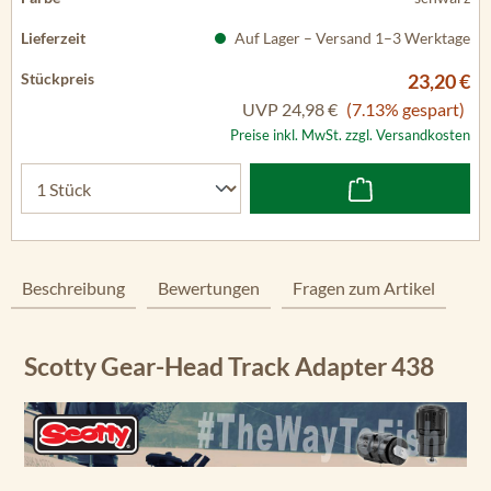
Auf Lager – Versand 1–3 Werktage
23,20 €
UVP
24,98 €
(7.13% gespart)
Preise inkl. MwSt. zzgl. Versandkosten
Beschreibung
Bewertungen
Fragen zum Artikel
Scotty Gear-Head Track Adapter 438