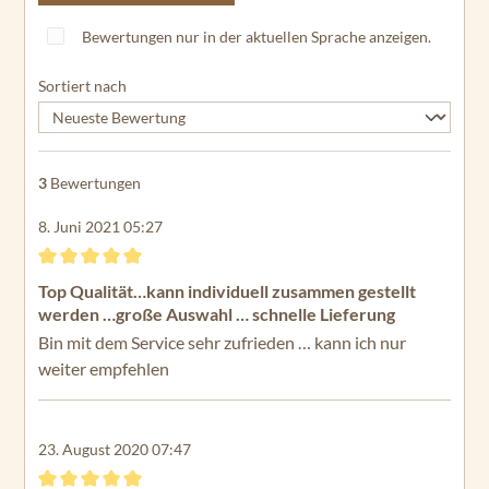
Bewertungen nur in der aktuellen Sprache anzeigen.
Sortiert nach
3
Bewertungen
8. Juni 2021 05:27
Bewertung mit 5 von 5 Sternen
Top Qualität…kann individuell zusammen gestellt
werden …große Auswahl … schnelle Lieferung
Bin mit dem Service sehr zufrieden … kann ich nur
weiter empfehlen
23. August 2020 07:47