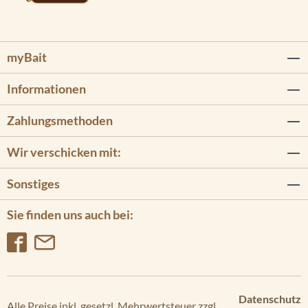
myBait
Informationen
Zahlungsmethoden
Wir verschicken mit:
Sonstiges
Sie finden uns auch bei:
Datenschutz
Alle Preise inkl. gesetzl. Mehrwertsteuer zzgl.