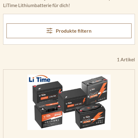
LiTime Lithiumbatterie für dich!
Produkte filtern
1 Artikel