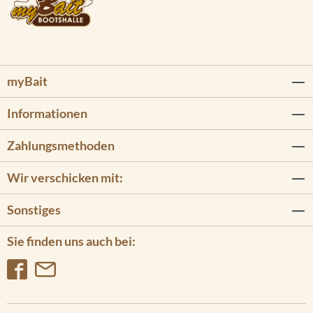
myBait
Informationen
Zahlungsmethoden
Wir verschicken mit:
Sonstiges
Sie finden uns auch bei: