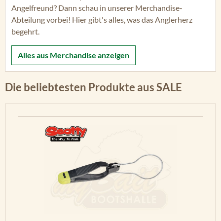
Angelfreund? Dann schau in unserer Merchandise-
Abteilung vorbei! Hier gibt's alles, was das Anglerherz
begehrt.
Alles aus
Merchandise
anzeigen
Die beliebtesten Produkte aus SALE