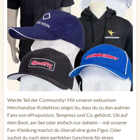
Werde Teil der Community! Mit unserer exklusiven
Merchandise-Kollektion zeigst du, dass du zu den wahren
Fans von ePropulsion, Tempress und Co. gehörst. Ob auf
dem Boot, am See oder einfach nur daheim – mit unserer
Fan-Kleidung machst du überall eine gute Figur. Oder
suchst du nach dem perfekten Geschenk für einen