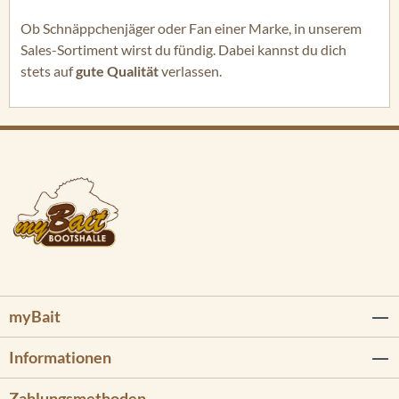
Ob Schnäppchenjäger oder Fan einer Marke, in unserem
Sales-Sortiment wirst du fündig. Dabei kannst du dich
stets auf
gute Qualität
verlassen.
myBait
Informationen
Zahlungsmethoden