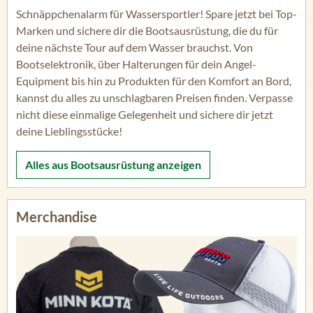
Schnäppchenalarm für Wassersportler! Spare jetzt bei Top-
Marken und sichere dir die Bootsausrüstung, die du für
deine nächste Tour auf dem Wasser brauchst. Von
Bootselektronik, über Halterungen für dein Angel-
Equipment bis hin zu Produkten für den Komfort an Bord,
kannst du alles zu unschlagbaren Preisen finden. Verpasse
nicht diese einmalige Gelegenheit und sichere dir jetzt
deine Lieblingsstücke!
Alles aus
Bootsausrüstung
anzeigen
Merchandise