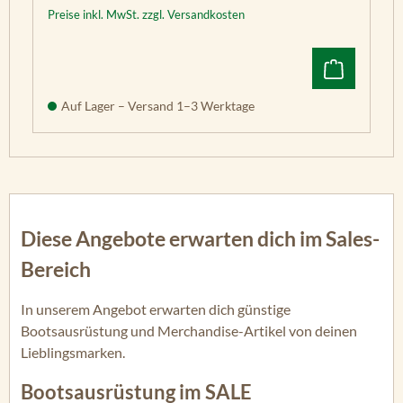
Preise inkl. MwSt. zzgl. Versandkosten
Auf Lager – Versand 1–3 Werktage
Diese Angebote erwarten dich im Sales-
Bereich
In unserem Angebot erwarten dich günstige
Bootsausrüstung und Merchandise-Artikel von deinen
Lieblingsmarken.
Bootsausrüstung im SALE