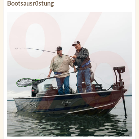
Bootsausrüstung