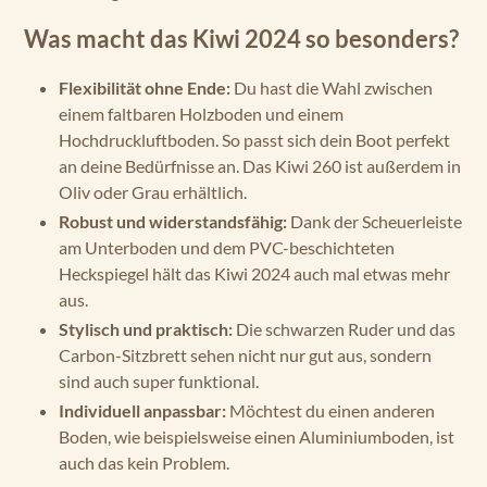
Was macht das Kiwi 2024 so besonders?
Flexibilität ohne Ende:
Du hast die Wahl zwischen
einem faltbaren Holzboden und einem
Hochdruckluftboden. So passt sich dein Boot perfekt
an deine Bedürfnisse an. Das Kiwi 260 ist außerdem in
Oliv oder Grau erhältlich.
Robust und widerstandsfähig:
Dank der Scheuerleiste
am Unterboden und dem PVC-beschichteten
Heckspiegel hält das Kiwi 2024 auch mal etwas mehr
aus.
Stylisch und praktisch:
Die schwarzen Ruder und das
Carbon-Sitzbrett sehen nicht nur gut aus, sondern
sind auch super funktional.
Individuell anpassbar:
Möchtest du einen anderen
Boden, wie beispielsweise einen Aluminiumboden, ist
auch das kein Problem.