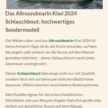
Das Allroundmarin Kiwi 2024
Schlauchboot: hochwertiges
Sondermodell
Die Wellen rufen, und das
Allroundmarin
Kiwi 2024 ist
deine Antwort! Egal, ob du die Küste erkunden, auf dem
See angeln oder einfach nur die Sonne auf dem Wasser
genießen möchtest – dieses Schlauchboot macht jedes
Abenteuer unvergesslich.
Dieses
Schlauchboot
überzeugt nicht nur mit Qualität,
sondern lässt sich auf deine persönlichen Bedürfnisse
anpassen. Wähle zwischen verschiedene Bodenoptionen.
Alle Modelle eignen für die unterschiedlichsten
Aktivitäten, wie zum Beispiel Angeln, Naturfotografie oder
einfach nur gemütliche Touren auf dem Wasser.