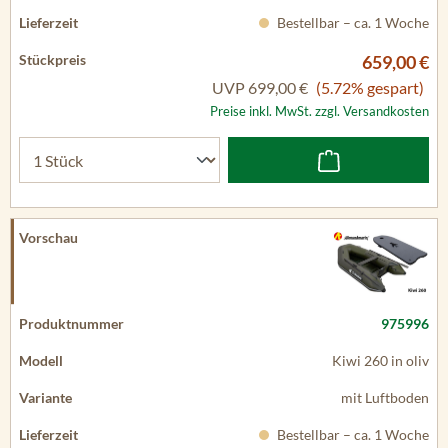
Bestellbar – ca. 1 Woche
659,00 €
UVP
699,00 €
(5.72% gespart)
Preise inkl. MwSt. zzgl. Versandkosten
975996
Kiwi 260 in oliv
mit Luftboden
Bestellbar – ca. 1 Woche