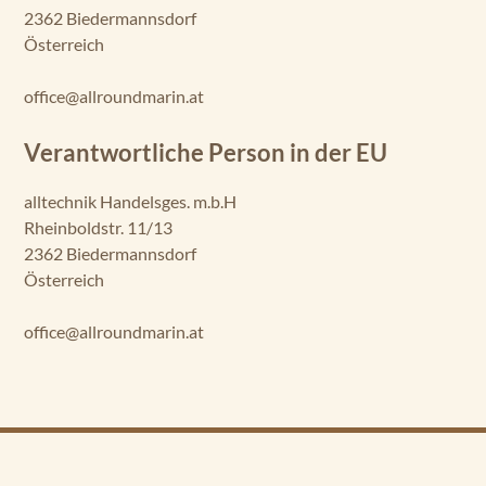
2362 Biedermannsdorf
Österreich
office@allroundmarin.at
Verantwortliche Person in der EU
alltechnik Handelsges. m.b.H
Rheinboldstr. 11/13
2362 Biedermannsdorf
Österreich
office@allroundmarin.at