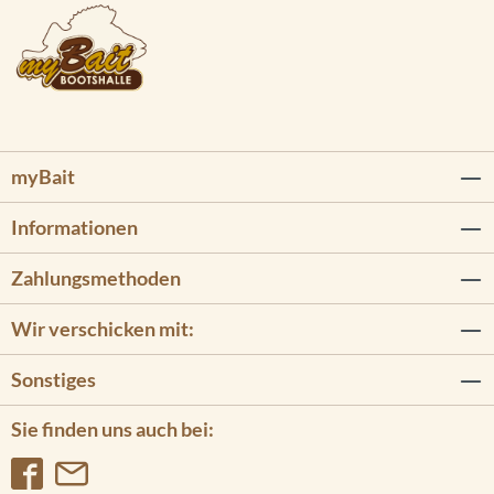
myBait
Informationen
Zahlungsmethoden
Wir verschicken mit:
Sonstiges
Sie finden uns auch bei: