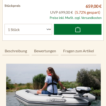
659,00 €
UVP
699,00 €
(5.72% gespart)
Preise inkl. MwSt. zzgl. Versandkosten
Beschreibung
Bewertungen
Fragen zum Artikel