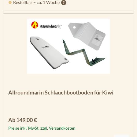
Bestellbar – ca. 1 Woche
Allroundmarin Schlauchbootboden für Kiwi
Regulärer Preis:
Ab
149,00 €
Preise inkl. MwSt. zzgl. Versandkosten