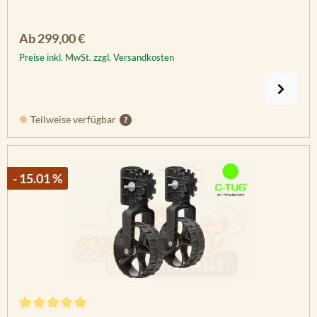
Regulärer Preis:
Ab
299,00 €
Preise inkl. MwSt. zzgl. Versandkosten
Teilweise verfügbar
- 15.01 %