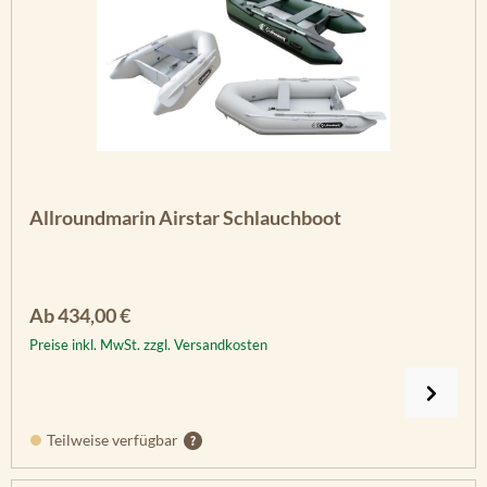
Allroundmarin Airstar Schlauchboot
Regulärer Preis:
Ab
434,00 €
Preise inkl. MwSt. zzgl. Versandkosten
Teilweise verfügbar