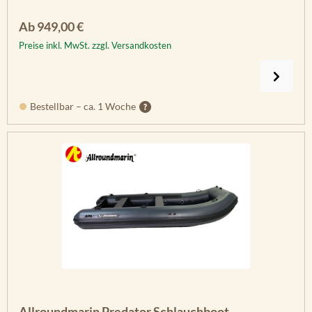
Regulärer Preis:
Ab
949,00 €
Preise inkl. MwSt. zzgl. Versandkosten
Bestellbar – ca. 1 Woche
Allroundmarin Predator Schlauchboot