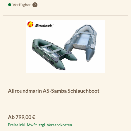
Verfügbar
Allroundmarin AS-Samba Schlauchboot
Regulärer Preis:
Ab
799,00 €
Preise inkl. MwSt. zzgl. Versandkosten