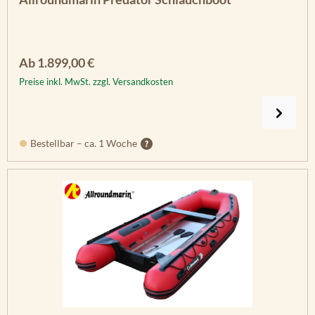
Regulärer Preis:
Ab
1.899,00 €
Preise inkl. MwSt. zzgl. Versandkosten
Bestellbar – ca. 1 Woche