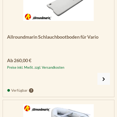
Allroundmarin Schlauchbootboden für Vario
Regulärer Preis:
Ab
260,00 €
Preise inkl. MwSt. zzgl. Versandkosten
Verfügbar