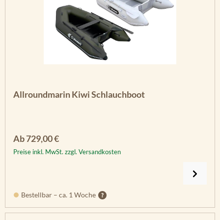
Allroundmarin Kiwi Schlauchboot
Regulärer Preis:
Ab
729,00 €
Preise inkl. MwSt. zzgl. Versandkosten
Bestellbar – ca. 1 Woche