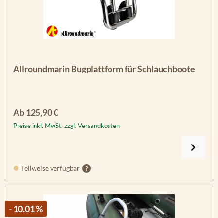
Allroundmarin Bugplattform für Schlauchboote
Regulärer Preis:
Ab
125,90 €
Preise inkl. MwSt. zzgl. Versandkosten
Teilweise verfügbar
- 10.01 %