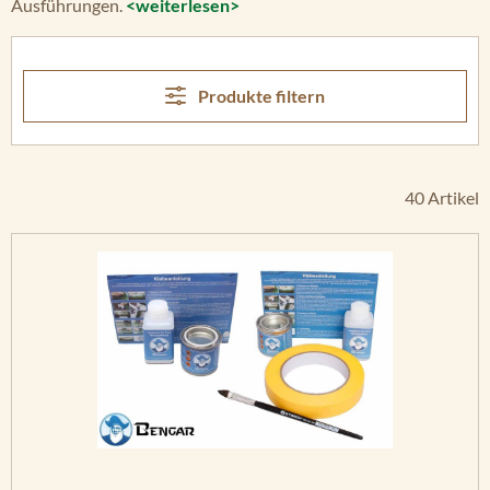
Ausführungen.
<weiterlesen>
Produkte filtern
40 Artikel