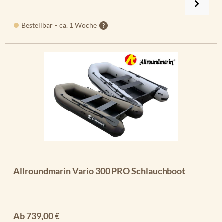
Bestellbar – ca. 1 Woche
Allroundmarin Vario 300 PRO Schlauchboot
Regulärer Preis:
Ab
739,00 €