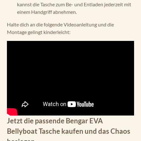
kannst die Tasche zum Be- und Entladen jederzeit mit
einem Handgriff abnehmen.
Halte dich an die folgende Videoanleitung und die
Montage gelingt kinderleicht:
Jetzt die passende Bengar EVA
Bellyboat Tasche kaufen und das Chaos