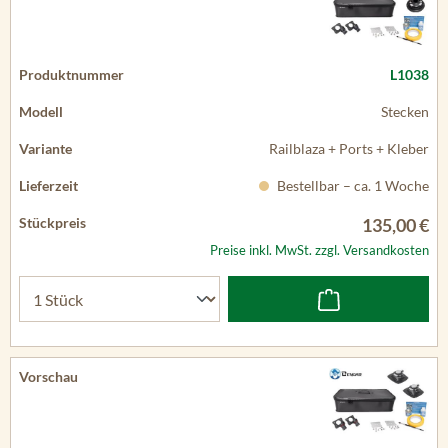
L1038
Stecken
Railblaza + Ports + Kleber
Bestellbar – ca. 1 Woche
135,00 €
Preise inkl. MwSt. zzgl. Versandkosten