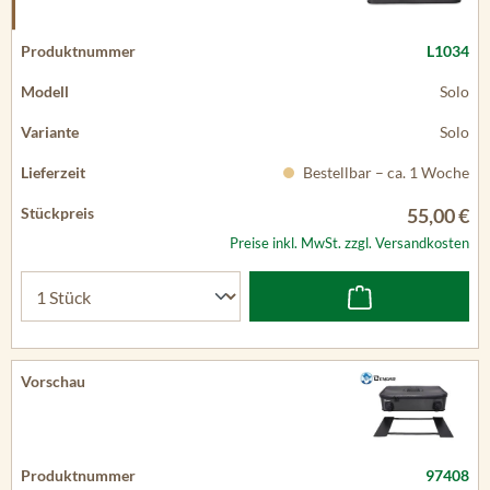
L1034
Solo
Solo
Bestellbar – ca. 1 Woche
55,00 €
Preise inkl. MwSt. zzgl. Versandkosten
97408