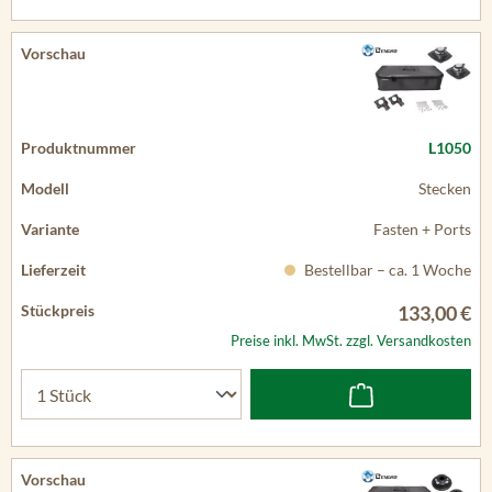
L1050
Stecken
Fasten + Ports
Bestellbar – ca. 1 Woche
133,00 €
Preise inkl. MwSt. zzgl. Versandkosten