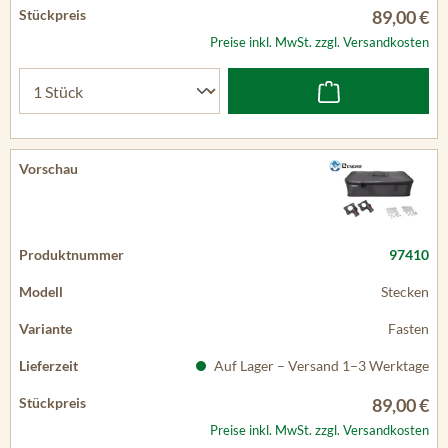
89,00 €
Preise inkl. MwSt. zzgl. Versandkosten
97410
Stecken
Fasten
Auf Lager – Versand 1–3 Werktage
89,00 €
Preise inkl. MwSt. zzgl. Versandkosten