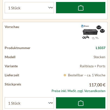
L1037
Stecken
Railblaza + Ports
Bestellbar – ca. 1 Woche
117,00 €
Preise inkl. MwSt. zzgl. Versandkosten