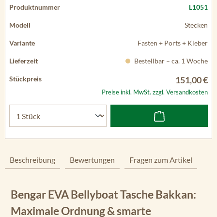
L1051
Stecken
Fasten + Ports + Kleber
Bestellbar – ca. 1 Woche
151,00 €
Preise inkl. MwSt. zzgl. Versandkosten
Beschreibung
Bewertungen
Fragen zum Artikel
Bengar EVA Bellyboat Tasche Bakkan:
Maximale Ordnung & smarte