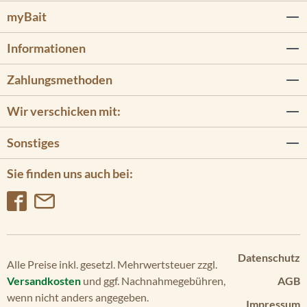
myBait
Informationen
Zahlungsmethoden
Wir verschicken mit:
Sonstiges
Sie finden uns auch bei:
Datenschutz
Alle Preise inkl. gesetzl. Mehrwertsteuer zzgl.
Versandkosten
und ggf. Nachnahmegebühren,
AGB
wenn nicht anders angegeben.
Impressum