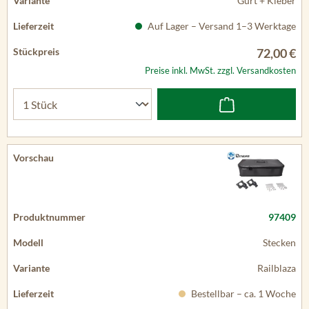
Gurt + Kleber
Auf Lager – Versand 1–3 Werktage
72,00 €
Preise inkl. MwSt. zzgl. Versandkosten
97409
Stecken
Railblaza
Bestellbar – ca. 1 Woche