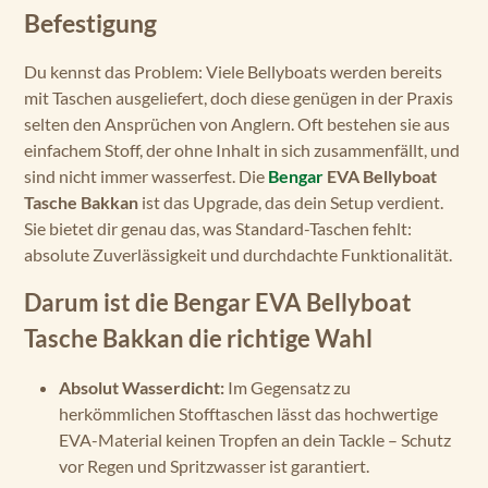
Befestigung
Du kennst das Problem: Viele Bellyboats werden bereits
mit Taschen ausgeliefert, doch diese genügen in der Praxis
selten den Ansprüchen von Anglern. Oft bestehen sie aus
einfachem Stoff, der ohne Inhalt in sich zusammenfällt, und
sind nicht immer wasserfest. Die
Bengar
EVA Bellyboat
Tasche Bakkan
ist das Upgrade, das dein Setup verdient.
Sie bietet dir genau das, was Standard-Taschen fehlt:
absolute Zuverlässigkeit und durchdachte Funktionalität.
Darum ist die Bengar EVA Bellyboat
Tasche Bakkan die richtige Wahl
Absolut Wasserdicht:
Im Gegensatz zu
herkömmlichen Stofftaschen lässt das hochwertige
EVA-Material keinen Tropfen an dein Tackle – Schutz
vor Regen und Spritzwasser ist garantiert.