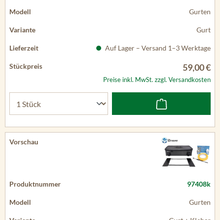
Gurten
Gurt
Auf Lager – Versand 1–3 Werktage
59,00 €
Preise inkl. MwSt. zzgl. Versandkosten
97408k
Gurten