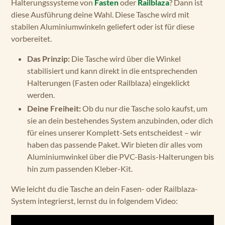
Halterungssysteme von
Fasten
oder
Railblaza
? Dann ist
diese Ausführung deine Wahl. Diese Tasche wird mit
stabilen Aluminiumwinkeln geliefert oder ist für diese
vorbereitet.
Das Prinzip:
Die Tasche wird über die Winkel
stabilisiert und kann direkt in die entsprechenden
Halterungen (Fasten oder Railblaza) eingeklickt
werden.
Deine Freiheit:
Ob du nur die Tasche solo kaufst, um
sie an dein bestehendes System anzubinden, oder dich
für eines unserer Komplett-Sets entscheidest – wir
haben das passende Paket. Wir bieten dir alles vom
Aluminiumwinkel über die PVC-Basis-Halterungen bis
hin zum passenden Kleber-Kit.
Wie leicht du die Tasche an dein Fasen- oder Railblaza-
System integrierst, lernst du in folgendem Video: