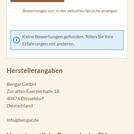
Bewertungen nur in der aktuellen Sprache anzeigen.
Keine Bewertungen gefunden. Teilen Sie Ihre
Erfahrungen mit anderen.
Herstellerangaben
Bengar GmbH
Zur alten Exerzierhalle 1B
40476 Düsseldorf
Deutschland
info@bengar.de