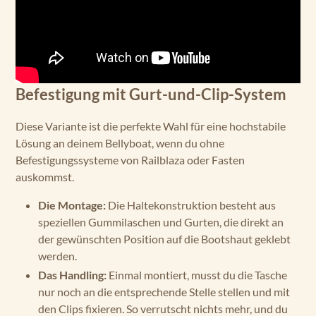
Befestigung mit Gurt-und-Clip-System
Diese Variante ist die perfekte Wahl für eine hochstabile
Lösung an deinem Bellyboat, wenn du ohne
Befestigungssysteme von Railblaza oder Fasten
auskommst.
Die Montage:
Die Haltekonstruktion besteht aus
speziellen Gummilaschen und Gurten, die direkt an
der gewünschten Position auf die Bootshaut geklebt
werden.
Das Handling:
Einmal montiert, musst du die Tasche
nur noch an die entsprechende Stelle stellen und mit
den Clips fixieren. So verrutscht nichts mehr, und du