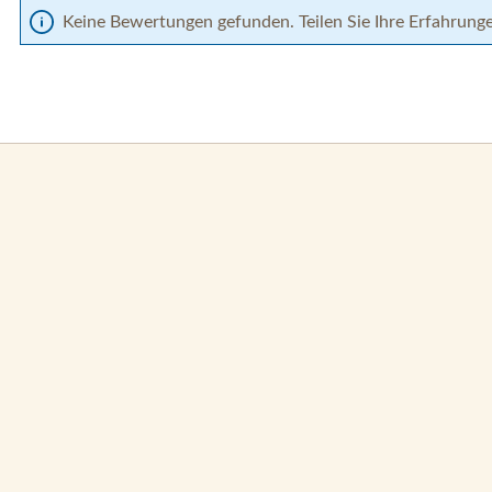
Keine Bewertungen gefunden. Teilen Sie Ihre Erfahrung