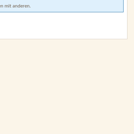
en mit anderen.