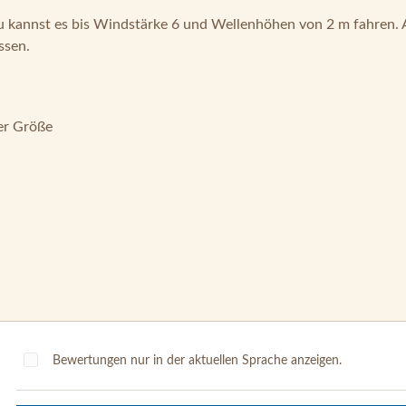
Du kannst es bis Windstärke 6 und Wellenhöhen von 2 m fahren. 
ssen.
er Größe
Bewertungen nur in der aktuellen Sprache anzeigen.