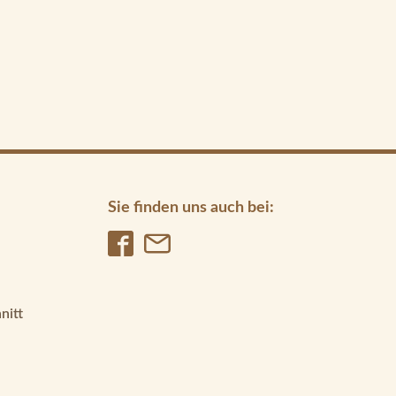
Sie finden uns auch bei:
nitt