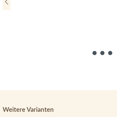
Weitere Varianten