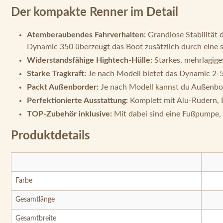
Der kompakte Renner im Detail
Atemberaubendes Fahrverhalten:
Grandiose Stabilität 
Dynamic 350 überzeugt das Boot zusätzlich durch eine s
Widerstandsfähige Hightech-Hülle:
Starkes, mehrlagige
Starke Tragkraft:
Je nach Modell bietet das Dynamic 2-5
Packt Außenborder:
Je nach Modell kannst du Außenbo
Perfektionierte Ausstattung:
Komplett mit Alu-Rudern, Do
TOP-Zubehör inklusive:
Mit dabei sind eine Fußpumpe, 
Produktdetails
Farbe
Gesamtlänge
Gesamtbreite