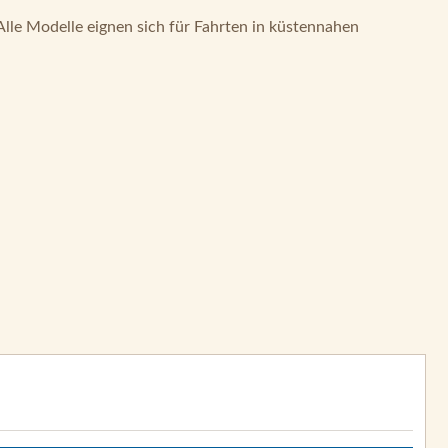
Alle Modelle eignen sich für Fahrten in küstennahen