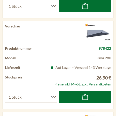
978422
Kiwi 280
Auf Lager – Versand 1–3 Werktage
26,90 €
Preise inkl. MwSt. zzgl. Versandkosten