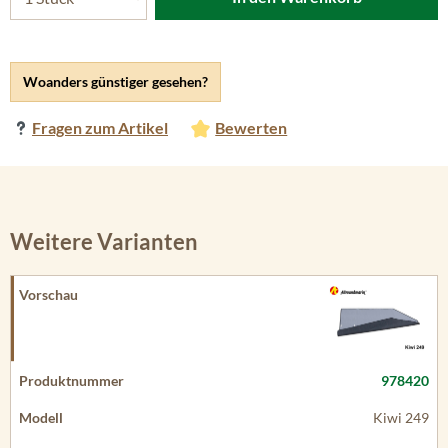
Woanders günstiger gesehen?
Fragen zum Artikel
Bewerten
Weitere Varianten
978420
Kiwi 249