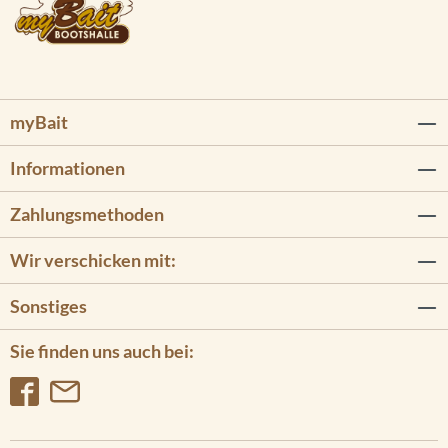
myBait
Informationen
Zahlungsmethoden
Wir verschicken mit:
Sonstiges
Sie finden uns auch bei: