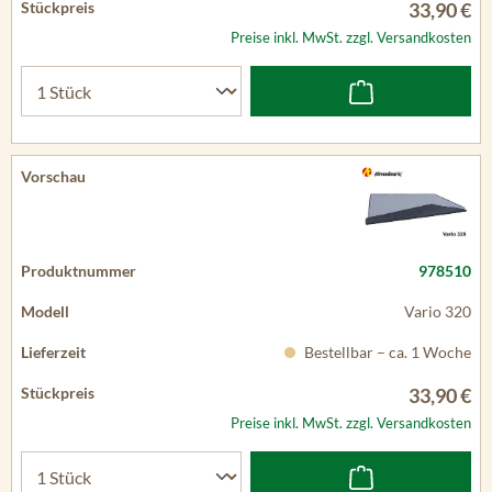
33,90 €
Preise inkl. MwSt. zzgl. Versandkosten
978510
Vario 320
Bestellbar – ca. 1 Woche
33,90 €
Preise inkl. MwSt. zzgl. Versandkosten