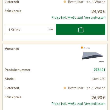
Bestellbar – ca. 1 Woche
24,90 €
Preise inkl. MwSt. zzgl. Versandkosten
978421
Kiwi 260
Bestellbar – ca. 1 Woche
26,90 €
Preise inkl. MwSt. zzgl. Versandkosten