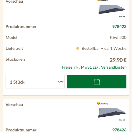
978423
Kiwi 300
Bestellbar – ca. 1 Woche
29,90 €
Preise inkl. MwSt. zzgl. Versandkosten
978426