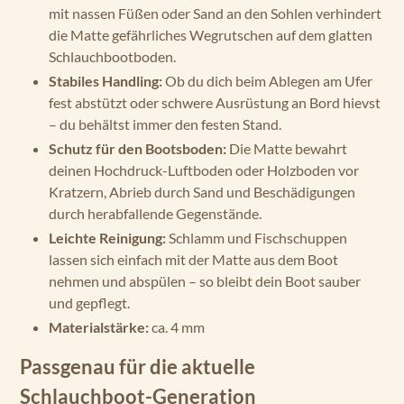
mit nassen Füßen oder Sand an den Sohlen verhindert
die Matte gefährliches Wegrutschen auf dem glatten
Schlauchbootboden.
Stabiles Handling:
Ob du dich beim Ablegen am Ufer
fest abstützt oder schwere Ausrüstung an Bord hievst
– du behältst immer den festen Stand.
Schutz für den Bootsboden:
Die Matte bewahrt
deinen Hochdruck-Luftboden oder Holzboden vor
Kratzern, Abrieb durch Sand und Beschädigungen
durch herabfallende Gegenstände.
Leichte Reinigung:
Schlamm und Fischschuppen
lassen sich einfach mit der Matte aus dem Boot
nehmen und abspülen – so bleibt dein Boot sauber
und gepflegt.
Materialstärke:
ca. 4 mm
Passgenau für die aktuelle
Schlauchboot-Generation