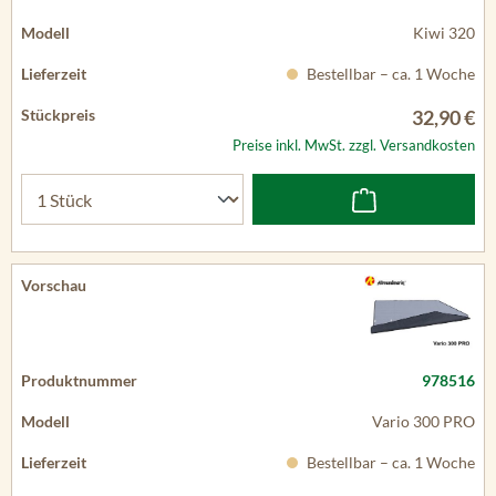
Kiwi 320
Bestellbar – ca. 1 Woche
32,90 €
Preise inkl. MwSt. zzgl. Versandkosten
978516
Vario 300 PRO
Bestellbar – ca. 1 Woche