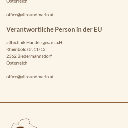
Österreich
office@allroundmarin.at
Verantwortliche Person in der EU
alltechnik Handelsges. m.b.H
Rheinboldstr. 11/13
2362 Biedermannsdorf
Österreich
office@allroundmarin.at