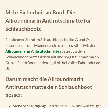
Mehr Sicherheit an Bord: Die
Allroundmarin Antirutschmatte für
Schlauchboote
Ein sicherer Stand im Schlauchboot ist das A und O –
besonders in den Momenten, in denen es zählt. Mit der
Allroundmarin Antirutschmatte
rüstest du dein
Schlauchboot professionell auf und sorgst für maximalen
Grip auf dem Bootsboden, egal ob bei voller Fahrt oder am
Ufer.
Darum macht die Allroundmarin
Antirutschmatte dein Schlauchboot
besser:
Sicherer Landgang:
Gerade beim Ein- und Aussteigen