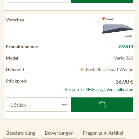
978514
Vario 360
Bestellbar – ca. 1 Woche
36,90 €
Preise inkl. MwSt. zzgl. Versandkosten
Beschreibung
Bewertungen
Fragen zum Artikel