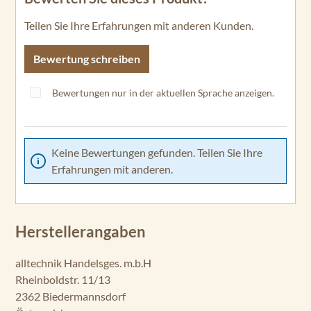
Teilen Sie Ihre Erfahrungen mit anderen Kunden.
Bewertung schreiben
Bewertungen nur in der aktuellen Sprache anzeigen.
Keine Bewertungen gefunden. Teilen Sie Ihre
Erfahrungen mit anderen.
Herstellerangaben
alltechnik Handelsges. m.b.H
Rheinboldstr. 11/13
2362 Biedermannsdorf