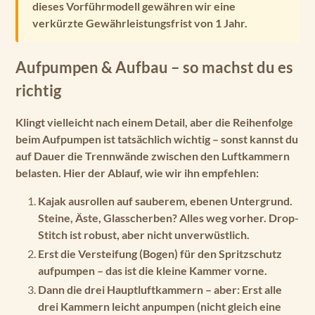
dieses Vorführmodell gewähren wir eine
verkürzte Gewährleistungsfrist von 1 Jahr.
Aufpumpen & Aufbau – so machst du es
richtig
Klingt vielleicht nach einem Detail, aber die Reihenfolge
beim Aufpumpen ist tatsächlich wichtig – sonst kannst du
auf Dauer die Trennwände zwischen den Luftkammern
belasten. Hier der Ablauf, wie wir ihn empfehlen:
Kajak ausrollen
auf sauberem, ebenen Untergrund.
Steine, Äste, Glasscherben? Alles weg vorher. Drop-
Stitch ist robust, aber nicht unverwüstlich.
Erst die Versteifung (Bogen) für den Spritzschutz
aufpumpen – das ist die kleine Kammer vorne.
Dann die drei Hauptluftkammern
– aber: Erst alle
drei Kammern leicht anpumpen (nicht gleich eine