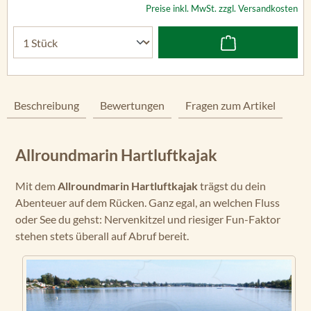
Preise inkl. MwSt. zzgl. Versandkosten
Beschreibung
Bewertungen
Fragen zum Artikel
Allroundmarin Hartluftkajak
Mit dem
Allroundmarin Hartluftkajak
trägst du dein
Abenteuer auf dem Rücken. Ganz egal, an welchen Fluss
oder See du gehst: Nervenkitzel und riesiger Fun-Faktor
stehen stets überall auf Abruf bereit.