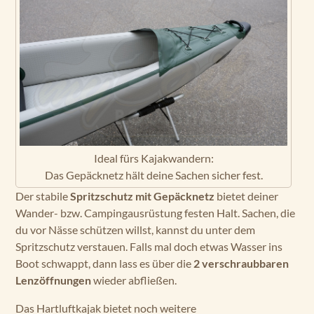
Ideal fürs Kajakwandern:
Das Gepäcknetz hält deine Sachen sicher fest.
Der stabile
Spritzschutz mit Gepäcknetz
bietet deiner
Wander- bzw. Campingausrüstung festen Halt. Sachen, die
du vor Nässe schützen willst, kannst du unter dem
Spritzschutz verstauen. Falls mal doch etwas Wasser ins
Boot schwappt, dann lass es über die
2 verschraubbaren
Lenzöffnungen
wieder abfließen.
Das Hartluftkajak bietet noch weitere