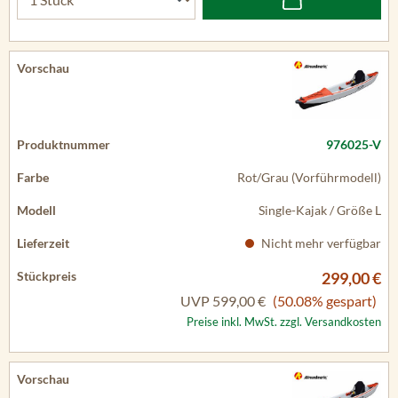
976025-V
Rot/Grau (Vorführmodell)
Single-Kajak / Größe L
Nicht mehr verfügbar
299,00 €
UVP
599,00 €
(50.08% gespart)
Preise inkl. MwSt. zzgl. Versandkosten