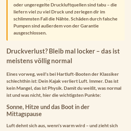
oder ungeregelte Druckluftquellen sind tabu – die
liefern viel zu viel Druck und zerlegen dir im
schlimmsten Fall die Nähte. Schäden durch falsche
Pumpen sind außerdem von der Garantie
ausgeschlossen.
Druckverlust? Bleib mal locker – das ist
meistens völlig normal
Eines vorweg, weil's bei Hartluft-Booten der Klassiker
schlechthin ist: Dein Kajak verliert Luft. Immer. Das ist
kein Mangel, das ist Physik.
Damit du weißt, was normal
ist und was nicht, hier die wichtigsten Punkte:
Sonne, Hitze und das Boot in der
Mittagspause
Luft dehnt sich aus, wenn's warm wird – und zieht sich