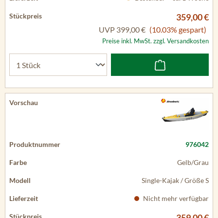
359,00 €
UVP
399,00 €
(10.03% gespart)
Preise inkl. MwSt. zzgl. Versandkosten
976042
Gelb/Grau
Single-Kajak / Größe S
Nicht mehr verfügbar
359,00 €