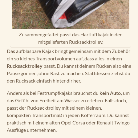
Zusammengefaltet passt das Hartluftkajak in den
mitgelieferten Rucksacktrolley.
Das aufblasbare Kajak bringt gemeinsam mit dem Zubehör
ein so kleines Transportvolumen auf, dass alles in einen
Rucksacktrolley
passt. Du kannst deinem Rücken also eine
Pause gönnen, ohne Rast zu machen. Stattdessen ziehst du
den Rucksack einfach hinter dir her.
Anders als bei Festrumpfkajaks brauchst du
kein Auto,
um
das Gefühl von Freiheit am Wasser zu erleben. Falls doch,
passt der Rucksacktrolley mit seinem kleinen,
kompakten Transportmaß in jeden Kofferraum. Du kannst
praktisch mit einem alten Opel Corsa oder Renault Twingo
Ausflüge unternehmen.