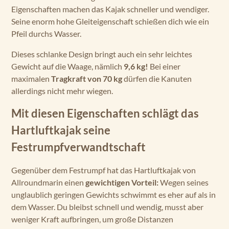
Eigenschaften machen das Kajak schneller und wendiger.
Seine enorm hohe Gleiteigenschaft schießen dich wie ein
Pfeil durchs Wasser.
Dieses schlanke Design bringt auch ein sehr leichtes
Gewicht auf die Waage, nämlich
9,6 kg!
Bei einer
maximalen
Tragkraft von 70 kg
dürfen die Kanuten
allerdings nicht mehr wiegen.
Mit diesen Eigenschaften schlägt das
Hartluftkajak seine
Festrumpfverwandtschaft
Gegenüber dem Festrumpf hat das Hartluftkajak von
Allroundmarin einen
gewichtigen Vorteil:
Wegen seines
unglaublich geringen Gewichts schwimmt es eher auf als in
dem Wasser. Du bleibst schnell und wendig, musst aber
weniger Kraft aufbringen, um große Distanzen