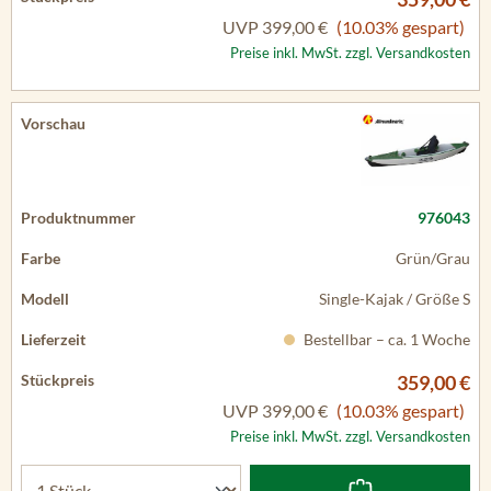
UVP
399,00 €
(10.03% gespart)
Preise inkl. MwSt. zzgl. Versandkosten
976043
Grün/Grau
Single-Kajak / Größe S
Bestellbar – ca. 1 Woche
359,00 €
UVP
399,00 €
(10.03% gespart)
Preise inkl. MwSt. zzgl. Versandkosten