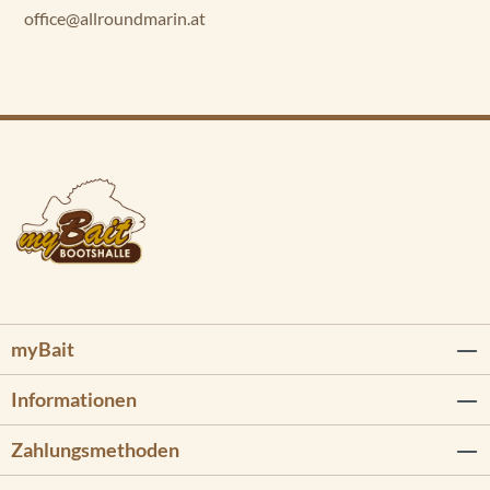
office@allroundmarin.at
myBait
Informationen
Zahlungsmethoden