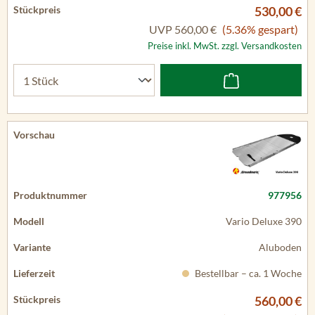
530,00 €
UVP
560,00 €
(5.36% gespart)
Preise inkl. MwSt. zzgl. Versandkosten
977956
Vario Deluxe 390
Aluboden
Bestellbar – ca. 1 Woche
560,00 €