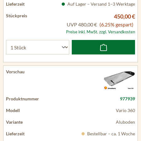
Auf Lager – Versand 1–3 Werktage
450,00 €
UVP
480,00 €
(6.25% gespart)
Preise inkl. MwSt. zzgl. Versandkosten
977939
Vario 360
Aluboden
Bestellbar – ca. 1 Woche