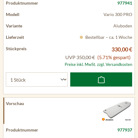
977941
Vario 300 PRO
Aluboden
Bestellbar – ca. 1 Woche
330,00 €
UVP
350,00 €
(5.71% gespart)
Preise inkl. MwSt. zzgl. Versandkosten
977937