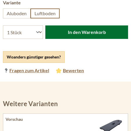
auswählen
Variante
Aluboden
Luftboden
In den Warenkorb
Woanders günstiger gesehen?
Fragen zum Artikel
Bewerten
Weitere Varianten