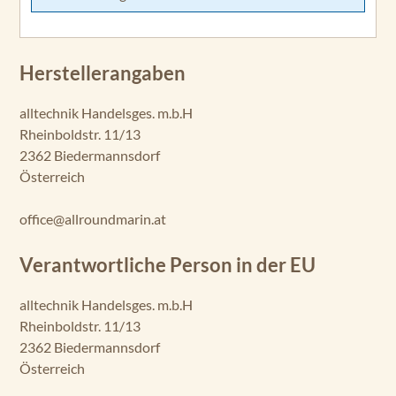
Herstellerangaben
alltechnik Handelsges. m.b.H
Rheinboldstr. 11/13
2362 Biedermannsdorf
Österreich
office@allroundmarin.at
Verantwortliche Person in der EU
alltechnik Handelsges. m.b.H
Rheinboldstr. 11/13
2362 Biedermannsdorf
Österreich