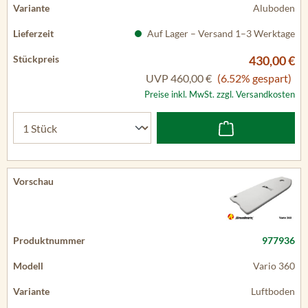
Aluboden
Auf Lager – Versand 1–3 Werktage
430,00 €
UVP
460,00 €
(6.52% gespart)
Preise inkl. MwSt. zzgl. Versandkosten
977936
Vario 360
Luftboden