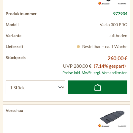
977934
Vario 300 PRO
Luftboden
Bestellbar – ca. 1 Woche
260,00 €
UVP
280,00 €
(7.14% gespart)
Preise inkl. MwSt. zzgl. Versandkosten