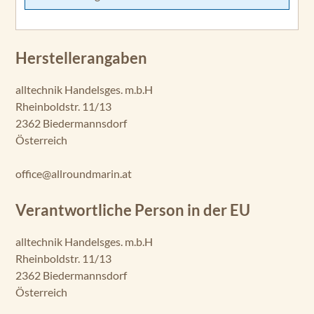
Herstellerangaben
alltechnik Handelsges. m.b.H
Rheinboldstr. 11/13
2362 Biedermannsdorf
Österreich
office@allroundmarin.at
Verantwortliche Person in der EU
alltechnik Handelsges. m.b.H
Rheinboldstr. 11/13
2362 Biedermannsdorf
Österreich