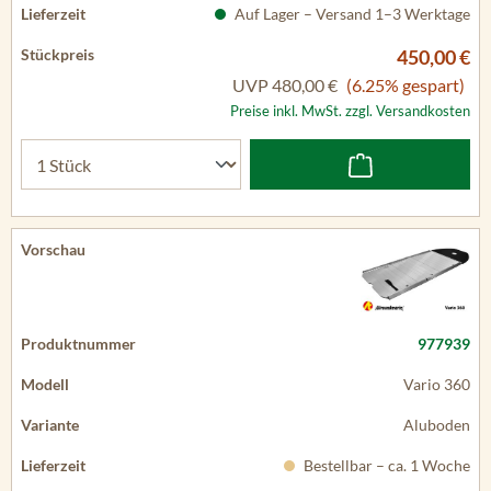
Auf Lager – Versand 1–3 Werktage
450,00 €
UVP
480,00 €
(6.25% gespart)
Preise inkl. MwSt. zzgl. Versandkosten
977939
Vario 360
Aluboden
Bestellbar – ca. 1 Woche