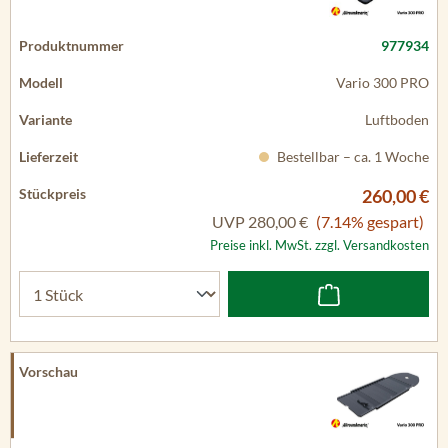
977934
Vario 300 PRO
Luftboden
Bestellbar – ca. 1 Woche
260,00 €
UVP
280,00 €
(7.14% gespart)
Preise inkl. MwSt. zzgl. Versandkosten