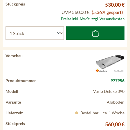
530,00 €
UVP
560,00 €
(5.36% gespart)
Preise inkl. MwSt. zzgl. Versandkosten
977956
Vario Deluxe 390
Aluboden
Bestellbar – ca. 1 Woche
560,00 €