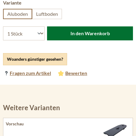
auswählen
Variante
Aluboden
Luftboden
In den Warenkorb
Woanders günstiger gesehen?
Fragen zum Artikel
Bewerten
Weitere Varianten