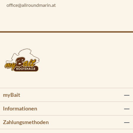
office@allroundmarin.at
myBait
Informationen
Zahlungsmethoden