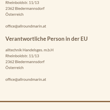
Rheinboldstr. 11/13
2362 Biedermannsdorf
Österreich
office@allroundmarin.at
Verantwortliche Person in der EU
alltechnik Handelsges. m.b.H
Rheinboldstr. 11/13
2362 Biedermannsdorf
Österreich
office@allroundmarin.at