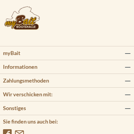
myBait
Informationen
Zahlungsmethoden
Wir verschicken mit:
Sonstiges
Sie finden uns auch bei: