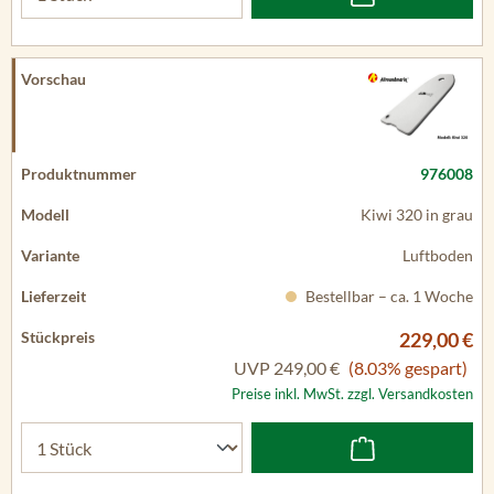
976008
Kiwi 320 in grau
Luftboden
Bestellbar – ca. 1 Woche
229,00 €
UVP
249,00 €
(8.03% gespart)
Preise inkl. MwSt. zzgl. Versandkosten