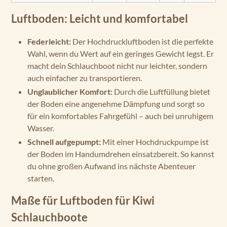
Luftboden: Leicht und komfortabel
Federleicht:
Der Hochdruckluftboden ist die perfekte
Wahl, wenn du Wert auf ein geringes Gewicht legst. Er
macht dein Schlauchboot nicht nur leichter, sondern
auch einfacher zu transportieren.
Unglaublicher Komfort:
Durch die Luftfüllung bietet
der Boden eine angenehme Dämpfung und sorgt so
für ein komfortables Fahrgefühl – auch bei unruhigem
Wasser.
Schnell aufgepumpt:
Mit einer Hochdruckpumpe ist
der Boden im Handumdrehen einsatzbereit. So kannst
du ohne großen Aufwand ins nächste Abenteuer
starten.
Maße für Luftboden für Kiwi
Schlauchboote