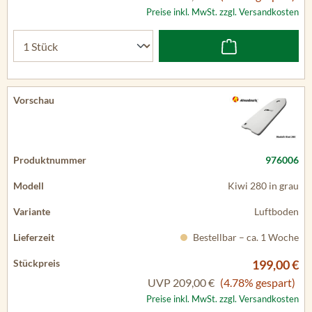
Preise inkl. MwSt. zzgl. Versandkosten
976006
Kiwi 280 in grau
Luftboden
Bestellbar – ca. 1 Woche
199,00 €
UVP
209,00 €
(4.78% gespart)
Preise inkl. MwSt. zzgl. Versandkosten