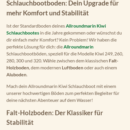
Schlauchbootboden: Dein Upgrade für
mehr Komfort und Stabilität
Ist der Standardboden deines
Allroundmarin Kiwi
Schlauchbootes
in die Jahre gekommen oder wünschst du
dir einfach mehr Komfort? Kein Problem! Wir haben die
perfekte Lösung für dich: die
Allroundmarin
Schlauchbootböden, speziell für die Modelle Kiwi 249, 260,
280, 300 und 320. Wähle zwischen dem klassischen
Falt-
Holzboden
, dem modernen
Luftboden
oder auch einem
Aluboden
.
Mach dein Allroundmarin Kiwi Schlauchboot mit einem
unserer hochwertigen Böden zum perfekten Begleiter für
deine nächsten Abenteuer auf dem Wasser!
Falt-Holzboden: Der Klassiker für
Stabilität