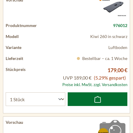
976012
Kiwi 260 in schwarz
Luftboden
Bestellbar – ca. 1 Woche
179,00 €
UVP
189,00 €
(5.29% gespart)
Preise inkl. MwSt. zzgl. Versandkosten