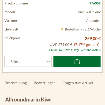
976009
Kiwi 260 in oliv
Aluboden
Bestellbar – ca. 1 Woche
259,00 €
UVP
279,00 €
(7.17% gespart)
Preise inkl. MwSt. zzgl. Versandkosten
Beschreibung
Bewertungen
Fragen zum Artikel
Allroundmarin Kiwi