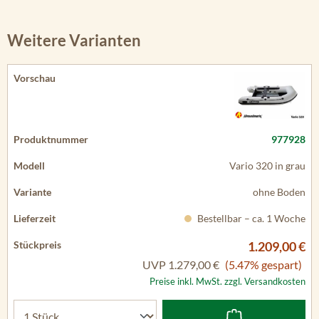
Weitere Varianten
977928
Vario 320 in grau
ohne Boden
Bestellbar – ca. 1 Woche
1.209,00 €
UVP
1.279,00 €
(5.47% gespart)
Preise inkl. MwSt. zzgl. Versandkosten