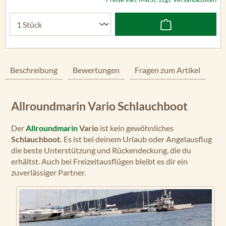
Beschreibung
Bewertungen
Fragen zum Artikel
Allroundmarin Vario Schlauchboot
Der
Allroundmarin
Vario
ist kein gewöhnliches
Schlauchboot.
Es ist bei deinem Urlaub oder Angelausflug
die beste Unterstützung und Rückendeckung, die du
erhältst. Auch bei Freizeitausflügen bleibt es dir ein
zuverlässiger Partner.