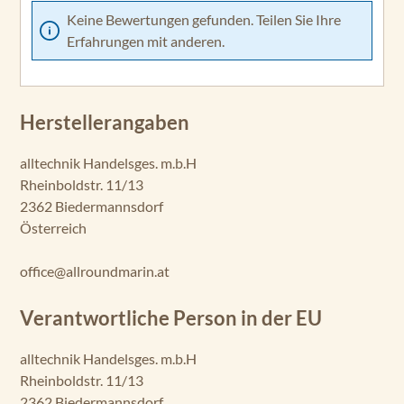
Keine Bewertungen gefunden. Teilen Sie Ihre
Erfahrungen mit anderen.
Herstellerangaben
alltechnik Handelsges. m.b.H
Rheinboldstr. 11/13
2362 Biedermannsdorf
Österreich
office@allroundmarin.at
Verantwortliche Person in der EU
alltechnik Handelsges. m.b.H
Rheinboldstr. 11/13
2362 Biedermannsdorf