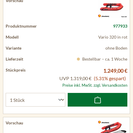
977933
Vario 320 in rot
ohne Boden
Bestellbar – ca. 1 Woche
1.249,00 €
UVP
1.319,00 €
(5.31% gespart)
Preise inkl. MwSt. zzgl. Versandkosten