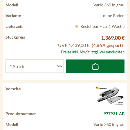
Vario 360 in grau
ohne Boden
Bestellbar – ca. 1 Woche
1.369,00 €
UVP
1.439,00 €
(4.86% gespart)
Preise inkl. MwSt. zzgl. Versandkosten
977931-AB
Vario 360 in grau