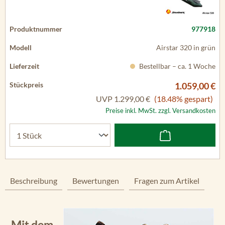
977918
Airstar 320 in grün
Bestellbar – ca. 1 Woche
1.059,00 €
UVP
1.299,00 €
(18.48% gespart)
Preise inkl. MwSt. zzgl. Versandkosten
Beschreibung
Bewertungen
Fragen zum Artikel
Mit dem