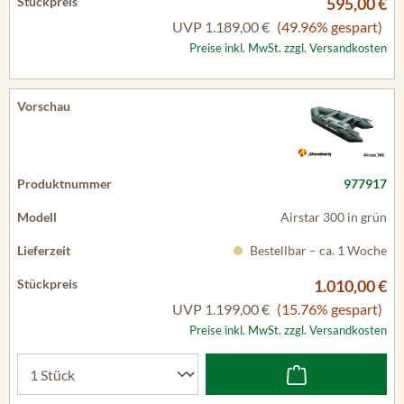
595,00 €
UVP
1.189,00 €
(49.96% gespart)
Preise inkl. MwSt. zzgl. Versandkosten
977917
Airstar 300 in grün
Bestellbar – ca. 1 Woche
1.010,00 €
UVP
1.199,00 €
(15.76% gespart)
Preise inkl. MwSt. zzgl. Versandkosten