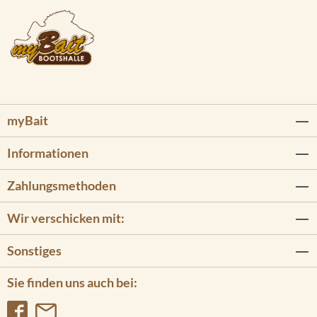
myBait
Informationen
Zahlungsmethoden
Wir verschicken mit:
Sonstiges
Sie finden uns auch bei: