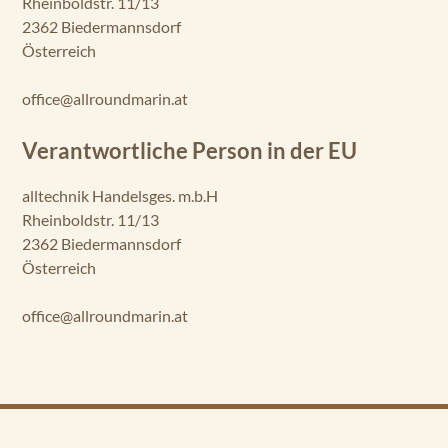
Rheinboldstr. 11/13
2362 Biedermannsdorf
Österreich
office@allroundmarin.at
Verantwortliche Person in der EU
alltechnik Handelsges. m.b.H
Rheinboldstr. 11/13
2362 Biedermannsdorf
Österreich
office@allroundmarin.at