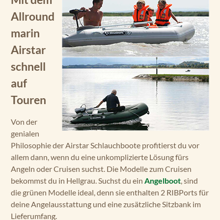
Allround
marin
Airstar
schnell
auf
Touren
Von der
genialen
Philosophie der Airstar Schlauchboote profitierst du vor
allem dann, wenn du eine unkomplizierte Lösung fürs
Angeln oder Cruisen suchst. Die Modelle zum Cruisen
bekommst du in Hellgrau. Suchst du ein
Angelboot
, sind
die grünen Modelle ideal, denn sie enthalten 2 RIBPorts für
deine Angelausstattung und eine zusätzliche Sitzbank im
Lieferumfang.