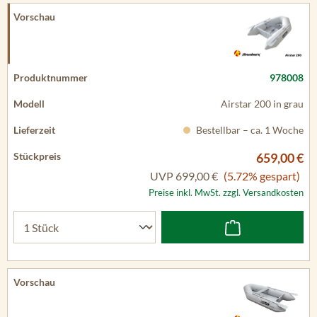
978008
Airstar 200 in grau
Bestellbar – ca. 1 Woche
659,00 €
UVP
699,00 €
(5.72% gespart)
Preise inkl. MwSt. zzgl. Versandkosten