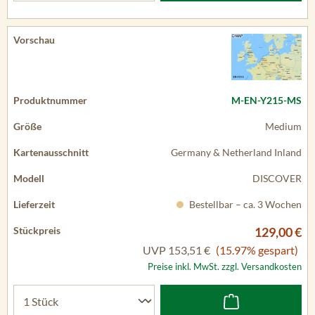
M-EN-Y215-MS
Medium
Germany & Netherland Inland
DISCOVER
Bestellbar – ca. 3 Wochen
129,00 €
UVP
153,51 €
(15.97% gespart)
Preise inkl. MwSt. zzgl. Versandkosten