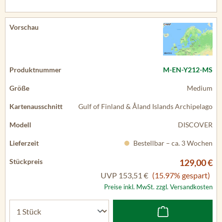
M-EN-Y212-MS
Medium
Gulf of Finland & Åland Islands Archipelago
DISCOVER
Bestellbar – ca. 3 Wochen
129,00 €
UVP
153,51 €
(15.97% gespart)
Preise inkl. MwSt. zzgl. Versandkosten