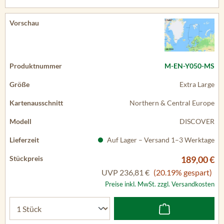
M-EN-Y050-MS
Extra Large
Northern & Central Europe
DISCOVER
Auf Lager – Versand 1–3 Werktage
189,00 €
UVP
236,81 €
(20.19% gespart)
Preise inkl. MwSt. zzgl. Versandkosten