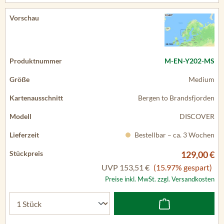
M-EN-Y202-MS
Medium
Bergen to Brandsfjorden
DISCOVER
Bestellbar – ca. 3 Wochen
129,00 €
UVP
153,51 €
(15.97% gespart)
Preise inkl. MwSt. zzgl. Versandkosten