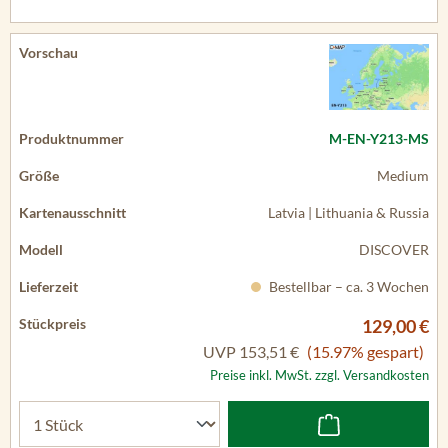
M-EN-Y213-MS
Medium
Latvia | Lithuania & Russia
DISCOVER
Bestellbar – ca. 3 Wochen
129,00 €
UVP
153,51 €
(15.97% gespart)
Preise inkl. MwSt. zzgl. Versandkosten