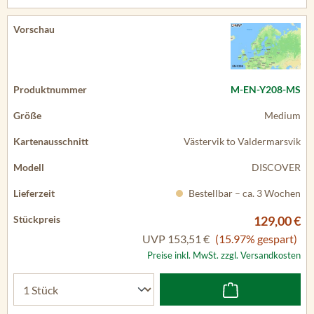
M-EN-Y208-MS
Medium
Västervik to Valdermarsvik
DISCOVER
Bestellbar – ca. 3 Wochen
129,00 €
UVP
153,51 €
(15.97% gespart)
Preise inkl. MwSt. zzgl. Versandkosten