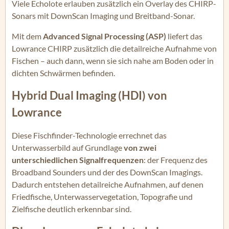
Viele Echolote erlauben zusätzlich ein Overlay des CHIRP-
Sonars mit DownScan Imaging und Breitband-Sonar.
Mit dem
Advanced Signal Processing (ASP)
liefert das
Lowrance CHIRP zusätzlich die detailreiche Aufnahme von
Fischen – auch dann, wenn sie sich nahe am Boden oder in
dichten Schwärmen befinden.
Hybrid Dual Imaging (HDI) von
Lowrance
Diese Fischfinder-Technologie errechnet das
Unterwasserbild auf Grundlage
von zwei
unterschiedlichen Signalfrequenzen
: der Frequenz des
Broadband Sounders und der des DownScan Imagings.
Dadurch entstehen detailreiche Aufnahmen, auf denen
Friedfische, Unterwasservegetation, Topografie und
Zielfische deutlich erkennbar sind.