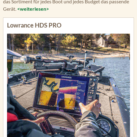
das Sortiment für jedes Boot und jedes Budget das passende
Gerät.
<weiterlesen>
Lowrance HDS PRO