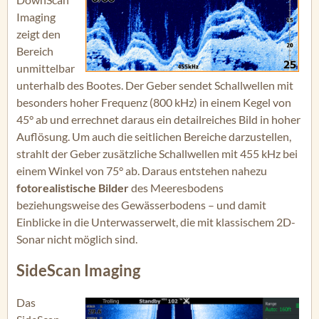
Imaging
zeigt den
Bereich
unmittelbar
unterhalb des Bootes. Der Geber sendet Schallwellen mit
besonders hoher Frequenz (800 kHz) in einem Kegel von
45° ab und errechnet daraus ein detailreiches Bild in hoher
Auflösung. Um auch die seitlichen Bereiche darzustellen,
strahlt der Geber zusätzliche Schallwellen mit 455 kHz bei
einem Winkel von 75° ab. Daraus entstehen nahezu
fotorealistische Bilder
des Meeresbodens
beziehungsweise des Gewässerbodens – und damit
Einblicke in die Unterwasserwelt, die mit klassischem 2D-
Sonar nicht möglich sind.
SideScan Imaging
Das