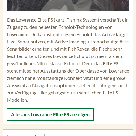
Das Lowrance Elite FS (kurz: Fishing System) verschafft dir
Zugang zu den neuesten Echolot-Technologien von
Lowrance
. Du kannst mit diesem Echolot das ActiveTarget
Live-Sonar nutzen, mit Active Imaging ultrahochaufgelöste
Sonarbilder erhalten und mit FishReveal die Fische sehr
leichten orten. Dieses Lowrance Echolot ist mehr als ein
gewöhnliches Mittelklasse-Echolot. Denn das
Elite FS
steht mit seiner Ausstattung der Oberklasse von Lowrance
ziemlich nahe. Vollständige Konnektivität und eine große
Auswahl an Navigationsoptionen stehen dir übrigens auch
zur Verfügung. Hier gelangst du zu sämtlichen Elite FS
Modellen.
Alles aus
Lowrance Elite FS
anzeigen