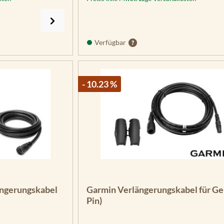
Verfügbar
- 10.23 %
ngerungskabel
Garmin Verlängerungskabel für Ge
Pin)