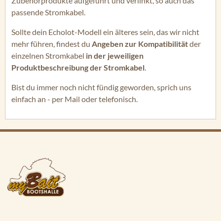
Zubehörprodukte aufgeführt und verlinkt, so auch das
passende Stromkabel.
Sollte dein Echolot-Modell ein älteres sein, das wir nicht
mehr führen, findest du
Angeben zur Kompatibilität
der
einzelnen Stromkabel
in der jeweiligen
Produktbeschreibung der Stromkabel
.
Bist du immer noch nicht fündig geworden, sprich uns
einfach an - per Mail oder telefonisch.