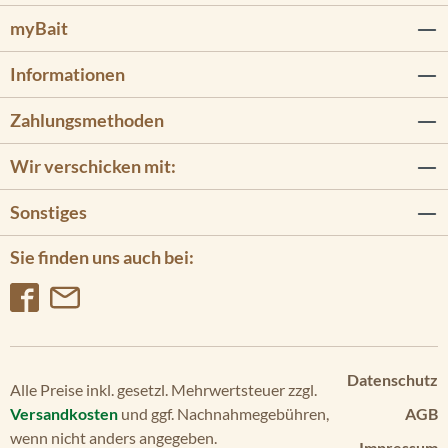
myBait
Informationen
Zahlungsmethoden
Wir verschicken mit:
Sonstiges
Sie finden uns auch bei:
Datenschutz
Alle Preise inkl. gesetzl. Mehrwertsteuer zzgl.
Versandkosten
und ggf. Nachnahmegebühren,
AGB
wenn nicht anders angegeben.
Impressum