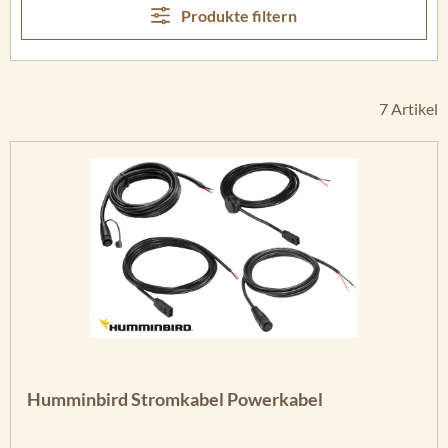
Produkte filtern
7 Artikel
Humminbird Stromkabel Powerkabel