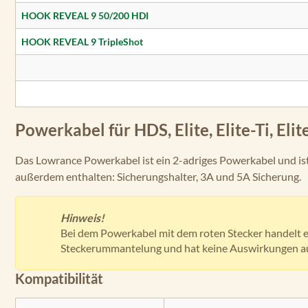
HOOK REVEAL 9 50/200 HDI
HOOK REVEAL 9 TripleShot
Powerkabel für HDS, Elite, Elite-Ti, E
Das Lowrance Powerkabel ist ein 2-adriges Powerkabel und ist f
außerdem enthalten: Sicherungshalter, 3A und 5A Sicherung.
Hinweis!
Bei dem Powerkabel mit dem roten Stecker handelt e
Steckerummantelung und hat keine Auswirkungen auf
Kompatibilität