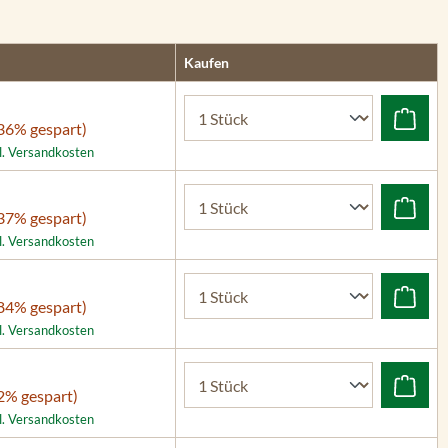
Kaufen
36% gespart)
gl. Versandkosten
37% gespart)
gl. Versandkosten
84% gespart)
gl. Versandkosten
2% gespart)
gl. Versandkosten