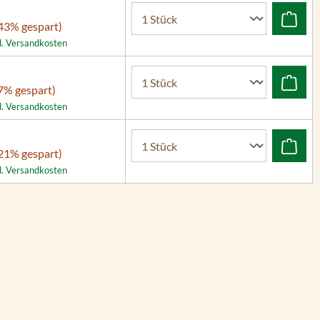
43% gespart)
gl. Versandkosten
7% gespart)
gl. Versandkosten
21% gespart)
gl. Versandkosten