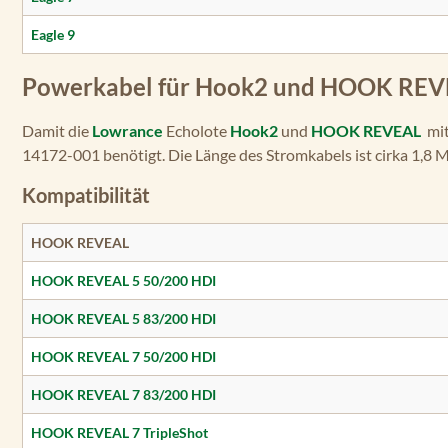
Eagle 9
Powerkabel für Hook2 und HOOK REVE
Damit die
Lowrance
Echolote
Hook2
und
HOOK REVEAL
mit
14172-001 benötigt. Die Länge des Stromkabels ist cirka 1,8 M
Kompatibilität
HOOK REVEAL
HOOK REVEAL 5 50/200 HDI
HOOK REVEAL 5 83/200 HDI
HOOK REVEAL 7 50/200 HDI
HOOK REVEAL 7 83/200 HDI
HOOK REVEAL 7 TripleShot