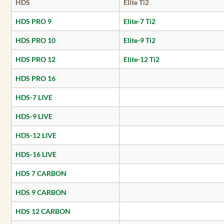
HDS
Elite Ti2
HDS PRO 9
Elite-7 Ti2
HDS PRO 10
Elite-9 Ti2
HDS PRO 12
Elite-12 Ti2
HDS PRO 16
HDS-7 LIVE
HDS-9 LIVE
HDS-12 LIVE
HDS-16 LIVE
HDS 7 CARBON
HDS 9 CARBON
HDS 12 CARBON