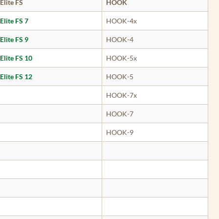
Elite FS
HOOK
Elite FS 7
HOOK-4x
Elite FS 9
HOOK-4
Elite FS 10
HOOK-5x
Elite FS 12
HOOK-5
HOOK-7x
HOOK-7
HOOK-9