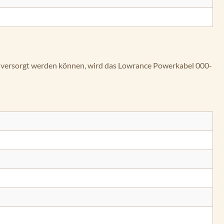
om versorgt werden können, wird das Lowrance Powerkabel 000-