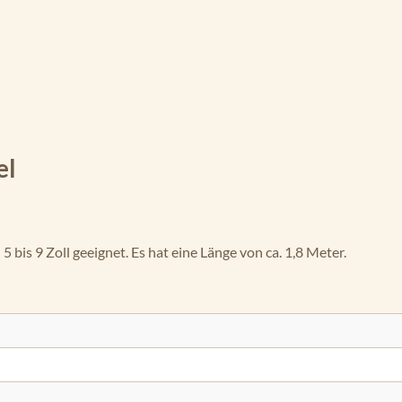
el
5 bis 9 Zoll geeignet. Es hat eine Länge von ca. 1,8 Meter.