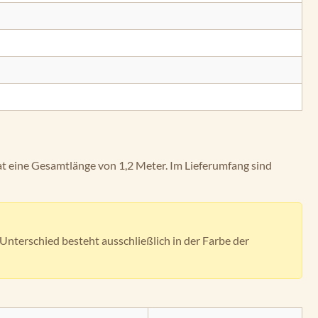
hat eine Gesamtlänge von 1,2 Meter. Im Lieferumfang sind
nterschied besteht ausschließlich in der Farbe der