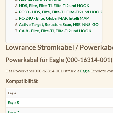
HDS, Elite, Elite-Ti, Elite-Ti2 und HOOK
PC30 - HDS, Elite, Elite-Ti, Elite-Ti2 und HOOK
PC-24U - Elite, Global MAP, Intelli MAP
Active Target, StructureScan, NSE, NNS, GO
CA-8 - Elite, Elite-Ti, Elite-Ti2 und HOOK
Lowrance Stromkabel / Powerkab
Powerkabel für Eagle (000-16314-001)
Das Powerkabel 000-16314-001 ist für die
Eagle
Echolote von 
Kompatibilität
Eagle
Eagle 5
Eagle 7