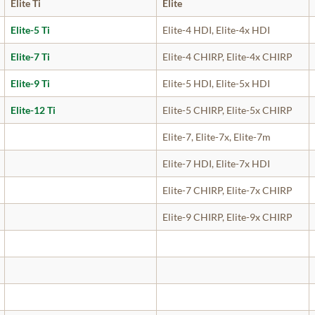
Elite Ti
Elite
Elite-5 Ti
Elite-4 HDI, Elite-4x HDI
Elite-7 Ti
Elite-4 CHIRP, Elite-4x CHIRP
Elite-9 Ti
Elite-5 HDI, Elite-5x HDI
Elite-12 Ti
Elite-5 CHIRP, Elite-5x CHIRP
Elite-7, Elite-7x, Elite-7m
Elite-7 HDI, Elite-7x HDI
Elite-7 CHIRP, Elite-7x CHIRP
Elite-9 CHIRP, Elite-9x CHIRP