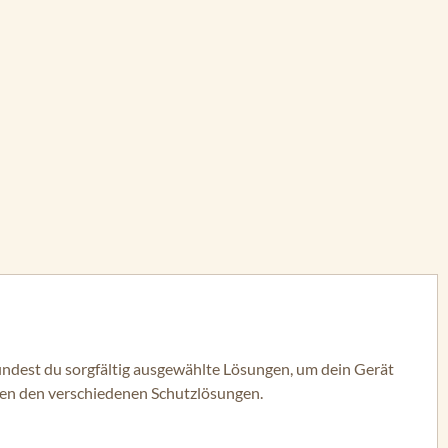
 findest du sorgfältig ausgewählte Lösungen, um dein Gerät
hen den verschiedenen Schutzlösungen.