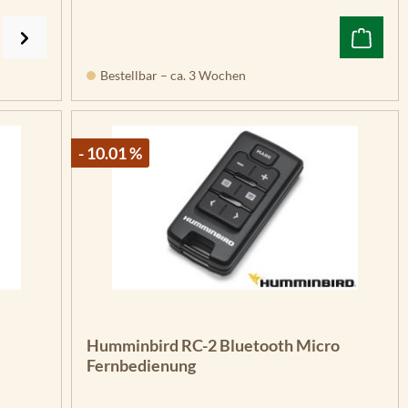
Bestellbar – ca. 3 Wochen
- 10.01 %
Humminbird RC-2 Bluetooth Micro
Fernbedienung