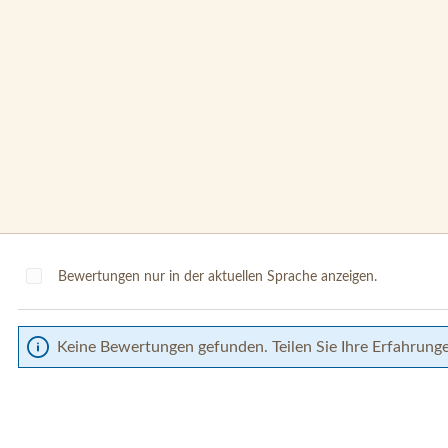
Bewertungen nur in der aktuellen Sprache anzeigen.
Keine Bewertungen gefunden. Teilen Sie Ihre Erfahrung