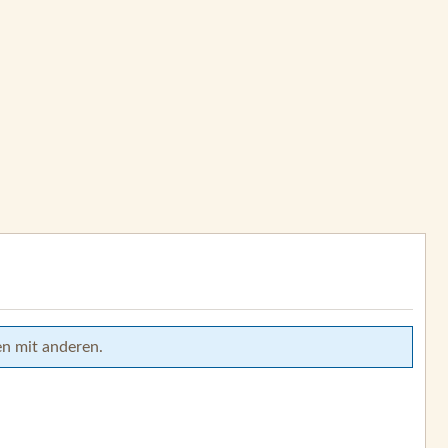
en mit anderen.