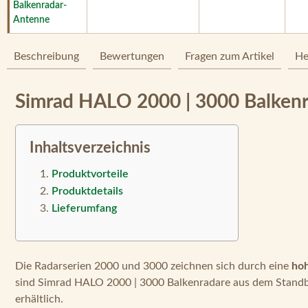
Beschreibung
Bewertungen
Fragen zum Artikel
He
Simrad HALO 2000 | 3000 Balkenra
Inhaltsverzeichnis
Produktvorteile
Produktdetails
Lieferumfang
Die Radarserien 2000 und 3000 zeichnen sich durch eine
hoh
sind Simrad HALO 2000 | 3000 Balkenradare aus dem Standb
erhältlich.