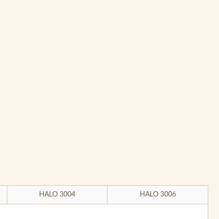
HALO 3004
HALO 3006