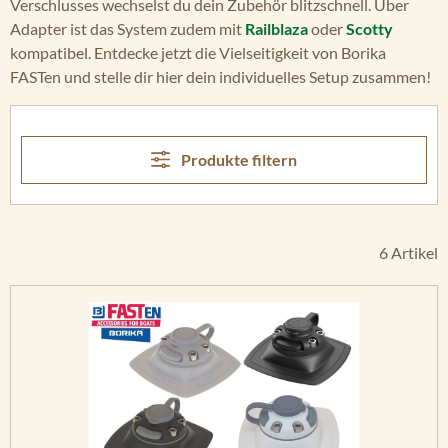
Verschlusses wechselst du dein Zubehör blitzschnell. Über
Adapter ist das System zudem mit
Railblaza
oder
Scotty
kompatibel. Entdecke jetzt die Vielseitigkeit von Borika
FASTen und stelle dir hier dein individuelles Setup zusammen!
Produkte filtern
6 Artikel