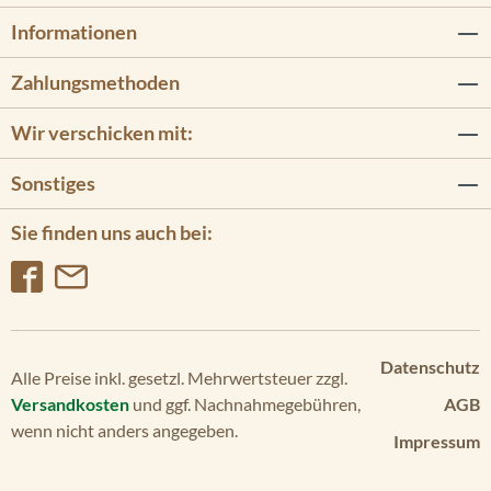
Informationen
Zahlungsmethoden
Wir verschicken mit:
Sonstiges
Sie finden uns auch bei:
Datenschutz
Alle Preise inkl. gesetzl. Mehrwertsteuer zzgl.
Versandkosten
und ggf. Nachnahmegebühren,
AGB
wenn nicht anders angegeben.
Impressum