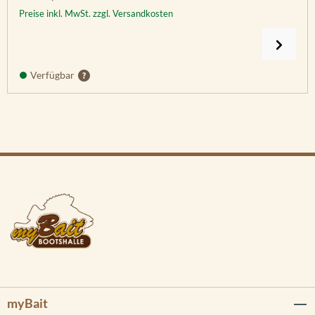
Preise inkl. MwSt. zzgl. Versandkosten
Verfügbar
myBait