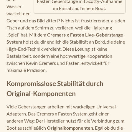
Fasten Geberstange mit Scotty-Aufnahme
Wasser
im Einsatz auf einem Boot.
wackelt der
Geber und das Bild zittert? Nichts ist frustrierender, als den
Fisch auf dem Schirm zu verlieren, weil die Halterung
„Spiel“ hat. Mit dem
Cremers x Fasten Live-Geberstange
System
holst du dir endlich die Stabilität an Bord, die deine
High-End-Technik verdient. Diese Lösung ist keine
Bastelarbeit, sondern eine hochwertige Kooperation
zwischen Kevin Cremers und Fasten, entwickelt für
maximale Präzision.
Kompromisslose Stabilität durch
Original-Komponenten
Viele Geberstangen arbeiten mit wackeligen Universal-
Adaptern. Das Cremers x Fasten System geht einen
anderen Weg: Der Hersteller nutzt für die Verbindung zum
Boot ausschließlich
Originalkomponenten
. Egal ob du die