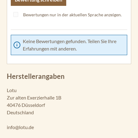
Bewertungen nur in der aktuellen Sprache anzeigen.
Keine Bewertungen gefunden. Teilen Sie Ihre
Erfahrungen mit anderen.
Herstellerangaben
Lotu
Zur alten Exerzierhalle 1B
40476 Düsseldorf
Deutschland
info@lotu.de