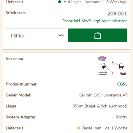
Auf Lager – Versand 1–3 Werktage
209,00 €
Preise inkl. MwSt. zzgl. Versandkosten
CGSL
Garmin LVS | Lowrance AT
85 cm (Kajak & Schlauchboot)
Scotty
Bestellbar – ca. 1 Woche