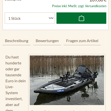
Preise inkl. MwSt. zzgl. Versandkosten
Beschreibung
Bewertungen
Fragen zum Artikel
Du hast
hunderte
oder gar
tausende
Euro in dein
Live-
System
investiert,
aber auf
dem