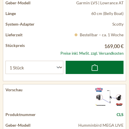
Garmin LVS | Lowrance AT
60 cm (Belly Boat)
Scotty
Bestellbar – ca. 1 Woche
169,00 €
Preise inkl. MwSt. zzgl. Versandkosten
CLS
Humminbird MEGA LIVE