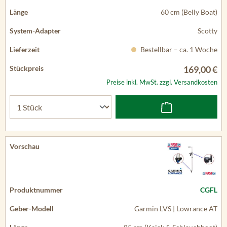
60 cm (Belly Boat)
Scotty
Bestellbar – ca. 1 Woche
169,00 €
Preise inkl. MwSt. zzgl. Versandkosten
CGFL
Garmin LVS | Lowrance AT