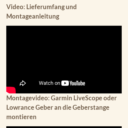
Video: Lieferumfang und
Montageanleitung
Montagevideo: Garmin LiveScope oder
Lowrance Geber an die Geberstange
montieren