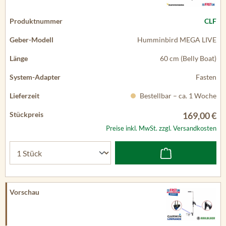
CLF
Humminbird MEGA LIVE
60 cm (Belly Boat)
Fasten
Bestellbar – ca. 1 Woche
169,00 €
Preise inkl. MwSt. zzgl. Versandkosten