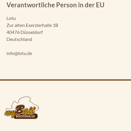
Verantwortliche Person in der EU
Lotu
Zur alten Exerzierhalle 1B
40476 Düsseldorf
Deutschland
info@lotu.de