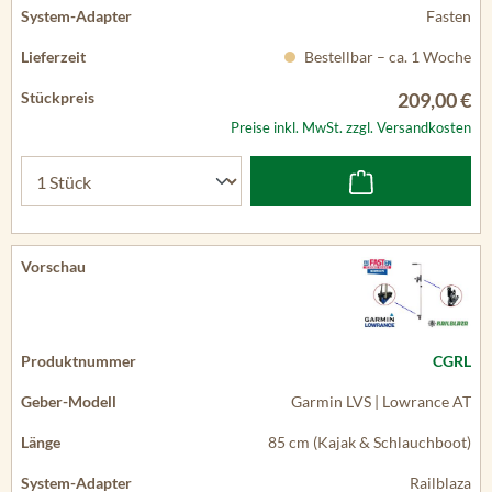
Fasten
Bestellbar – ca. 1 Woche
209,00 €
Preise inkl. MwSt. zzgl. Versandkosten
CGRL
Garmin LVS | Lowrance AT
85 cm (Kajak & Schlauchboot)
Railblaza