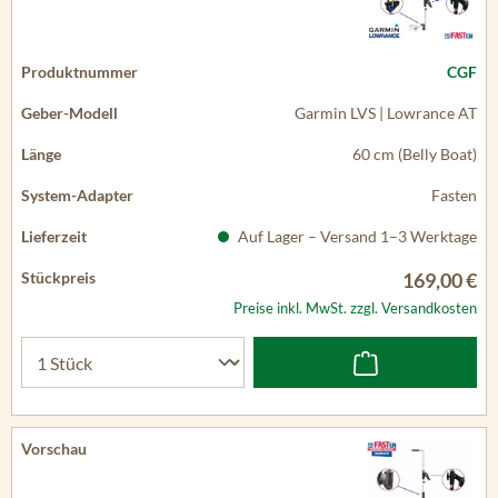
CGF
Garmin LVS | Lowrance AT
60 cm (Belly Boat)
Fasten
Auf Lager – Versand 1–3 Werktage
169,00 €
Preise inkl. MwSt. zzgl. Versandkosten