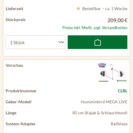
Bestellbar – ca. 1 Woche
209,00 €
Preise inkl. MwSt. zzgl. Versandkosten
CLRL
Humminbird MEGA LIVE
85 cm (Kajak & Schlauchboot)
Railblaza