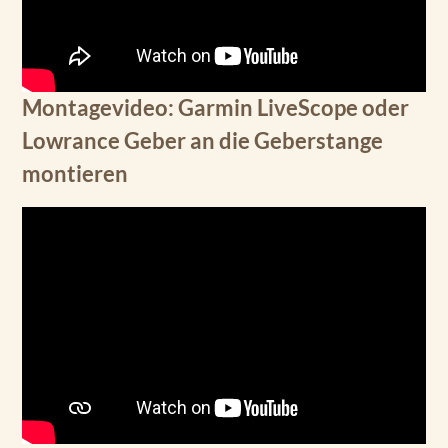
Montagevideo: Garmin LiveScope oder
Lowrance Geber an die Geberstange
montieren