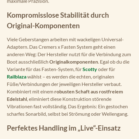
maximale Präzision.
Kompromisslose Stabilität durch
Original-Komponenten
Viele Geberstangen arbeiten mit wackeligen Universal-
Adaptern. Das Cremers x Fasten System geht einen
anderen Weg: Der Hersteller nutzt für die Verbindung zum
Boot ausschließlich
Originalkomponenten
. Egal ob du die
Variante für das Fasten-System, für
Scotty
oder für
Railblaza
wählst – es werden die echten, originalen
Füße/Verbindungen der jeweiligen Hersteller verbaut.
Kombiniert mit einem
robusten Schaft aus rostfreiem
Edelstahl
, eliminiert diese Konstruktion störende
Vibrationen fast vollständig. Das Ergebnis: Ein gestochen
scharfes Sonarbild, selbst bei Strömung oder Wellengang.
Perfektes Handling im „Live“-Einsatz