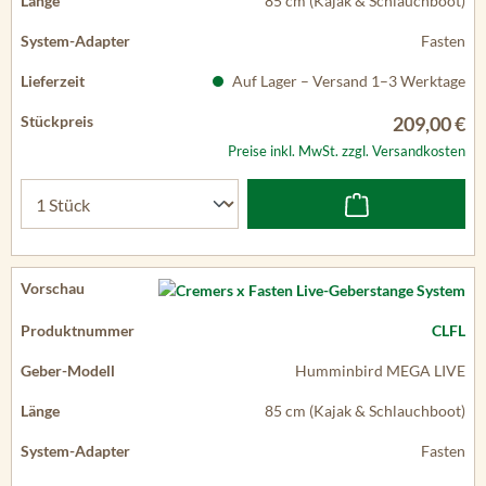
85 cm (Kajak & Schlauchboot)
Fasten
Auf Lager – Versand 1–3 Werktage
209,00 €
Preise inkl. MwSt. zzgl. Versandkosten
CLFL
Humminbird MEGA LIVE
85 cm (Kajak & Schlauchboot)
Fasten