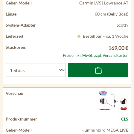
Garmin LVS | Lowrance AT
60 cm (Belly Boat)
Scotty
Bestellbar – ca. 1 Woche
169,00 €
Preise inkl. MwSt. zzgl. Versandkosten
CLS
Humminbird MEGA LIVE