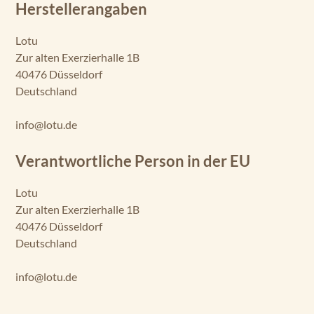
Herstellerangaben
Lotu
Zur alten Exerzierhalle 1B
40476 Düsseldorf
Deutschland
info@lotu.de
Verantwortliche Person in der EU
Lotu
Zur alten Exerzierhalle 1B
40476 Düsseldorf
Deutschland
info@lotu.de