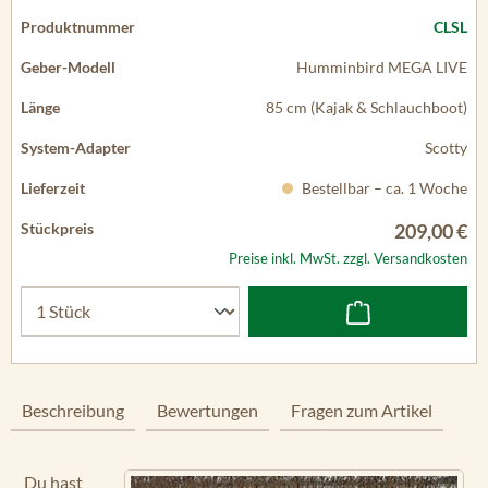
CLSL
Humminbird MEGA LIVE
85 cm (Kajak & Schlauchboot)
Scotty
Bestellbar – ca. 1 Woche
209,00 €
Preise inkl. MwSt. zzgl. Versandkosten
Beschreibung
Bewertungen
Fragen zum Artikel
Du hast