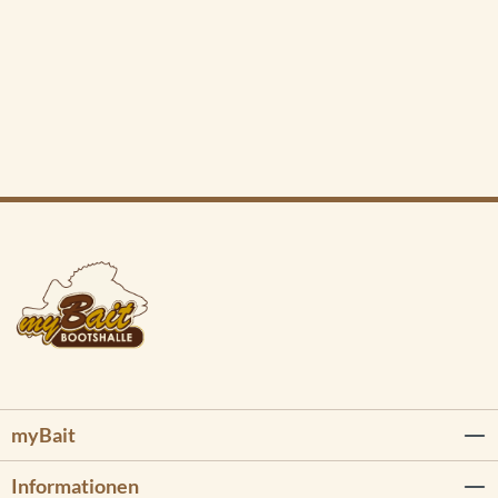
myBait
Informationen