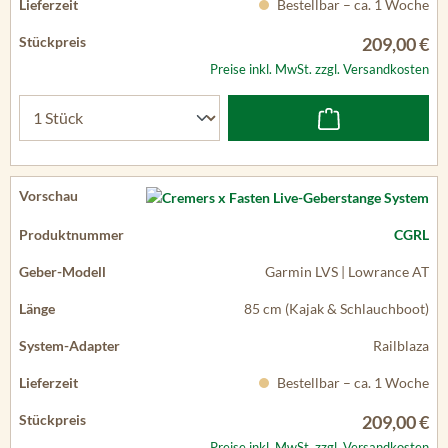
Bestellbar – ca. 1 Woche
209,00 €
Preise inkl. MwSt. zzgl. Versandkosten
CGRL
Garmin LVS | Lowrance AT
85 cm (Kajak & Schlauchboot)
Railblaza
Bestellbar – ca. 1 Woche
209,00 €
Preise inkl. MwSt. zzgl. Versandkosten