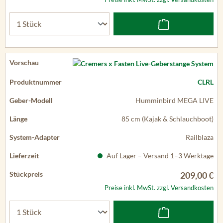
CLRL
Humminbird MEGA LIVE
85 cm (Kajak & Schlauchboot)
Railblaza
Auf Lager – Versand 1–3 Werktage
209,00 €
Preise inkl. MwSt. zzgl. Versandkosten