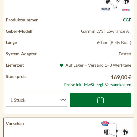
CGF
Garmin LVS | Lowrance AT
60 cm (Belly Boat)
Fasten
Auf Lager – Versand 1–3 Werktage
169,00 €
Preise inkl. MwSt. zzgl. Versandkosten