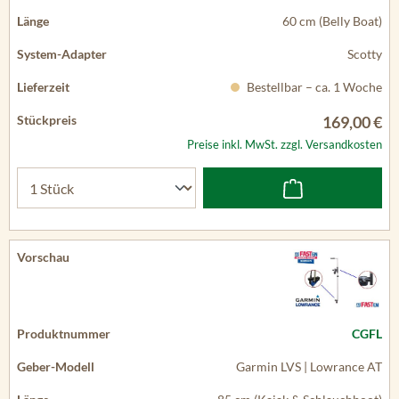
60 cm (Belly Boat)
Scotty
Bestellbar – ca. 1 Woche
169,00 €
Preise inkl. MwSt. zzgl. Versandkosten
CGFL
Garmin LVS | Lowrance AT