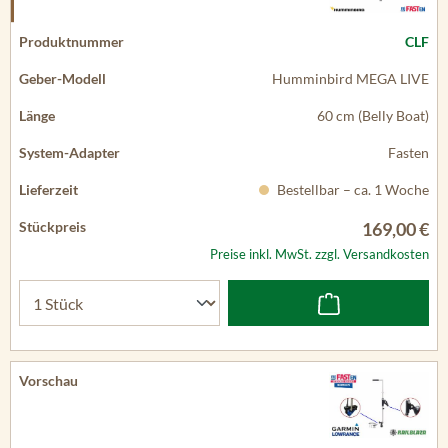
CLF
Humminbird MEGA LIVE
60 cm (Belly Boat)
Fasten
Bestellbar – ca. 1 Woche
169,00 €
Preise inkl. MwSt. zzgl. Versandkosten