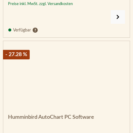
Preise inkl. MwSt. zzgl. Versandkosten
Verfügbar
- 27.28 %
Humminbird AutoChart PC Software