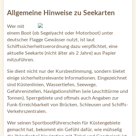
Allgemeine Hinweise zu Seekarten
Wer mit
einem Boot (ob Segelyacht oder Motorboot) unter
deutscher Flagge Gewässer nutzt, ist laut
Schiffssicherheitsverordnung dazu verpflichtet, eine
aktuelle Seekarte (nicht älter als 2 Jahre) aus Papier
mitzuführen.
Sie dient nicht nur der Kursbestimmung, sondern bietet
einige sicherheitsrelevante Informationen. Eingezeichnet
sind Küstenlinien, Wassertiefen, Seewege,
Gefahrenstellen, Navigationshilfen (wie Leuchttürme und
Tonnen), Sperrgebiete und oftmals auch Angaben zur
Funk-Erreichbarkeit von Brücken, Schleusen und Schiffs-
Verkehrszentralen.
Wer seinen Sportbootführerschein für Küstengebiete
gemacht hat, bekommt ein Gefühl dafür, wie mühselig