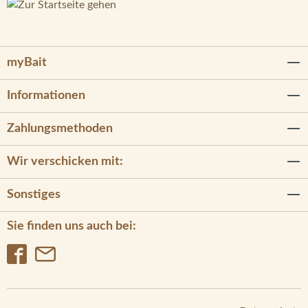
myBait
Informationen
Zahlungsmethoden
Wir verschicken mit:
Sonstiges
Sie finden uns auch bei: