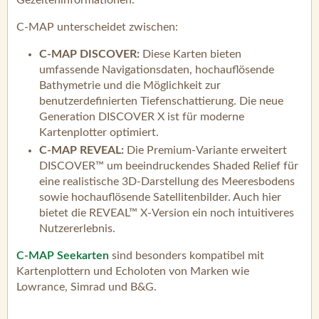
C-MAP unterscheidet zwischen:
C-MAP DISCOVER:
Diese Karten bieten
umfassende Navigationsdaten, hochauflösende
Bathymetrie und die Möglichkeit zur
benutzerdefinierten Tiefenschattierung. Die neue
Generation DISCOVER X ist für moderne
Kartenplotter optimiert.
C-MAP REVEAL:
Die Premium-Variante erweitert
DISCOVER™ um beeindruckendes Shaded Relief für
eine realistische 3D-Darstellung des Meeresbodens
sowie hochauflösende Satellitenbilder. Auch hier
bietet die REVEAL™ X-Version ein noch intuitiveres
Nutzererlebnis.
C-MAP Seekarten
sind besonders kompatibel mit
Kartenplottern und Echoloten von Marken wie
Lowrance, Simrad und B&G.