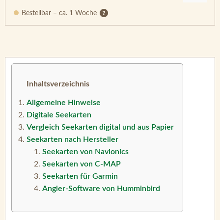
Bestellbar – ca. 1 Woche
Inhaltsverzeichnis
Allgemeine Hinweise
Digitale Seekarten
Vergleich Seekarten digital und aus Papier
Seekarten nach Hersteller
Seekarten von Navionics
Seekarten von C-MAP
Seekarten für Garmin
Angler-Software von Humminbird