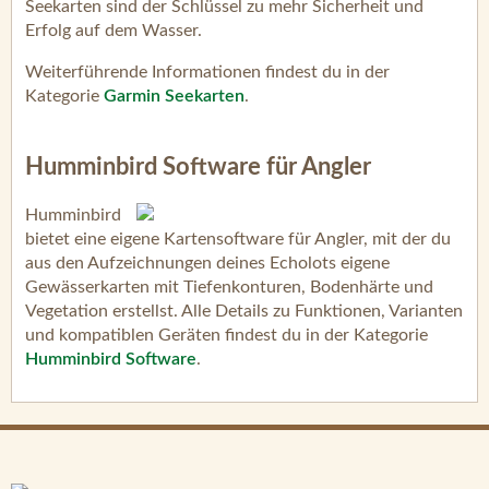
Seekarten sind der Schlüssel zu mehr Sicherheit und
Erfolg auf dem Wasser.
Weiterführende Informationen findest du in der
Kategorie
Garmin Seekarten
.
Humminbird Software für Angler
Humminbird
bietet eine eigene Kartensoftware für Angler, mit der du
aus den Aufzeichnungen deines Echolots eigene
Gewässerkarten mit Tiefenkonturen, Bodenhärte und
Vegetation erstellst. Alle Details zu Funktionen, Varianten
und kompatiblen Geräten findest du in der Kategorie
Humminbird Software
.