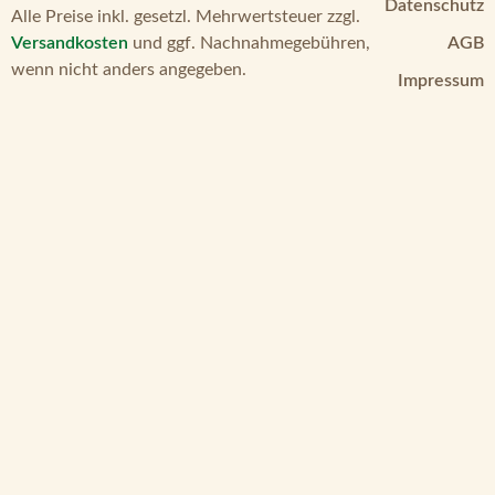
Datenschutz
Alle Preise inkl. gesetzl. Mehrwertsteuer zzgl.
Versandkosten
und ggf. Nachnahmegebühren,
AGB
wenn nicht anders angegeben.
Impressum