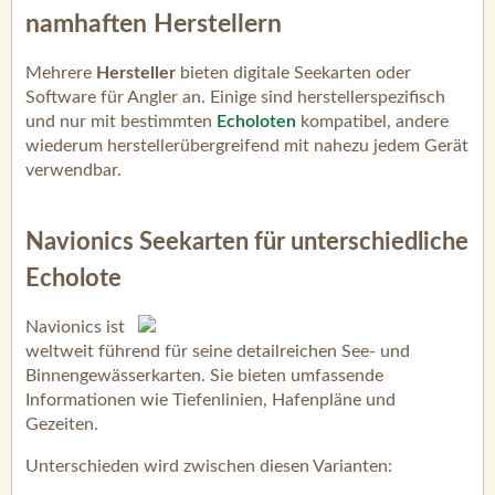
namhaften Herstellern
Mehrere
Hersteller
bieten digitale Seekarten oder
Software für Angler an. Einige sind herstellerspezifisch
und nur mit bestimmten
Echoloten
kompatibel, andere
wiederum herstellerübergreifend mit nahezu jedem Gerät
verwendbar.
Navionics Seekarten für unterschiedliche
Echolote
Navionics ist
weltweit führend für seine detailreichen See- und
Binnengewässerkarten. Sie bieten umfassende
Informationen wie Tiefenlinien, Hafenpläne und
Gezeiten.
Unterschieden wird zwischen diesen Varianten: