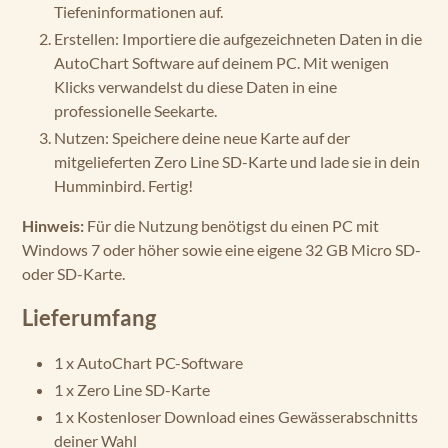
Tiefeninformationen auf.
Erstellen:
Importiere die aufgezeichneten Daten in die
AutoChart Software auf deinem PC. Mit wenigen
Klicks verwandelst du diese Daten in eine
professionelle Seekarte.
Nutzen:
Speichere deine neue Karte auf der
mitgelieferten Zero Line SD-Karte und lade sie in dein
Humminbird. Fertig!
Hinweis:
Für die Nutzung benötigst du einen PC mit
Windows 7 oder höher sowie eine eigene 32 GB Micro SD-
oder SD-Karte.
Lieferumfang
1 x AutoChart PC-Software
1 x Zero Line SD-Karte
1 x Kostenloser Download eines Gewässerabschnitts
deiner Wahl