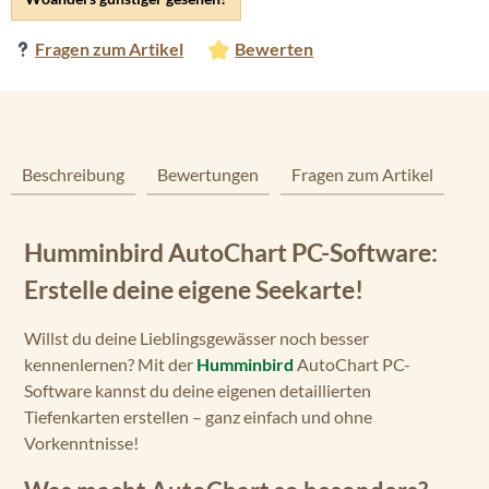
Fragen zum Artikel
Bewerten
Beschreibung
Bewertungen
Fragen zum Artikel
Humminbird AutoChart PC-Software:
Erstelle deine eigene Seekarte!
Willst du deine Lieblingsgewässer noch besser
kennenlernen? Mit der
Humminbird
AutoChart PC-
Software kannst du deine eigenen detaillierten
Tiefenkarten erstellen – ganz einfach und ohne
Vorkenntnisse!