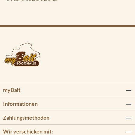
myBait
Informationen
Zahlungsmethoden
Wir verschicken mit: