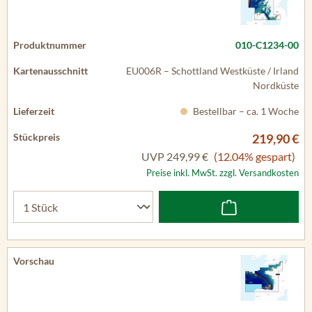
010-C1234-00
EU006R – Schottland Westküste / Irland
Nordküste
Bestellbar – ca. 1 Woche
219,90 €
UVP
249,99 €
(12.04% gespart)
Preise inkl. MwSt. zzgl. Versandkosten