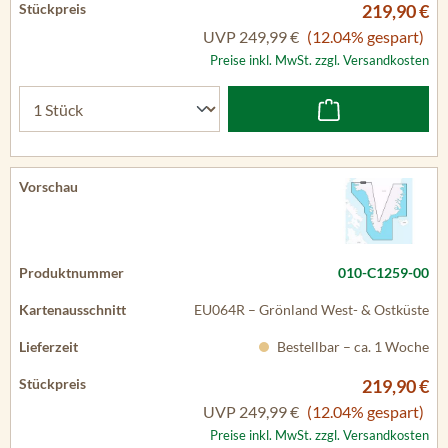
219,90 €
UVP
249,99 €
(12.04% gespart)
Preise inkl. MwSt. zzgl. Versandkosten
010-C1259-00
EU064R – Grönland West- & Ostküste
Bestellbar – ca. 1 Woche
219,90 €
UVP
249,99 €
(12.04% gespart)
Preise inkl. MwSt. zzgl. Versandkosten