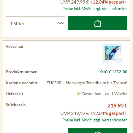
UVP
249,99 €
(12.04% gespart)
Preise inkl. MwSt. zzgl. Versandkosten
010-C1252-00
EU053R – Norwegen Trondheim bis Tromsö
Bestellbar – ca. 1 Woche
219,90 €
UVP
249,99 €
(12.04% gespart)
Preise inkl. MwSt. zzgl. Versandkosten