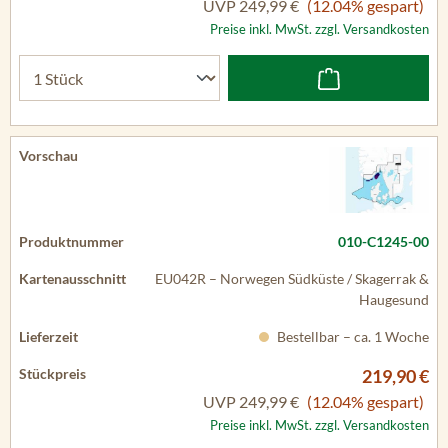
UVP
249,99 €
(12.04% gespart)
Preise inkl. MwSt. zzgl. Versandkosten
010-C1245-00
EU042R – Norwegen Südküste / Skagerrak &
Haugesund
Bestellbar – ca. 1 Woche
219,90 €
UVP
249,99 €
(12.04% gespart)
Preise inkl. MwSt. zzgl. Versandkosten