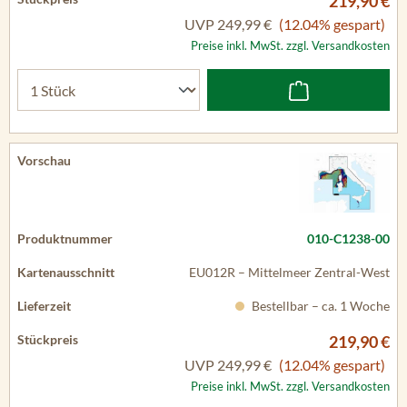
219,90 €
UVP
249,99 €
(12.04% gespart)
Preise inkl. MwSt. zzgl. Versandkosten
010-C1238-00
EU012R – Mittelmeer Zentral-West
Bestellbar – ca. 1 Woche
219,90 €
UVP
249,99 €
(12.04% gespart)
Preise inkl. MwSt. zzgl. Versandkosten