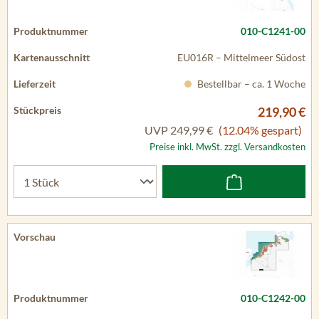
010-C1241-00
EU016R – Mittelmeer Südost
Bestellbar – ca. 1 Woche
219,90 €
UVP
249,99 €
(12.04% gespart)
Preise inkl. MwSt. zzgl. Versandkosten
010-C1242-00