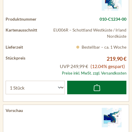
010-C1234-00
EU006R – Schottland Westküste / Irland
Nordküste
Bestellbar – ca. 1 Woche
219,90 €
UVP
249,99 €
(12.04% gespart)
Preise inkl. MwSt. zzgl. Versandkosten