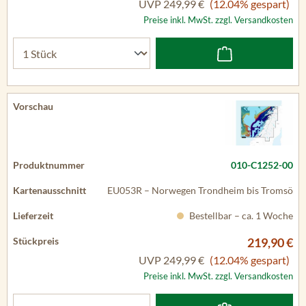
UVP
249,99 €
(12.04% gespart)
Preise inkl. MwSt. zzgl. Versandkosten
010-C1252-00
EU053R – Norwegen Trondheim bis Tromsö
Bestellbar – ca. 1 Woche
219,90 €
UVP
249,99 €
(12.04% gespart)
Preise inkl. MwSt. zzgl. Versandkosten