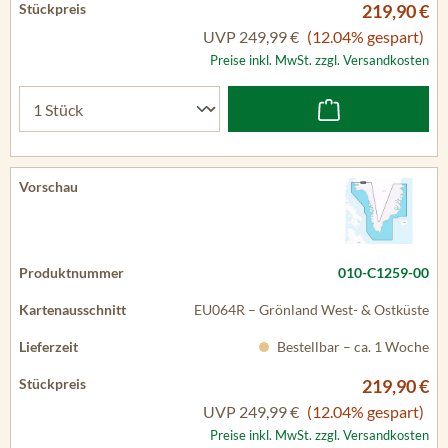
219,90 €
UVP
249,99 €
(12.04% gespart)
Preise inkl. MwSt. zzgl. Versandkosten
010-C1259-00
EU064R – Grönland West- & Ostküste
Bestellbar – ca. 1 Woche
219,90 €
UVP
249,99 €
(12.04% gespart)
Preise inkl. MwSt. zzgl. Versandkosten