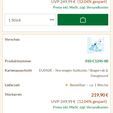
UVP
249,99 €
(12.04% gespart)
Preise inkl. MwSt. zzgl. Versandkosten
010-C1245-00
EU042R – Norwegen Südküste / Skagerrak &
Haugesund
Bestellbar – ca. 1 Woche
219,90 €
UVP
249,99 €
(12.04% gespart)
Preise inkl. MwSt. zzgl. Versandkosten