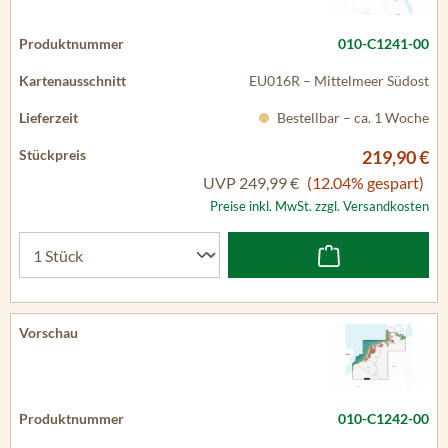
010-C1241-00
EU016R – Mittelmeer Südost
Bestellbar – ca. 1 Woche
219,90 €
UVP
249,99 €
(12.04% gespart)
Preise inkl. MwSt. zzgl. Versandkosten
010-C1242-00