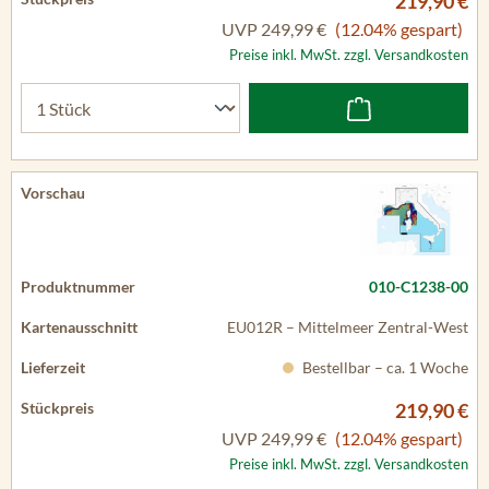
219,90 €
UVP
249,99 €
(12.04% gespart)
Preise inkl. MwSt. zzgl. Versandkosten
010-C1238-00
EU012R – Mittelmeer Zentral-West
Bestellbar – ca. 1 Woche
219,90 €
UVP
249,99 €
(12.04% gespart)
Preise inkl. MwSt. zzgl. Versandkosten