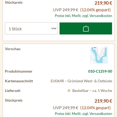
219,90 €
UVP
249,99 €
(12.04% gespart)
Preise inkl. MwSt. zzgl. Versandkosten
010-C1259-00
EU064R – Grönland West- & Ostküste
Bestellbar – ca. 1 Woche
219,90 €
UVP
249,99 €
(12.04% gespart)
Preise inkl. MwSt. zzgl. Versandkosten