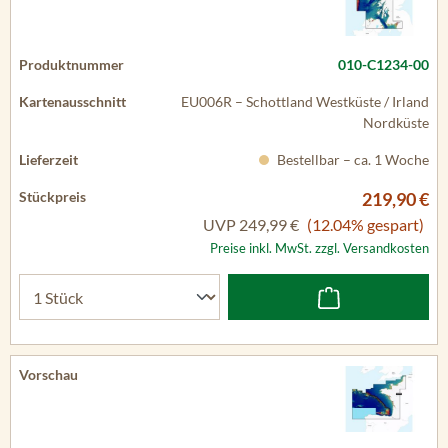
010-C1234-00
EU006R – Schottland Westküste / Irland
Nordküste
Bestellbar – ca. 1 Woche
219,90 €
UVP
249,99 €
(12.04% gespart)
Preise inkl. MwSt. zzgl. Versandkosten