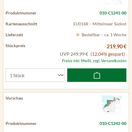
010-C1241-00
EU016R – Mittelmeer Südost
Bestellbar – ca. 1 Woche
219,90 €
UVP
249,99 €
(12.04% gespart)
Preise inkl. MwSt. zzgl. Versandkosten
010-C1242-00