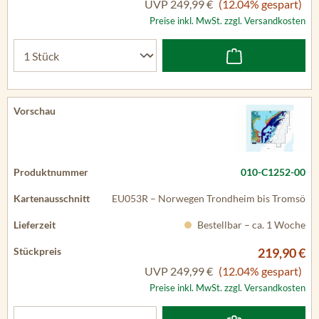
UVP
249,99 €
(12.04% gespart)
Preise inkl. MwSt. zzgl. Versandkosten
010-C1252-00
EU053R – Norwegen Trondheim bis Tromsö
Bestellbar – ca. 1 Woche
219,90 €
UVP
249,99 €
(12.04% gespart)
Preise inkl. MwSt. zzgl. Versandkosten