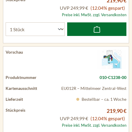
219,90 €
UVP
249,99 €
(12.04% gespart)
Preise inkl. MwSt. zzgl. Versandkosten
010-C1238-00
EU012R – Mittelmeer Zentral-West
Bestellbar – ca. 1 Woche
219,90 €
UVP
249,99 €
(12.04% gespart)
Preise inkl. MwSt. zzgl. Versandkosten