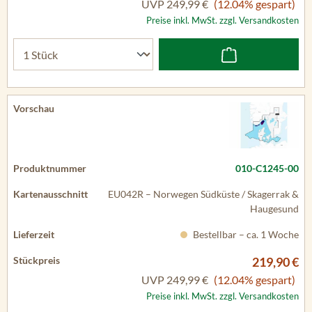
UVP
249,99 €
(12.04% gespart)
Preise inkl. MwSt. zzgl. Versandkosten
010-C1245-00
EU042R – Norwegen Südküste / Skagerrak &
Haugesund
Bestellbar – ca. 1 Woche
219,90 €
UVP
249,99 €
(12.04% gespart)
Preise inkl. MwSt. zzgl. Versandkosten