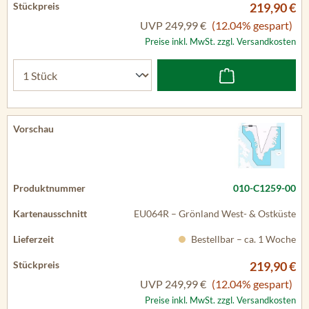
219,90 €
UVP
249,99 €
(12.04% gespart)
Preise inkl. MwSt. zzgl. Versandkosten
010-C1259-00
EU064R – Grönland West- & Ostküste
Bestellbar – ca. 1 Woche
219,90 €
UVP
249,99 €
(12.04% gespart)
Preise inkl. MwSt. zzgl. Versandkosten