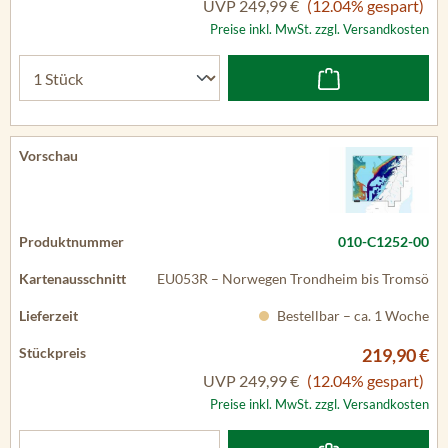
UVP
249,99 €
(12.04% gespart)
Preise inkl. MwSt. zzgl. Versandkosten
010-C1252-00
EU053R – Norwegen Trondheim bis Tromsö
Bestellbar – ca. 1 Woche
219,90 €
UVP
249,99 €
(12.04% gespart)
Preise inkl. MwSt. zzgl. Versandkosten