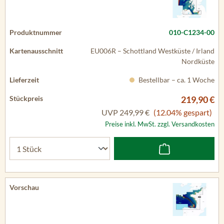
010-C1234-00
EU006R – Schottland Westküste / Irland
Nordküste
Bestellbar – ca. 1 Woche
219,90 €
UVP
249,99 €
(12.04% gespart)
Preise inkl. MwSt. zzgl. Versandkosten