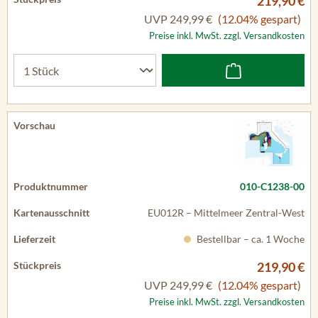
219,90 €
UVP
249,99 €
(12.04% gespart)
Preise inkl. MwSt. zzgl. Versandkosten
010-C1238-00
EU012R – Mittelmeer Zentral-West
Bestellbar – ca. 1 Woche
219,90 €
UVP
249,99 €
(12.04% gespart)
Preise inkl. MwSt. zzgl. Versandkosten