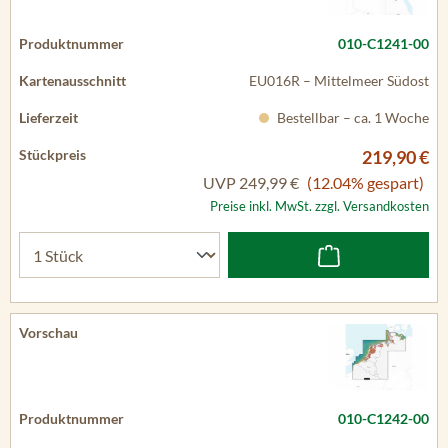
010-C1241-00
EU016R – Mittelmeer Südost
Bestellbar – ca. 1 Woche
219,90 €
UVP
249,99 €
(12.04% gespart)
Preise inkl. MwSt. zzgl. Versandkosten
010-C1242-00