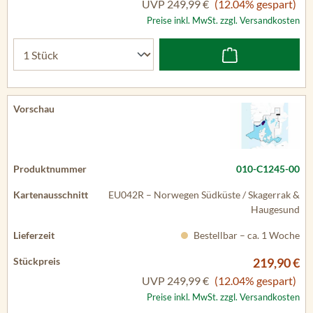
UVP
249,99 €
(12.04% gespart)
Preise inkl. MwSt. zzgl. Versandkosten
010-C1245-00
EU042R – Norwegen Südküste / Skagerrak &
Haugesund
Bestellbar – ca. 1 Woche
219,90 €
UVP
249,99 €
(12.04% gespart)
Preise inkl. MwSt. zzgl. Versandkosten