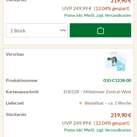
219,90 €
UVP
249,99 €
(12.04% gespart)
Preise inkl. MwSt. zzgl. Versandkosten
010-C1238-00
EU012R – Mittelmeer Zentral-West
Bestellbar – ca. 1 Woche
219,90 €
UVP
249,99 €
(12.04% gespart)
Preise inkl. MwSt. zzgl. Versandkosten