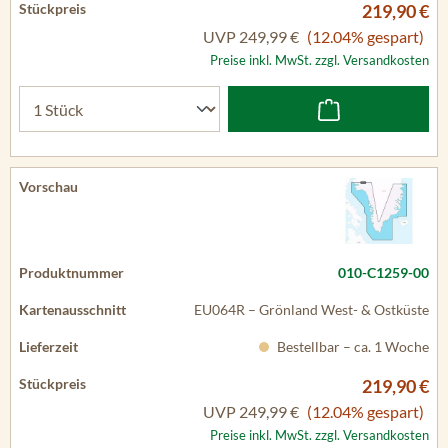
219,90 €
UVP
249,99 €
(12.04% gespart)
Preise inkl. MwSt. zzgl. Versandkosten
010-C1259-00
EU064R – Grönland West- & Ostküste
Bestellbar – ca. 1 Woche
219,90 €
UVP
249,99 €
(12.04% gespart)
Preise inkl. MwSt. zzgl. Versandkosten