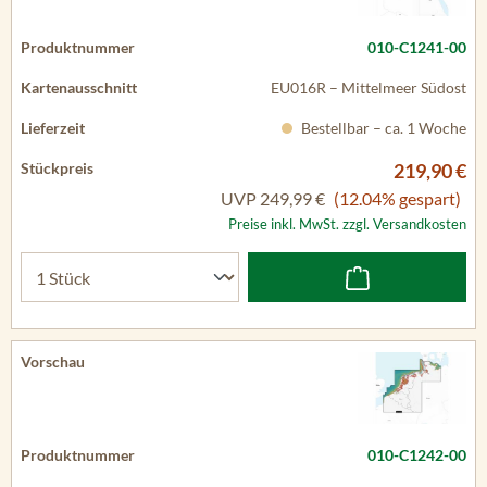
010-C1241-00
EU016R – Mittelmeer Südost
Bestellbar – ca. 1 Woche
219,90 €
UVP
249,99 €
(12.04% gespart)
Preise inkl. MwSt. zzgl. Versandkosten
010-C1242-00