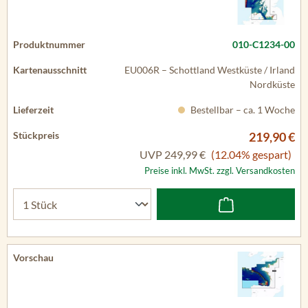
010-C1234-00
EU006R – Schottland Westküste / Irland
Nordküste
Bestellbar – ca. 1 Woche
219,90 €
UVP
249,99 €
(12.04% gespart)
Preise inkl. MwSt. zzgl. Versandkosten