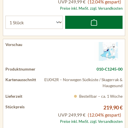
UVP
249,99 €
(12.04% gespart)
Preise inkl. MwSt. zzgl. Versandkosten
010-C1245-00
EU042R – Norwegen Südküste / Skagerrak &
Haugesund
Bestellbar – ca. 1 Woche
219,90 €
UVP
249,99 €
(12.04% gespart)
Preise inkl. MwSt. zzgl. Versandkosten