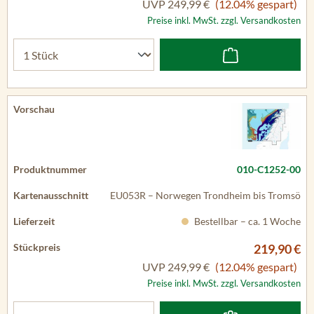
UVP
249,99 €
(12.04% gespart)
Preise inkl. MwSt. zzgl. Versandkosten
010-C1252-00
EU053R – Norwegen Trondheim bis Tromsö
Bestellbar – ca. 1 Woche
219,90 €
UVP
249,99 €
(12.04% gespart)
Preise inkl. MwSt. zzgl. Versandkosten