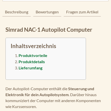
Beschreibung
Bewertungen
Fragen zum Artikel
Simrad NAC-1 Autopilot Computer
Inhaltsverzeichnis
Produktvorteile
Produktdetails
Lieferumfang
Der Autopilot-Computer enthält die
Steuerung und
Elektronik für dein Autopilotsystem
. Darüber hinaus
kommuniziert der Computer mit anderen Komponenten
wie Kurssensoren.