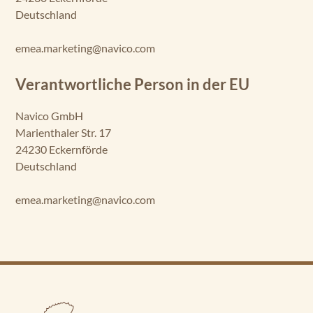
Deutschland
emea.marketing@navico.com
Verantwortliche Person in der EU
Navico GmbH
Marienthaler Str. 17
24230 Eckernförde
Deutschland
emea.marketing@navico.com