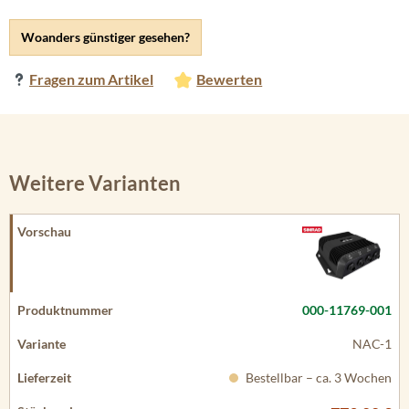
Woanders günstiger gesehen?
Fragen zum Artikel
Bewerten
Weitere Varianten
000-11769-001
NAC-1
Bestellbar – ca. 3 Wochen