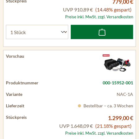
779,00 €
UVP
910,89 €
(14.48% gespart)
Preise inkl. MwSt. zzgl. Versandkosten
000-15952-001
NAC-1A
Bestellbar – ca. 3 Wochen
1.299,00 €
UVP
1.648,09 €
(21.18% gespart)
Preise inkl. MwSt. zzgl. Versandkosten