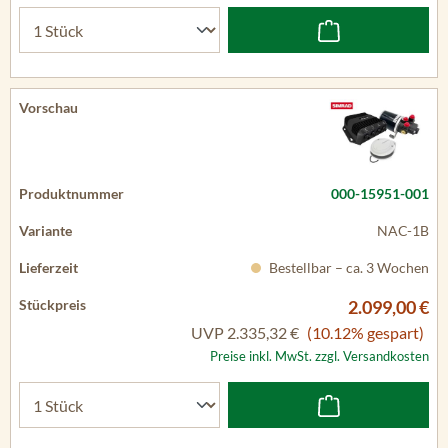
000-15951-001
NAC-1B
Bestellbar – ca. 3 Wochen
2.099,00 €
UVP
2.335,32 €
(10.12% gespart)
Preise inkl. MwSt. zzgl. Versandkosten