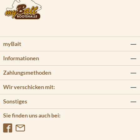
myBait
Informationen
Zahlungsmethoden
Wir verschicken mit:
Sonstiges
Sie finden uns auch bei: