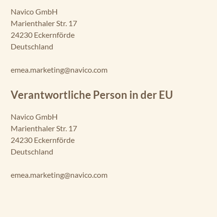
Navico GmbH
Marienthaler Str. 17
24230 Eckernförde
Deutschland
emea.marketing@navico.com
Verantwortliche Person in der EU
Navico GmbH
Marienthaler Str. 17
24230 Eckernförde
Deutschland
emea.marketing@navico.com