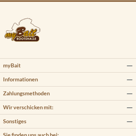
myBait
Informationen
Zahlungsmethoden
Wir verschicken mit:
Sonstiges
Sie finden uns auch bei: