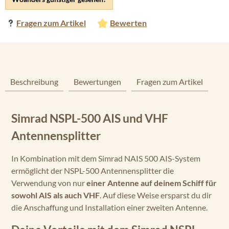
Fragen zum Artikel
Bewerten
Beschreibung
Bewertungen
Fragen zum Artikel
Simrad NSPL-500 AIS und VHF
Antennensplitter
In Kombination mit dem Simrad NAIS 500 AIS-System
ermöglicht der NSPL-500 Antennensplitter die
Verwendung von nur
einer Antenne auf deinem Schiff für
sowohl AIS als auch VHF
. Auf diese Weise ersparst du dir
die Anschaffung und Installation einer zweiten Antenne.