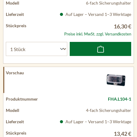
6-fach Sicherungshalter
Auf Lager – Versand 1–3 Werktage
16,30 €
Preise inkl. MwSt. zzgl. Versandkosten
FHA.L104-1
4-fach Sicherungshalter
Auf Lager – Versand 1–3 Werktage
13,42 €