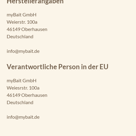
Herstellerangaben
myBait GmbH
Weierstr. 100a
46149 Oberhausen
Deutschland
info@mybait.de
Verantwortliche Person in der EU
myBait GmbH
Weiesrstr. 100a
46149 Oberhausen
Deutschland
info@mybait.de