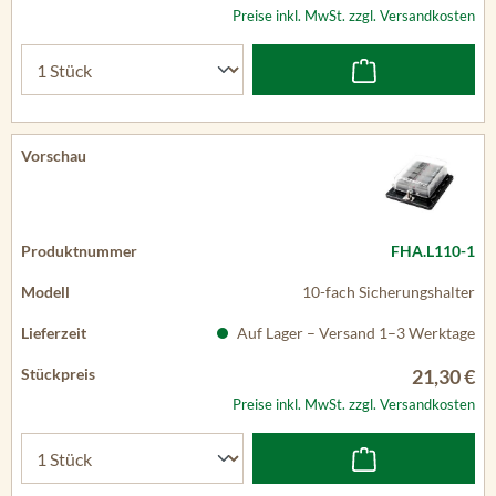
Preise inkl. MwSt. zzgl. Versandkosten
FHA.L110-1
10-fach Sicherungshalter
Auf Lager – Versand 1–3 Werktage
21,30 €
Preise inkl. MwSt. zzgl. Versandkosten