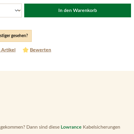
In den Warenkorb
tiger gesehen?
 Artikel
Bewerten
n gekommen? Dann sind diese
Lowrance
Kabelsicherungen