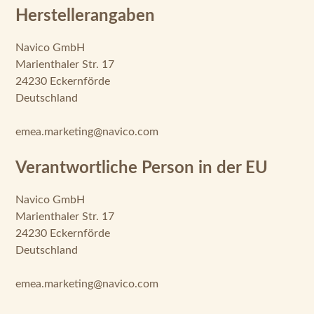
Herstellerangaben
Navico GmbH
Marienthaler Str. 17
24230 Eckernförde
Deutschland
emea.marketing@navico.com
Verantwortliche Person in der EU
Navico GmbH
Marienthaler Str. 17
24230 Eckernförde
Deutschland
emea.marketing@navico.com