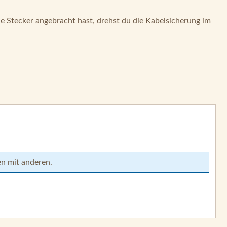
 Stecker angebracht hast, drehst du die Kabelsicherung im
en mit anderen.