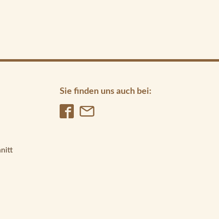
Sie finden uns auch bei:
nitt