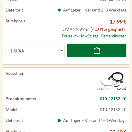
Auf Lager – Versand 1–3 Werktage
17,99 €
UVP
29,99 €
(40.01% gespart)
Preise inkl. MwSt. zzgl. Versandkosten
010-12152-10
010-12152-10
Auf Lager – Versand 1–3 Werktage