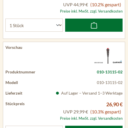
UVP
44,99 €
(10.2% gespart)
Preise inkl. MwSt. zzgl. Versandkosten
010-13115-02
010-13115-02
Auf Lager – Versand 1–3 Werktage
26,90 €
UVP
29,99 €
(10.3% gespart)
Preise inkl. MwSt. zzgl. Versandkosten