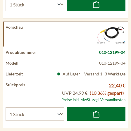
010-12199-04
010-12199-04
Auf Lager – Versand 1–3 Werktage
22,40 €
UVP
24,99 €
(10.36% gespart)
Preise inkl. MwSt. zzgl. Versandkosten