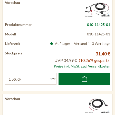
010-11425-01
010-11425-01
Auf Lager – Versand 1–3 Werktage
31,40 €
UVP
34,99 €
(10.26% gespart)
Preise inkl. MwSt. zzgl. Versandkosten