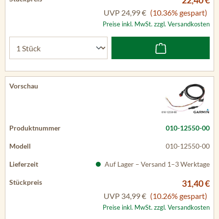
22,40 €
UVP
24,99 €
(10.36% gespart)
Preise inkl. MwSt. zzgl. Versandkosten
010-12550-00
010-12550-00
Auf Lager – Versand 1–3 Werktage
31,40 €
UVP
34,99 €
(10.26% gespart)
Preise inkl. MwSt. zzgl. Versandkosten