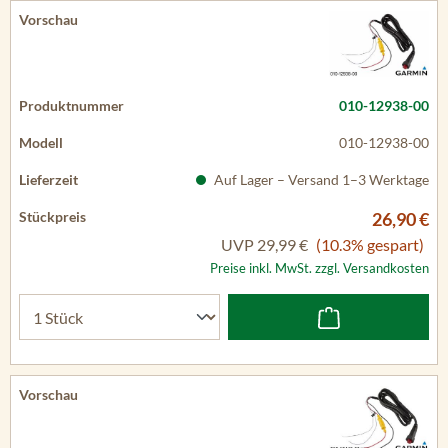
010-12938-00
010-12938-00
Auf Lager – Versand 1–3 Werktage
26,90 €
UVP
29,99 €
(10.3% gespart)
Preise inkl. MwSt. zzgl. Versandkosten