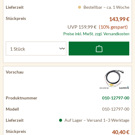
Bestellbar – ca. 1 Woche
143,99 €
UVP
159,99 €
(10% gespart)
Preise inkl. MwSt. zzgl. Versandkosten
010-12797-00
010-12797-00
Auf Lager – Versand 1–3 Werktage
40,40 €