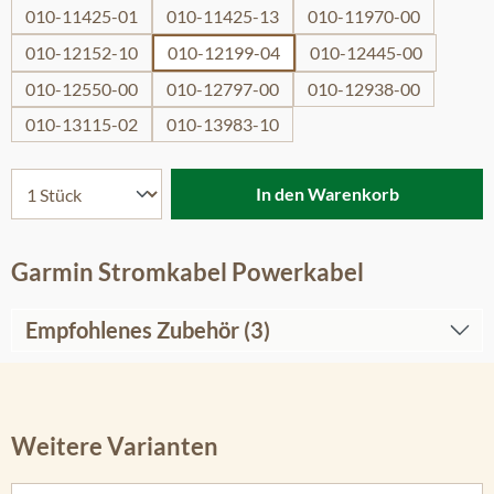
010-11425-01
010-11425-13
010-11970-00
010-12152-10
010-12199-04
010-12445-00
010-12550-00
010-12797-00
010-12938-00
010-13115-02
010-13983-10
In den Warenkorb
Garmin Stromkabel Powerkabel
Empfohlenes Zubehör (3)
Weitere Varianten