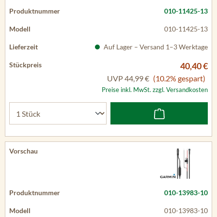
010-11425-13
010-11425-13
Auf Lager – Versand 1–3 Werktage
40,40 €
UVP
44,99 €
(10.2% gespart)
Preise inkl. MwSt. zzgl. Versandkosten
010-13983-10
010-13983-10