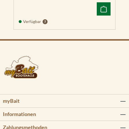
Verfügbar
myBait
Informationen
Zahlungsmethoden