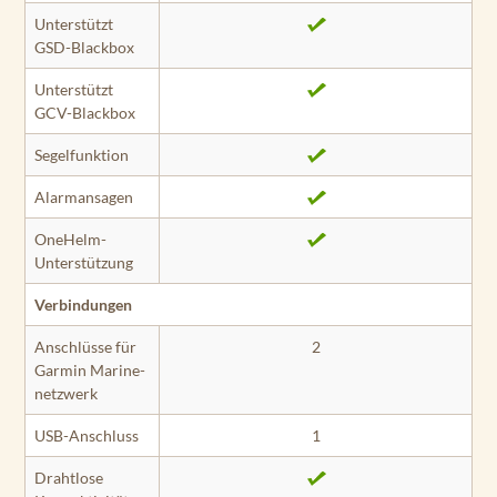
Unterstützt
GSD-Blackbox
Unterstützt
GCV-Blackbox
Segelfunktion
Alarmansagen
OneHelm-
Unterstützung
Verbindungen
Anschlüsse für
2
Garmin Marine­
netzwerk
USB-Anschluss
1
Drahtlose