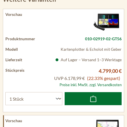
010-02919-02-GT56
Kartenplotter & Echolot mit Geber
Auf Lager – Versand 1–3 Werktage
4.799,00 €
UVP
6.178,99 €
(22.33% gespart)
Preise inkl. MwSt. zzgl. Versandkosten