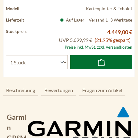
Kartenplotter & Echolot
Auf Lager – Versand 1–3 Werktage
4.449,00 €
UVP
5.699,99 €
(21.95% gespart)
Preise inkl. MwSt. zzgl. Versandkosten
Beschreibung
Bewertungen
Fragen zum Artikel
Garmi
n