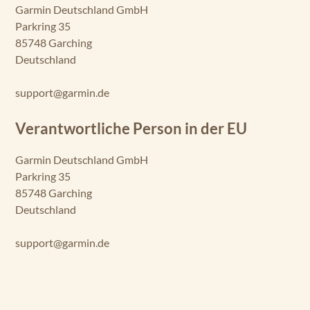
Garmin Deutschland GmbH
Parkring 35
85748 Garching
Deutschland
support@garmin.de
Verantwortliche Person in der EU
Garmin Deutschland GmbH
Parkring 35
85748 Garching
Deutschland
support@garmin.de