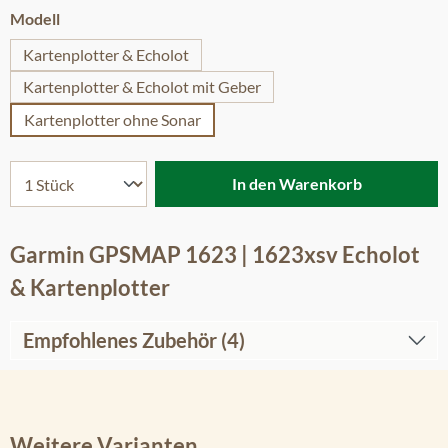
auswählen
Modell
Kartenplotter & Echolot
Kartenplotter & Echolot mit Geber
Kartenplotter ohne Sonar
In den Warenkorb
Garmin GPSMAP 1623 | 1623xsv Echolot
& Kartenplotter
Empfohlenes Zubehör (4)
Weitere Varianten