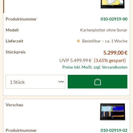
010-02919-00
Kartenplotter ohne Sonar
Bestellbar – ca. 1 Woche
5.299,00 €
UVP
5.499,99 €
(3.65% gespart)
Preise inkl. MwSt. zzgl. Versandkosten
010-02919-02