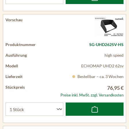
SG-UHD262SV-HS
high speed
ECHOMAP UHD2 62sv
Bestellbar – ca. 3 Wochen
76,95 €
Preise inkl. MwSt. zzgl. Versandkosten