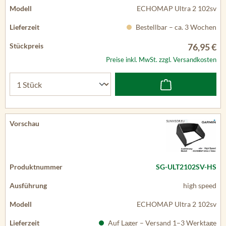
ECHOMAP Ultra 2 102sv
Bestellbar – ca. 3 Wochen
76,95 €
Preise inkl. MwSt. zzgl. Versandkosten
SG-ULT2102SV-HS
high speed
ECHOMAP Ultra 2 102sv
Auf Lager – Versand 1–3 Werktage