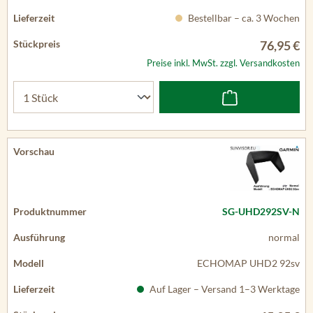
Bestellbar – ca. 3 Wochen
76,95 €
Preise inkl. MwSt. zzgl. Versandkosten
SG-UHD292SV-N
normal
ECHOMAP UHD2 92sv
Auf Lager – Versand 1–3 Werktage