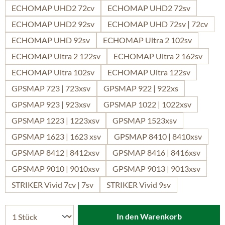
ECHOMAP UHD2 72cv
ECHOMAP UHD2 72sv
ECHOMAP UHD2 92sv
ECHOMAP UHD 72sv | 72cv
ECHOMAP UHD 92sv
ECHOMAP Ultra 2 102sv
ECHOMAP Ultra 2 122sv
ECHOMAP Ultra 2 162sv
ECHOMAP Ultra 102sv
ECHOMAP Ultra 122sv
GPSMAP 723 | 723xsv
GPSMAP 922 | 922xs
GPSMAP 923 | 923xsv
GPSMAP 1022 | 1022xsv
GPSMAP 1223 | 1223xsv
GPSMAP 1523xsv
GPSMAP 1623 | 1623 xsv
GPSMAP 8410 | 8410xsv
GPSMAP 8412 | 8412xsv
GPSMAP 8416 | 8416xsv
GPSMAP 9010 | 9010xsv
GPSMAP 9013 | 9013xsv
STRIKER Vivid 7cv | 7sv
STRIKER Vivid 9sv
In den Warenkorb