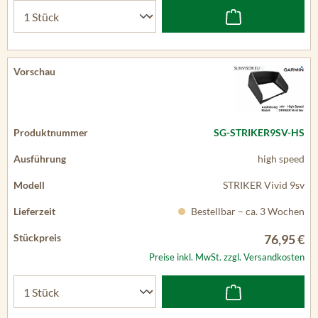
SG-STRIKER9SV-HS
high speed
STRIKER Vivid 9sv
Bestellbar – ca. 3 Wochen
76,95 €
Preise inkl. MwSt. zzgl. Versandkosten