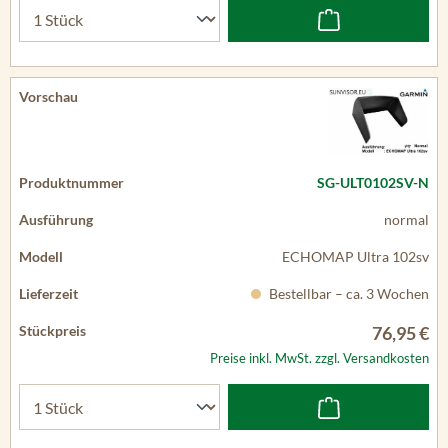
SG-ULT0102SV-N
normal
ECHOMAP Ultra 102sv
Bestellbar – ca. 3 Wochen
76,95 €
Preise inkl. MwSt. zzgl. Versandkosten