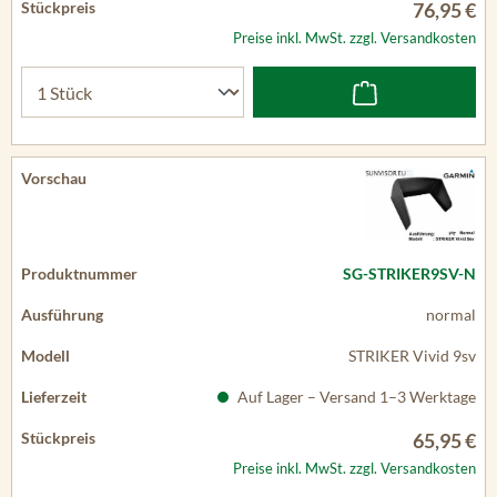
76,95 €
Preise inkl. MwSt. zzgl. Versandkosten
SG-STRIKER9SV-N
normal
STRIKER Vivid 9sv
Auf Lager – Versand 1–3 Werktage
65,95 €
Preise inkl. MwSt. zzgl. Versandkosten