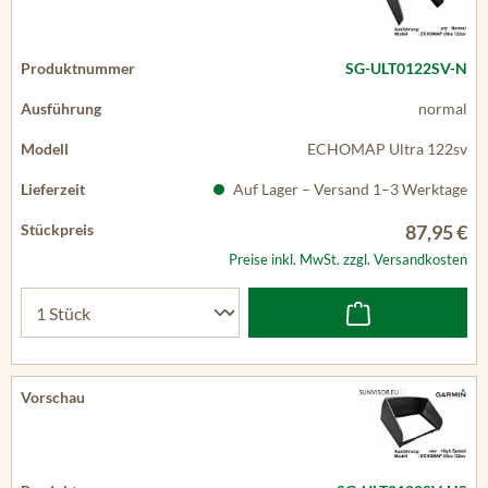
SG-ULT0122SV-N
normal
ECHOMAP Ultra 122sv
Auf Lager – Versand 1–3 Werktage
87,95 €
Preise inkl. MwSt. zzgl. Versandkosten