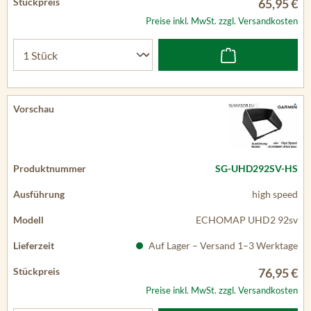
65,95 €
Preise inkl. MwSt. zzgl. Versandkosten
SG-UHD292SV-HS
high speed
ECHOMAP UHD2 92sv
Auf Lager – Versand 1–3 Werktage
76,95 €
Preise inkl. MwSt. zzgl. Versandkosten