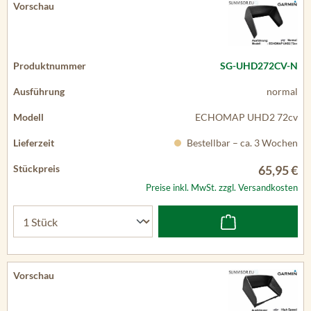
SG-UHD272CV-N
normal
ECHOMAP UHD2 72cv
Bestellbar – ca. 3 Wochen
65,95 €
Preise inkl. MwSt. zzgl. Versandkosten