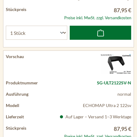
87,95 €
Preise inkl. MwSt. zzgl. Versandkosten
SG-ULT2122SV-N
normal
ECHOMAP Ultra 2 122sv
Auf Lager – Versand 1–3 Werktage
87,95 €
Preise inkl. MwSt. zzgl. Versandkosten