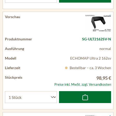
SG-ULT2162SV-N
normal
ECHOMAP Ultra 2 162sv
Bestellbar – ca. 3 Wochen
98,95 €
Preise inkl. MwSt. zzgl. Versandkosten