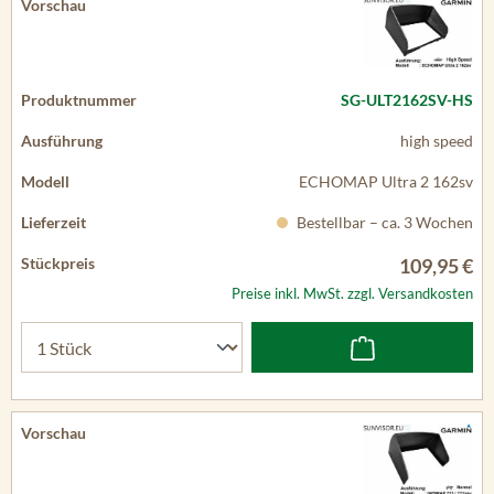
SG-ULT2162SV-HS
high speed
ECHOMAP Ultra 2 162sv
Bestellbar – ca. 3 Wochen
109,95 €
Preise inkl. MwSt. zzgl. Versandkosten