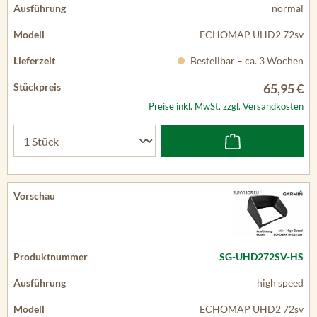
normal
ECHOMAP UHD2 72sv
Bestellbar – ca. 3 Wochen
65,95 €
Preise inkl. MwSt. zzgl. Versandkosten
SG-UHD272SV-HS
high speed
ECHOMAP UHD2 72sv