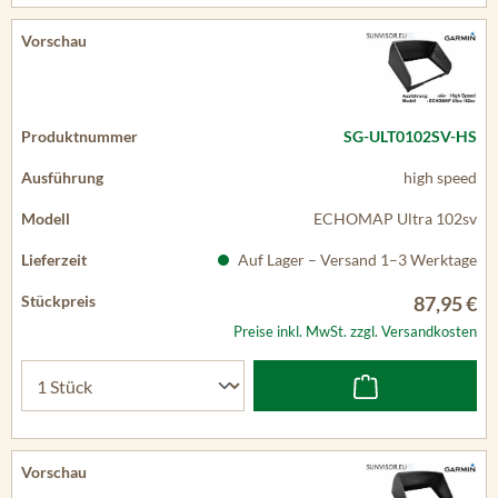
SG-ULT0102SV-HS
high speed
ECHOMAP Ultra 102sv
Auf Lager – Versand 1–3 Werktage
87,95 €
Preise inkl. MwSt. zzgl. Versandkosten