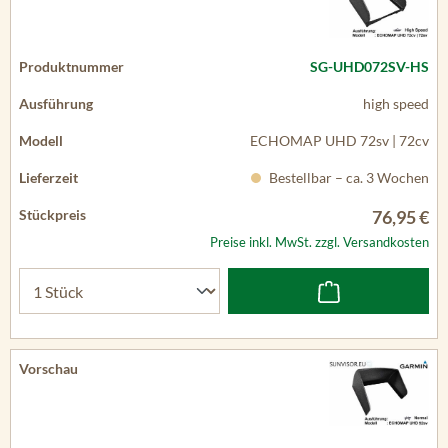
SG-UHD072SV-HS
high speed
ECHOMAP UHD 72sv | 72cv
Bestellbar – ca. 3 Wochen
76,95 €
Preise inkl. MwSt. zzgl. Versandkosten