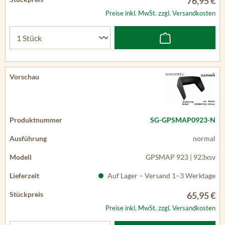
76,95 €
Preise inkl. MwSt. zzgl. Versandkosten
SG-GPSMAP0923-N
normal
GPSMAP 923 | 923xsv
Auf Lager – Versand 1–3 Werktage
65,95 €
Preise inkl. MwSt. zzgl. Versandkosten