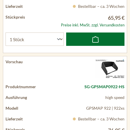
Bestellbar – ca. 3 Wochen
65,95 €
Preise inkl. MwSt. zzgl. Versandkosten
SG-GPSMAP0922-HS
high speed
GPSMAP 922 | 922xs
Bestellbar – ca. 3 Wochen