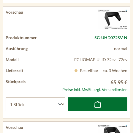
SG-UHD072SV-N
normal
ECHOMAP UHD 72sv | 72cv
Bestellbar – ca. 3 Wochen
65,95 €
Preise inkl. MwSt. zzgl. Versandkosten