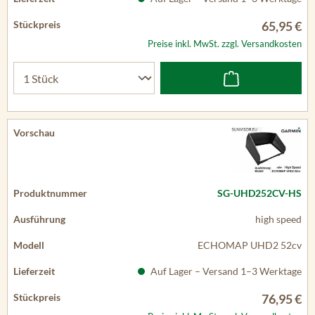
65,95 €
Preise inkl. MwSt. zzgl. Versandkosten
SG-UHD252CV-HS
high speed
ECHOMAP UHD2 52cv
Auf Lager – Versand 1–3 Werktage
76,95 €