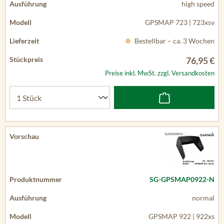
high speed
GPSMAP 723 | 723xsv
Bestellbar – ca. 3 Wochen
76,95 €
Preise inkl. MwSt. zzgl. Versandkosten
SG-GPSMAP0922-N
normal
GPSMAP 922 | 922xs