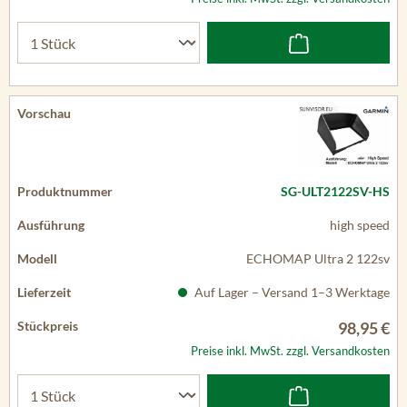
SG-ULT2122SV-HS
high speed
ECHOMAP Ultra 2 122sv
Auf Lager – Versand 1–3 Werktage
98,95 €
Preise inkl. MwSt. zzgl. Versandkosten