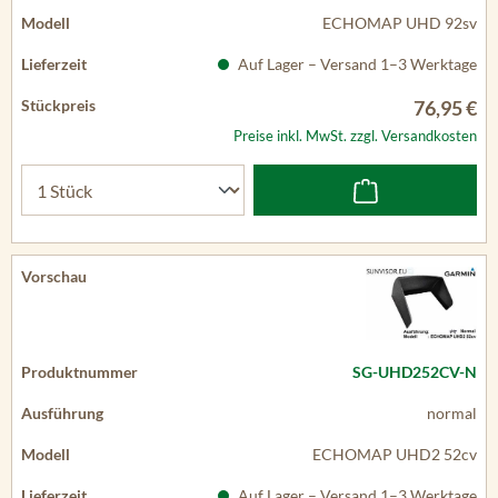
ECHOMAP UHD 92sv
Auf Lager – Versand 1–3 Werktage
76,95 €
Preise inkl. MwSt. zzgl. Versandkosten
SG-UHD252CV-N
normal
ECHOMAP UHD2 52cv
Auf Lager – Versand 1–3 Werktage