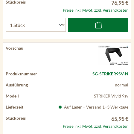
76,95 €
Preise inkl. MwSt. zzgl. Versandkosten
SG-STRIKER9SV-N
normal
STRIKER Vivid 9sv
Auf Lager – Versand 1–3 Werktage
65,95 €
Preise inkl. MwSt. zzgl. Versandkosten