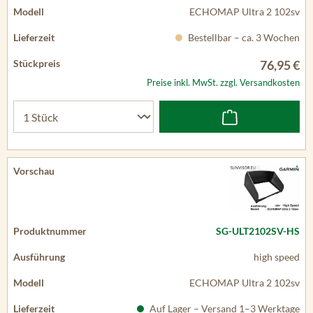
ECHOMAP Ultra 2 102sv
Bestellbar – ca. 3 Wochen
76,95 €
Preise inkl. MwSt. zzgl. Versandkosten
SG-ULT2102SV-HS
high speed
ECHOMAP Ultra 2 102sv
Auf Lager – Versand 1–3 Werktage