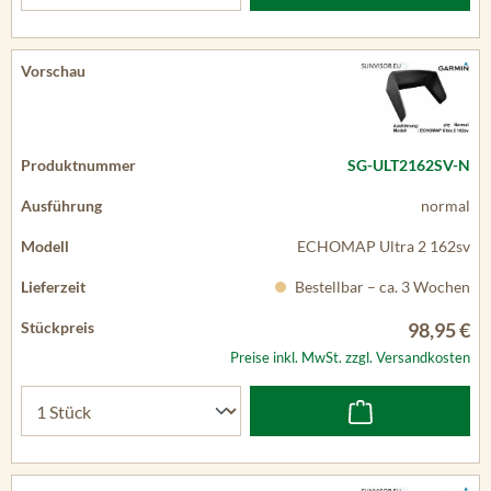
SG-ULT2162SV-N
normal
ECHOMAP Ultra 2 162sv
Bestellbar – ca. 3 Wochen
98,95 €
Preise inkl. MwSt. zzgl. Versandkosten