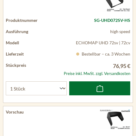
SG-UHD072SV-HS
high speed
ECHOMAP UHD 72sv | 72cv
Bestellbar – ca. 3 Wochen
76,95 €
Preise inkl. MwSt. zzgl. Versandkosten