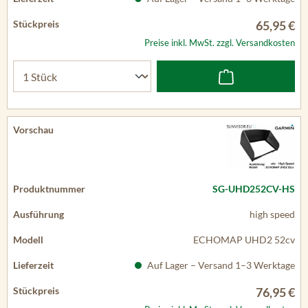
65,95 €
Preise inkl. MwSt. zzgl. Versandkosten
SG-UHD252CV-HS
high speed
ECHOMAP UHD2 52cv
Auf Lager – Versand 1–3 Werktage
76,95 €