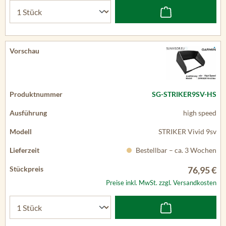
SG-STRIKER9SV-HS
high speed
STRIKER Vivid 9sv
Bestellbar – ca. 3 Wochen
76,95 €
Preise inkl. MwSt. zzgl. Versandkosten