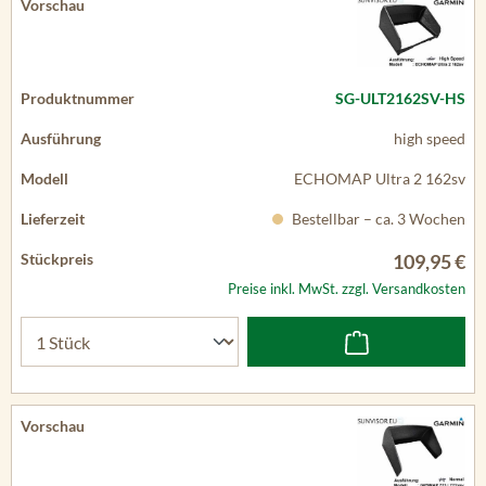
SG-ULT2162SV-HS
high speed
ECHOMAP Ultra 2 162sv
Bestellbar – ca. 3 Wochen
109,95 €
Preise inkl. MwSt. zzgl. Versandkosten