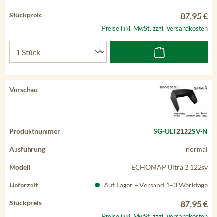
87,95 €
Preise inkl. MwSt. zzgl. Versandkosten
SG-ULT2122SV-N
normal
ECHOMAP Ultra 2 122sv
Auf Lager – Versand 1–3 Werktage
87,95 €
Preise inkl. MwSt. zzgl. Versandkosten