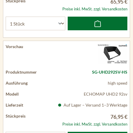
65,95 €
Preise inkl. MwSt. zzgl. Versandkosten
SG-UHD292SV-HS
high speed
ECHOMAP UHD2 92sv
Auf Lager – Versand 1–3 Werktage
76,95 €
Preise inkl. MwSt. zzgl. Versandkosten