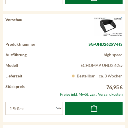
SG-UHD262SV-HS
high speed
ECHOMAP UHD2 62sv
Bestellbar – ca. 3 Wochen
76,95 €
Preise inkl. MwSt. zzgl. Versandkosten