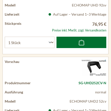
ECHOMAP UHD 92sv
Auf Lager – Versand 1–3 Werktage
76,95 €
Preise inkl. MwSt. zzgl. Versandkosten
SG-UHD252CV-N
normal
ECHOMAP UHD2 52cv
Auf Lager – Versand 1–3 Werktage