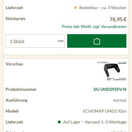
Bestellbar – ca. 3 Wochen
76,95 €
Preise inkl. MwSt. zzgl. Versandkosten
SG-UHD292SV-N
normal
ECHOMAP UHD2 92sv
Auf Lager – Versand 1–3 Werktage