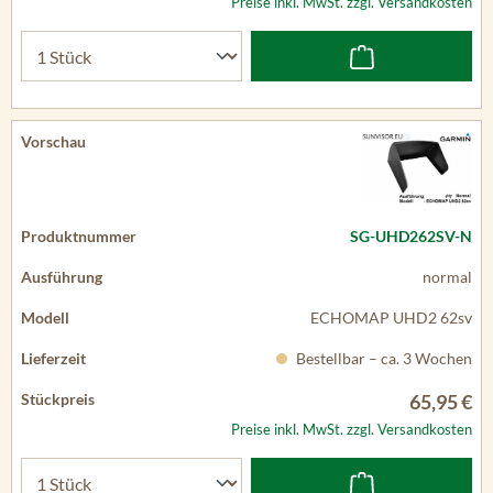
Preise inkl. MwSt. zzgl. Versandkosten
SG-UHD262SV-N
normal
ECHOMAP UHD2 62sv
Bestellbar – ca. 3 Wochen
65,95 €
Preise inkl. MwSt. zzgl. Versandkosten