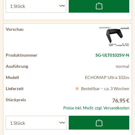
SG-ULT0102SV-N
normal
ECHOMAP Ultra 102sv
Bestellbar – ca. 3 Wochen
76,95 €
Preise inkl. MwSt. zzgl. Versandkosten