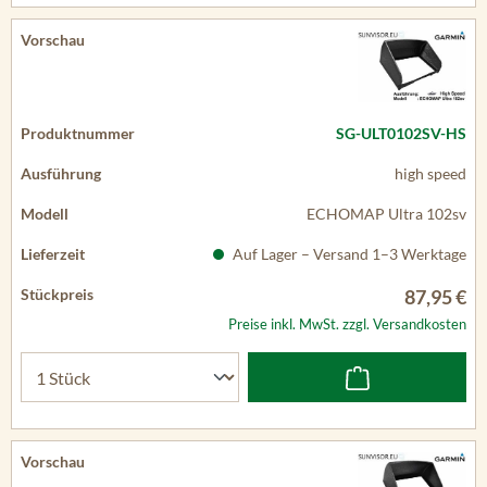
SG-ULT0102SV-HS
high speed
ECHOMAP Ultra 102sv
Auf Lager – Versand 1–3 Werktage
87,95 €
Preise inkl. MwSt. zzgl. Versandkosten