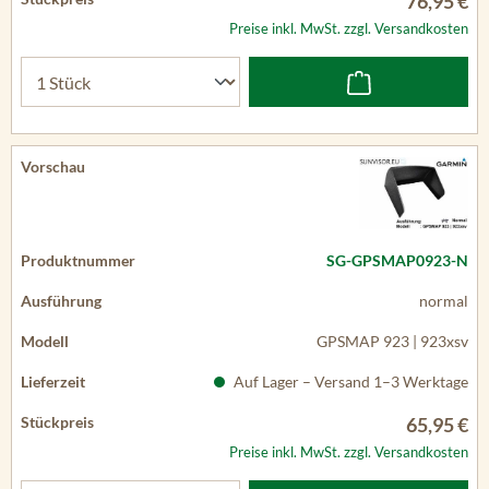
76,95 €
Preise inkl. MwSt. zzgl. Versandkosten
SG-GPSMAP0923-N
normal
GPSMAP 923 | 923xsv
Auf Lager – Versand 1–3 Werktage
65,95 €
Preise inkl. MwSt. zzgl. Versandkosten