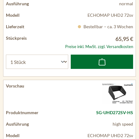
normal
ECHOMAP UHD2 72sv
Bestellbar – ca. 3 Wochen
65,95 €
Preise inkl. MwSt. zzgl. Versandkosten
SG-UHD272SV-HS
high speed
ECHOMAP UHD2 72sv