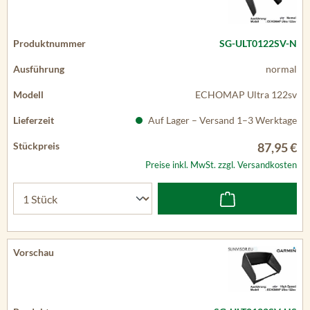
SG-ULT0122SV-N
normal
ECHOMAP Ultra 122sv
Auf Lager – Versand 1–3 Werktage
87,95 €
Preise inkl. MwSt. zzgl. Versandkosten