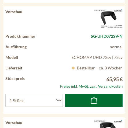
SG-UHD072SV-N
normal
ECHOMAP UHD 72sv | 72cv
Bestellbar – ca. 3 Wochen
65,95 €
Preise inkl. MwSt. zzgl. Versandkosten