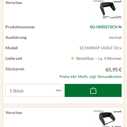
SG-UHD272CV-N
normal
ECHOMAP UHD2 72cv
Bestellbar – ca. 3 Wochen
65,95 €
Preise inkl. MwSt. zzgl. Versandkosten