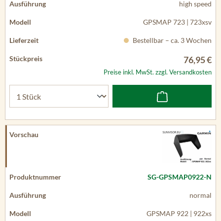
high speed
GPSMAP 723 | 723xsv
Bestellbar – ca. 3 Wochen
76,95 €
Preise inkl. MwSt. zzgl. Versandkosten
SG-GPSMAP0922-N
normal
GPSMAP 922 | 922xs