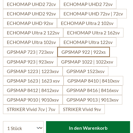
ECHOMAP UHD2 72cv
ECHOMAP UHD2 72sv
ECHOMAP UHD2 92sv
ECHOMAP UHD 72sv | 72cv
ECHOMAP UHD 92sv
ECHOMAP Ultra 2 102sv
ECHOMAP Ultra 2 122sv
ECHOMAP Ultra 2 162sv
ECHOMAP Ultra 102sv
ECHOMAP Ultra 122sv
GPSMAP 723 | 723xsv
GPSMAP 922 | 922xs
GPSMAP 923 | 923xsv
GPSMAP 1022 | 1022xsv
GPSMAP 1223 | 1223xsv
GPSMAP 1523xsv
GPSMAP 1623 | 1623 xsv
GPSMAP 8410 | 8410xsv
GPSMAP 8412 | 8412xsv
GPSMAP 8416 | 8416xsv
GPSMAP 9010 | 9010xsv
GPSMAP 9013 | 9013xsv
STRIKER Vivid 7cv | 7sv
STRIKER Vivid 9sv
In den Warenkorb