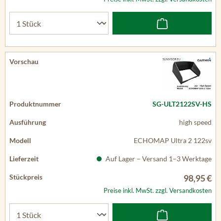
SG-ULT2122SV-HS
high speed
ECHOMAP Ultra 2 122sv
Auf Lager – Versand 1–3 Werktage
98,95 €
Preise inkl. MwSt. zzgl. Versandkosten