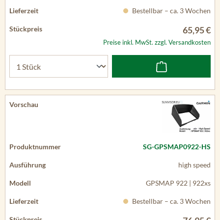
Bestellbar – ca. 3 Wochen
65,95 €
Preise inkl. MwSt. zzgl. Versandkosten
SG-GPSMAP0922-HS
high speed
GPSMAP 922 | 922xs
Bestellbar – ca. 3 Wochen