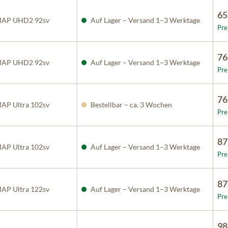
65
AP UHD2 92sv
Auf Lager – Versand 1–3 Werktage
Pre
76
AP UHD2 92sv
Auf Lager – Versand 1–3 Werktage
Pre
76
P Ultra 102sv
Bestellbar – ca. 3 Wochen
Pre
87
P Ultra 102sv
Auf Lager – Versand 1–3 Werktage
Pre
87
P Ultra 122sv
Auf Lager – Versand 1–3 Werktage
Pre
98