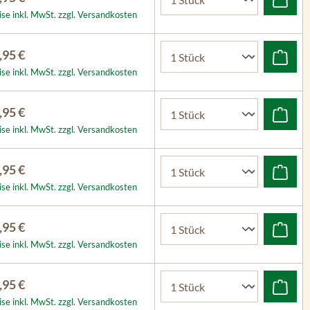
ise inkl. MwSt. zzgl. Versandkosten
,95 €
ise inkl. MwSt. zzgl. Versandkosten
,95 €
ise inkl. MwSt. zzgl. Versandkosten
,95 €
ise inkl. MwSt. zzgl. Versandkosten
,95 €
ise inkl. MwSt. zzgl. Versandkosten
,95 €
ise inkl. MwSt. zzgl. Versandkosten