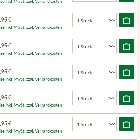
ise inkl. MwSt. zzgl. Versandkosten
,95 €
ise inkl. MwSt. zzgl. Versandkosten
,95 €
ise inkl. MwSt. zzgl. Versandkosten
,95 €
ise inkl. MwSt. zzgl. Versandkosten
,95 €
ise inkl. MwSt. zzgl. Versandkosten
,95 €
ise inkl. MwSt. zzgl. Versandkosten