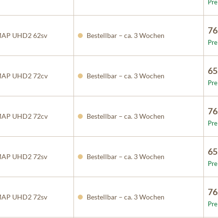
Pre
76
AP UHD2 62sv
Bestellbar – ca. 3 Wochen
Pre
65
AP UHD2 72cv
Bestellbar – ca. 3 Wochen
Pre
76
AP UHD2 72cv
Bestellbar – ca. 3 Wochen
Pre
65
AP UHD2 72sv
Bestellbar – ca. 3 Wochen
Pre
76
AP UHD2 72sv
Bestellbar – ca. 3 Wochen
Pre