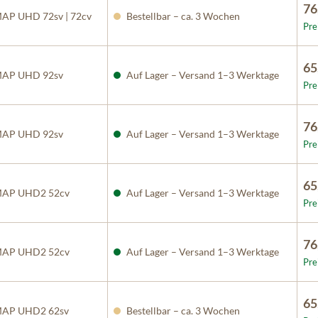
76
P UHD 72sv | 72cv
Bestellbar – ca. 3 Wochen
Pre
65
AP UHD 92sv
Auf Lager – Versand 1–3 Werktage
Pre
76
AP UHD 92sv
Auf Lager – Versand 1–3 Werktage
Pre
65
AP UHD2 52cv
Auf Lager – Versand 1–3 Werktage
Pre
76
AP UHD2 52cv
Auf Lager – Versand 1–3 Werktage
Pre
65
AP UHD2 62sv
Bestellbar – ca. 3 Wochen