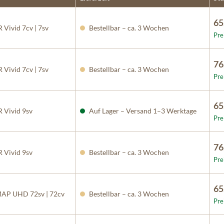
65
 Vivid 7cv | 7sv
Bestellbar – ca. 3 Wochen
Pre
76
 Vivid 7cv | 7sv
Bestellbar – ca. 3 Wochen
Pre
65
 Vivid 9sv
Auf Lager – Versand 1–3 Werktage
Pre
76
 Vivid 9sv
Bestellbar – ca. 3 Wochen
Pre
65
P UHD 72sv | 72cv
Bestellbar – ca. 3 Wochen
Pre