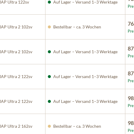
P Ultra 122sv
Auf Lager – Versand 1–3 Werktage
Pre
76
P Ultra 2 102sv
Bestellbar – ca. 3 Wochen
Pre
87
P Ultra 2 102sv
Auf Lager – Versand 1–3 Werktage
Pre
87
P Ultra 2 122sv
Auf Lager – Versand 1–3 Werktage
Pre
98
P Ultra 2 122sv
Auf Lager – Versand 1–3 Werktage
Pre
98
P Ultra 2 162sv
Bestellbar – ca. 3 Wochen
Pre