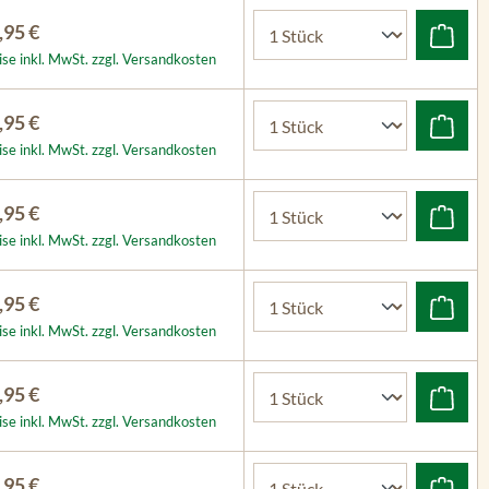
,95 €
ise inkl. MwSt. zzgl. Versandkosten
,95 €
ise inkl. MwSt. zzgl. Versandkosten
,95 €
ise inkl. MwSt. zzgl. Versandkosten
,95 €
ise inkl. MwSt. zzgl. Versandkosten
,95 €
ise inkl. MwSt. zzgl. Versandkosten
,95 €