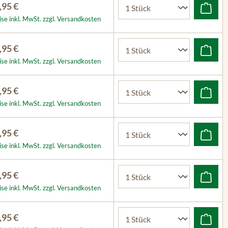
,95 €
ise inkl. MwSt. zzgl. Versandkosten
,95 €
ise inkl. MwSt. zzgl. Versandkosten
,95 €
ise inkl. MwSt. zzgl. Versandkosten
,95 €
ise inkl. MwSt. zzgl. Versandkosten
,95 €
ise inkl. MwSt. zzgl. Versandkosten
,95 €