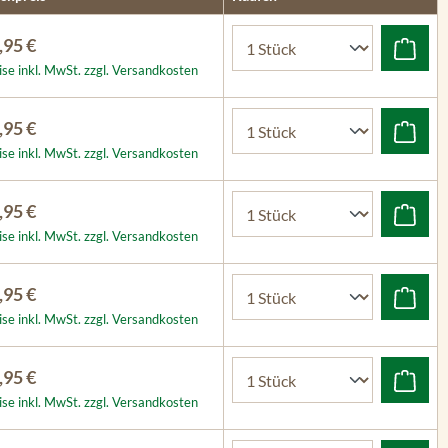
,95 €
ise inkl. MwSt. zzgl. Versandkosten
,95 €
ise inkl. MwSt. zzgl. Versandkosten
,95 €
ise inkl. MwSt. zzgl. Versandkosten
,95 €
ise inkl. MwSt. zzgl. Versandkosten
,95 €
ise inkl. MwSt. zzgl. Versandkosten