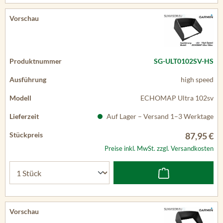
SG-ULT0102SV-HS
high speed
ECHOMAP Ultra 102sv
Auf Lager – Versand 1–3 Werktage
87,95 €
Preise inkl. MwSt. zzgl. Versandkosten