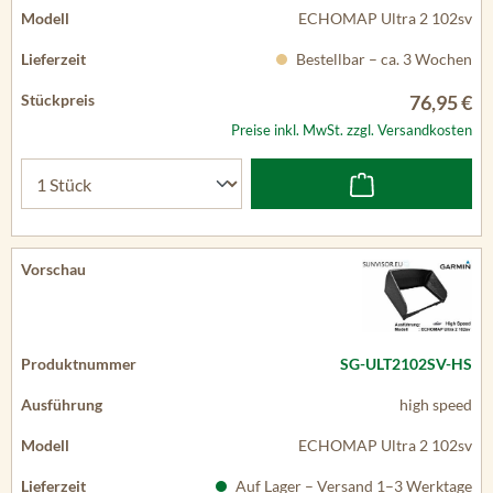
ECHOMAP Ultra 2 102sv
Bestellbar – ca. 3 Wochen
76,95 €
Preise inkl. MwSt. zzgl. Versandkosten
SG-ULT2102SV-HS
high speed
ECHOMAP Ultra 2 102sv
Auf Lager – Versand 1–3 Werktage