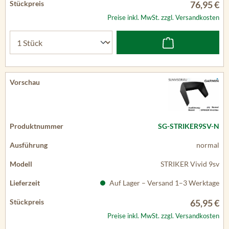
76,95 €
Preise inkl. MwSt. zzgl. Versandkosten
SG-STRIKER9SV-N
normal
STRIKER Vivid 9sv
Auf Lager – Versand 1–3 Werktage
65,95 €
Preise inkl. MwSt. zzgl. Versandkosten