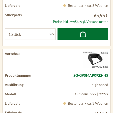
Bestellbar – ca. 3 Wochen
65,95 €
Preise inkl. MwSt. zzgl. Versandkosten
SG-GPSMAP0922-HS
high speed
GPSMAP 922 | 922xs
Bestellbar – ca. 3 Wochen