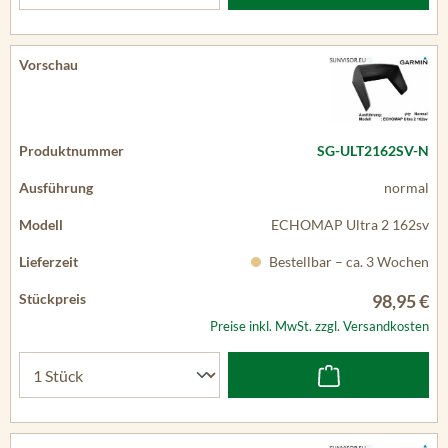
SG-ULT2162SV-N
normal
ECHOMAP Ultra 2 162sv
Bestellbar – ca. 3 Wochen
98,95 €
Preise inkl. MwSt. zzgl. Versandkosten