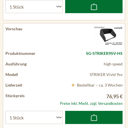
SG-STRIKER9SV-HS
high speed
STRIKER Vivid 9sv
Bestellbar – ca. 3 Wochen
76,95 €
Preise inkl. MwSt. zzgl. Versandkosten