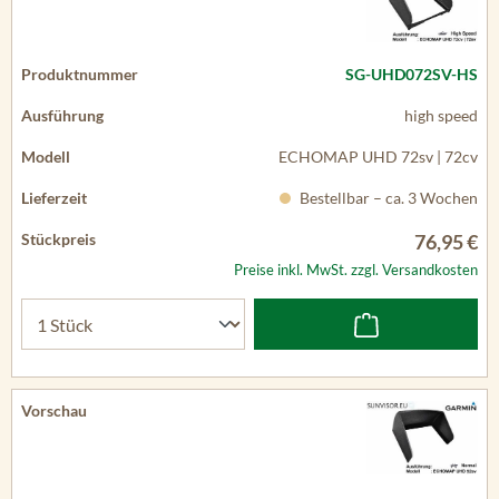
SG-UHD072SV-HS
high speed
ECHOMAP UHD 72sv | 72cv
Bestellbar – ca. 3 Wochen
76,95 €
Preise inkl. MwSt. zzgl. Versandkosten