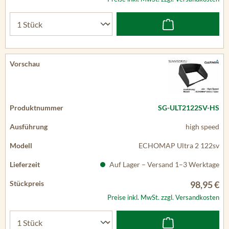
SG-ULT2122SV-HS
high speed
ECHOMAP Ultra 2 122sv
Auf Lager – Versand 1–3 Werktage
98,95 €
Preise inkl. MwSt. zzgl. Versandkosten