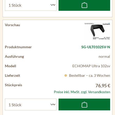
SG-ULT0102SV-N
normal
ECHOMAP Ultra 102sv
Bestellbar – ca. 3 Wochen
76,95 €
Preise inkl. MwSt. zzgl. Versandkosten