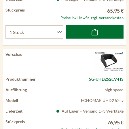
65,95 €
Preise inkl. MwSt. zzgl. Versandkosten
SG-UHD252CV-HS
high speed
ECHOMAP UHD2 52cv
Auf Lager – Versand 1–3 Werktage
76,95 €