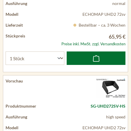
normal
ECHOMAP UHD2 72sv
Bestellbar – ca. 3 Wochen
65,95 €
Preise inkl. MwSt. zzgl. Versandkosten
SG-UHD272SV-HS
high speed
ECHOMAP UHD2 72sv