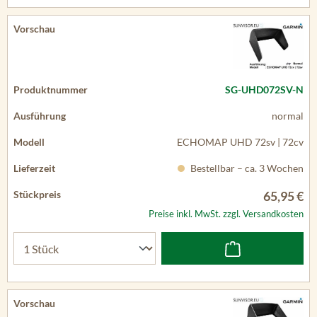
SG-UHD072SV-N
normal
ECHOMAP UHD 72sv | 72cv
Bestellbar – ca. 3 Wochen
65,95 €
Preise inkl. MwSt. zzgl. Versandkosten