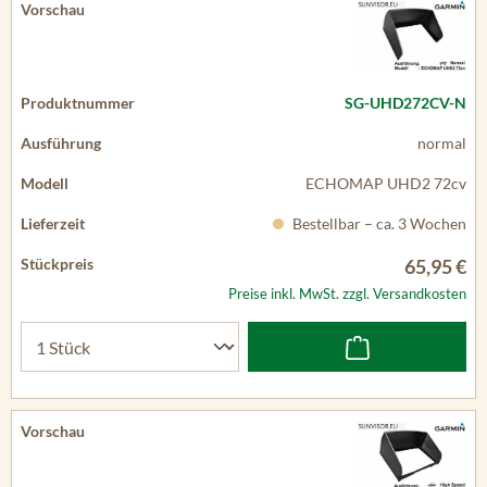
SG-UHD272CV-N
normal
ECHOMAP UHD2 72cv
Bestellbar – ca. 3 Wochen
65,95 €
Preise inkl. MwSt. zzgl. Versandkosten