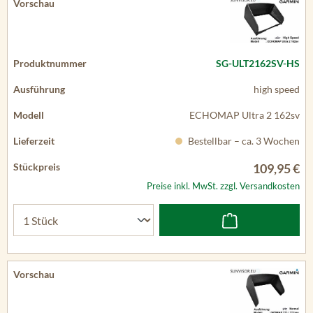
SG-ULT2162SV-HS
high speed
ECHOMAP Ultra 2 162sv
Bestellbar – ca. 3 Wochen
109,95 €
Preise inkl. MwSt. zzgl. Versandkosten