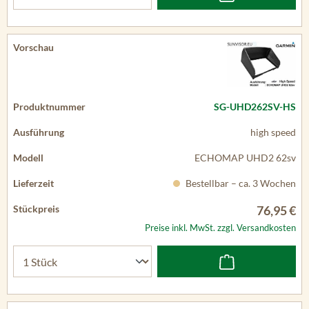
SG-UHD262SV-HS
high speed
ECHOMAP UHD2 62sv
Bestellbar – ca. 3 Wochen
76,95 €
Preise inkl. MwSt. zzgl. Versandkosten