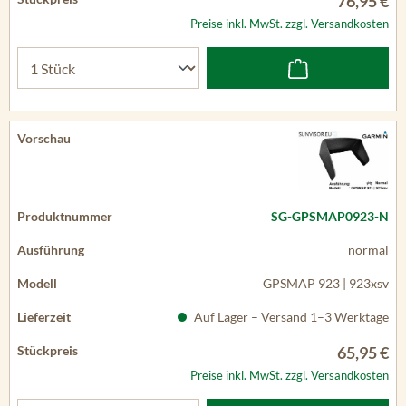
76,95 €
Preise inkl. MwSt. zzgl. Versandkosten
SG-GPSMAP0923-N
normal
GPSMAP 923 | 923xsv
Auf Lager – Versand 1–3 Werktage
65,95 €
Preise inkl. MwSt. zzgl. Versandkosten