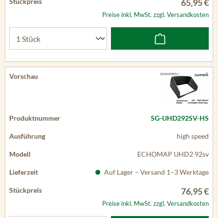
65,95 €
Preise inkl. MwSt. zzgl. Versandkosten
SG-UHD292SV-HS
high speed
ECHOMAP UHD2 92sv
Auf Lager – Versand 1–3 Werktage
76,95 €
Preise inkl. MwSt. zzgl. Versandkosten