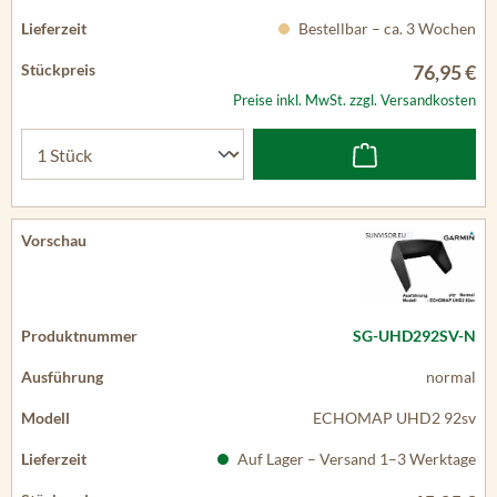
Bestellbar – ca. 3 Wochen
76,95 €
Preise inkl. MwSt. zzgl. Versandkosten
SG-UHD292SV-N
normal
ECHOMAP UHD2 92sv
Auf Lager – Versand 1–3 Werktage