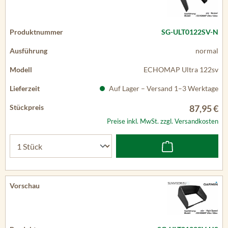
SG-ULT0122SV-N
normal
ECHOMAP Ultra 122sv
Auf Lager – Versand 1–3 Werktage
87,95 €
Preise inkl. MwSt. zzgl. Versandkosten