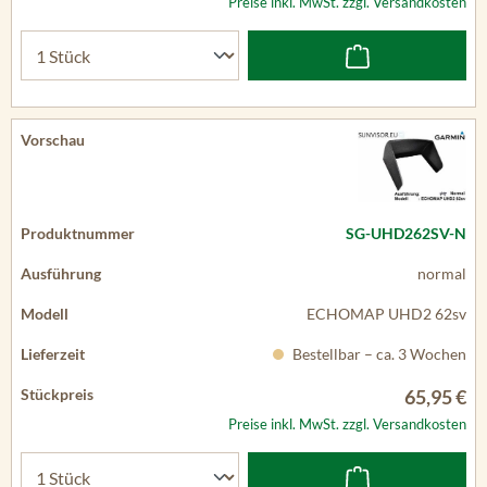
Preise inkl. MwSt. zzgl. Versandkosten
SG-UHD262SV-N
normal
ECHOMAP UHD2 62sv
Bestellbar – ca. 3 Wochen
65,95 €
Preise inkl. MwSt. zzgl. Versandkosten