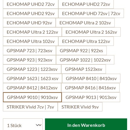
ECHOMAP UHD2 72cv
ECHOMAP UHD2 72sv
ECHOMAP UHD2 92sv
ECHOMAP UHD 72sv | 72cv
ECHOMAP UHD 92sv
ECHOMAP Ultra 2 102sv
ECHOMAP Ultra 2 122sv
ECHOMAP Ultra 2 162sv
ECHOMAP Ultra 102sv
ECHOMAP Ultra 122sv
GPSMAP 723 | 723xsv
GPSMAP 922 | 922xs
GPSMAP 923 | 923xsv
GPSMAP 1022 | 1022xsv
GPSMAP 1223 | 1223xsv
GPSMAP 1523xsv
GPSMAP 1623 | 1623 xsv
GPSMAP 8410 | 8410xsv
GPSMAP 8412 | 8412xsv
GPSMAP 8416 | 8416xsv
GPSMAP 9010 | 9010xsv
GPSMAP 9013 | 9013xsv
STRIKER Vivid 7cv | 7sv
STRIKER Vivid 9sv
In den Warenkorb