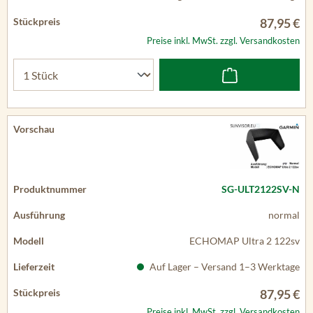
87,95 €
Preise inkl. MwSt. zzgl. Versandkosten
SG-ULT2122SV-N
normal
ECHOMAP Ultra 2 122sv
Auf Lager – Versand 1–3 Werktage
87,95 €
Preise inkl. MwSt. zzgl. Versandkosten