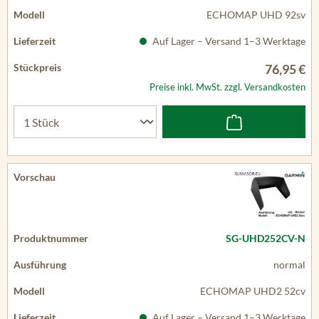
ECHOMAP UHD 92sv
Auf Lager – Versand 1–3 Werktage
76,95 €
Preise inkl. MwSt. zzgl. Versandkosten
SG-UHD252CV-N
normal
ECHOMAP UHD2 52cv
Auf Lager – Versand 1–3 Werktage