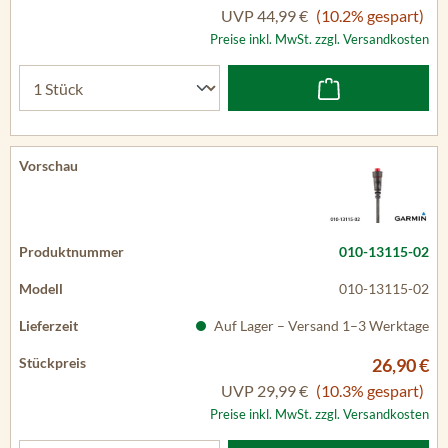
UVP
44,99 €
(10.2% gespart)
Preise inkl. MwSt. zzgl. Versandkosten
010-13115-02
010-13115-02
Auf Lager – Versand 1–3 Werktage
26,90 €
UVP
29,99 €
(10.3% gespart)
Preise inkl. MwSt. zzgl. Versandkosten