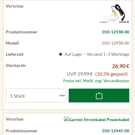
010-12938-00
010-12938-00
Auf Lager – Versand 1–3 Werktage
26,90 €
UVP
29,99 €
(10.3% gespart)
Preise inkl. MwSt. zzgl. Versandkosten
010-12445-00