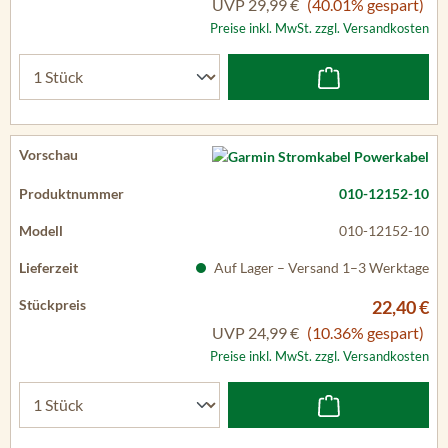
UVP
29,99 €
(40.01% gespart)
Preise inkl. MwSt. zzgl. Versandkosten
010-12152-10
010-12152-10
Auf Lager – Versand 1–3 Werktage
22,40 €
UVP
24,99 €
(10.36% gespart)
Preise inkl. MwSt. zzgl. Versandkosten