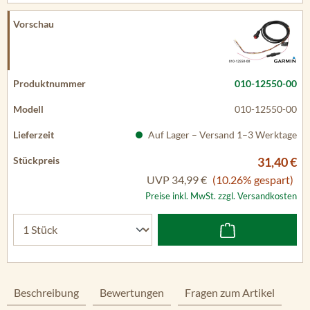
010-12550-00
010-12550-00
Auf Lager – Versand 1–3 Werktage
31,40 €
UVP
34,99 €
(10.26% gespart)
Preise inkl. MwSt. zzgl. Versandkosten
Beschreibung
Bewertungen
Fragen zum Artikel