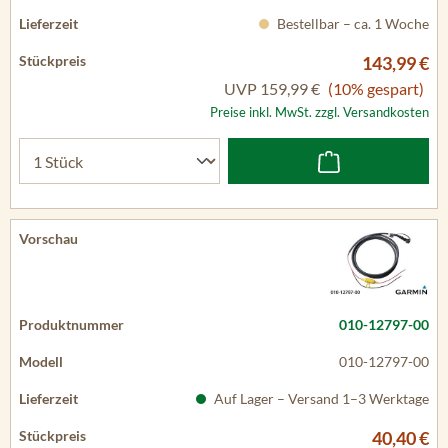
Bestellbar – ca. 1 Woche
143,99 €
UVP
159,99 €
(10% gespart)
Preise inkl. MwSt. zzgl. Versandkosten
010-12797-00
010-12797-00
Auf Lager – Versand 1–3 Werktage
40,40 €