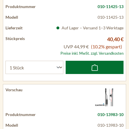
010-11425-13
010-11425-13
Auf Lager – Versand 1–3 Werktage
40,40 €
UVP
44,99 €
(10.2% gespart)
Preise inkl. MwSt. zzgl. Versandkosten
010-13983-10
010-13983-10