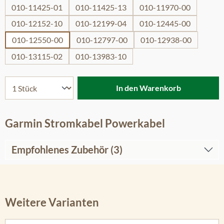
010-11425-01
010-11425-13
010-11970-00
010-12152-10
010-12199-04
010-12445-00
010-12550-00
010-12797-00
010-12938-00
010-13115-02
010-13983-10
In den Warenkorb
Garmin Stromkabel Powerkabel
Empfohlenes Zubehör (3)
Weitere Varianten