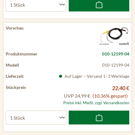
010-12199-04
010-12199-04
Auf Lager – Versand 1–3 Werktage
22,40 €
UVP
24,99 €
(10.36% gespart)
Preise inkl. MwSt. zzgl. Versandkosten