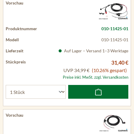
010-11425-01
010-11425-01
Auf Lager – Versand 1–3 Werktage
31,40 €
UVP
34,99 €
(10.26% gespart)
Preise inkl. MwSt. zzgl. Versandkosten