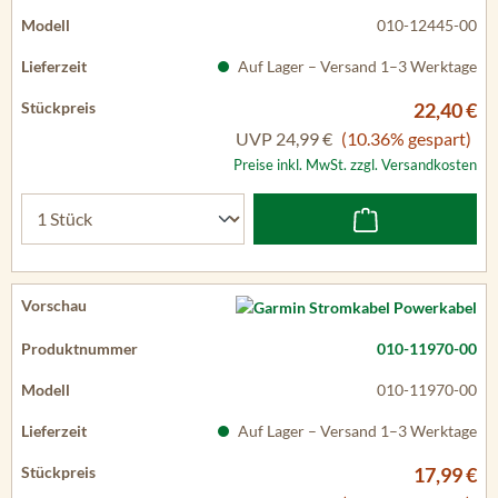
010-12445-00
Auf Lager – Versand 1–3 Werktage
22,40 €
UVP
24,99 €
(10.36% gespart)
Preise inkl. MwSt. zzgl. Versandkosten
010-11970-00
010-11970-00
Auf Lager – Versand 1–3 Werktage
17,99 €